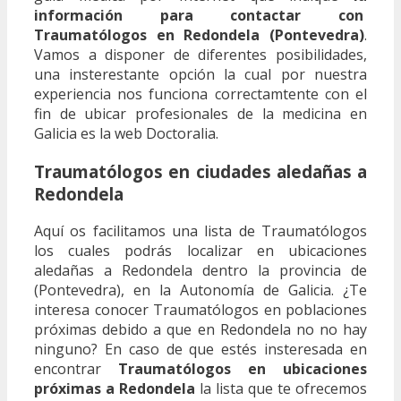
información para contactar con
Traumatólogos en Redondela (Pontevedra)
.
Vamos a disponer de diferentes posibilidades,
una insterestante opción la cual por nuestra
experiencia nos funciona correctamtente con el
fin de ubicar profesionales de la medicina en
Galicia es la web Doctoralia.
Traumatólogos en ciudades aledañas a
Redondela
Aquí os facilitamos una lista de Traumatólogos
los cuales podrás localizar en ubicaciones
aledañas a Redondela dentro la provincia de
(Pontevedra), en la Autonomía de Galicia. ¿Te
interesa conocer Traumatólogos en poblaciones
próximas debido a que en Redondela no no hay
ninguno? En caso de que estés insteresada en
encontrar
Traumatólogos en ubicaciones
próximas a Redondela
la lista que te ofrecemos