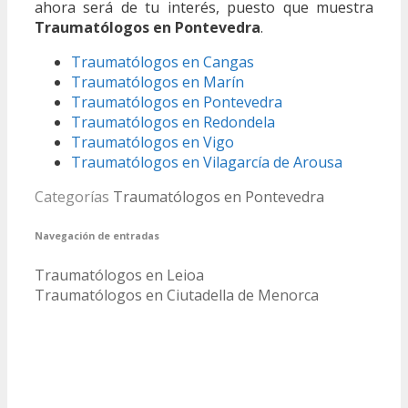
ahora será de tu interés, puesto que muestra
Traumatólogos en Pontevedra
.
Traumatólogos en Cangas
Traumatólogos en Marín
Traumatólogos en Pontevedra
Traumatólogos en Redondela
Traumatólogos en Vigo
Traumatólogos en Vilagarcía de Arousa
Categorías
Traumatólogos en Pontevedra
Navegación de entradas
Traumatólogos en Leioa
Traumatólogos en Ciutadella de Menorca