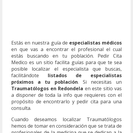
Estás en nuestra guía de
especialistas médicos
en que vas a encontrar el profesional el cual
estás buscando en tu población. Pedir Cita
Medico es un sitio facilita guías para que te sea
posible localizar el especialista que buscas,
facilitándote
listados de especialistas
próximos a tu población
. Si necesitas un
Traumatólogos en Redondela
en este sitio vas
a disponer de toda la info que requieres con el
propósito de encontrarlo y pedir cita para una
consulta.
Cuando deseamos localizar Traumatólogos
hemos de tomar en consideración que se trata de
profesionales de la medicina que se dedican a la