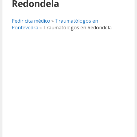
Redondela
Pedir cita médico
»
Traumatólogos en
Pontevedra
»
Traumatólogos en Redondela