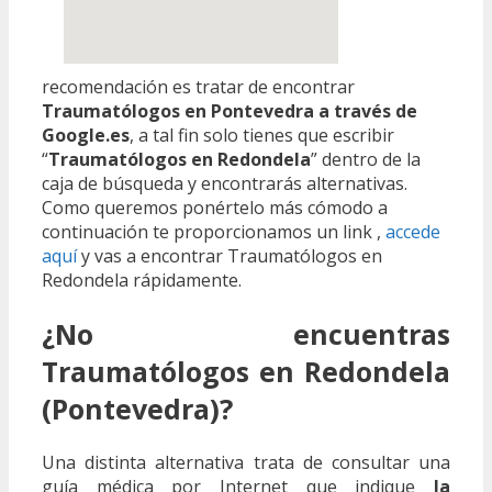
recomendación es tratar de encontrar
Traumatólogos en Pontevedra a través de
Google.es
, a tal fin solo tienes que escribir
“
Traumatólogos en Redondela
” dentro de la
caja de búsqueda y encontrarás alternativas.
Como queremos ponértelo más cómodo a
continuación te proporcionamos un link ,
accede
aquí
y vas a encontrar Traumatólogos en
Redondela rápidamente.
¿No encuentras
Traumatólogos en Redondela
(Pontevedra)?
Una distinta alternativa trata de consultar una
guía médica por Internet que indique
la