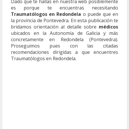
Dado que te hallas en nuestra web posiblemente
es porque te encuentras necesitando
Traumatólogos en Redondela
o puede que en
la provincia de Pontevedra. En esta publicación te
bridamos orientación al detalle sobre
médicos
ubicados en la Autonomía de Galicia y más
concretamente en Redondela (Pontevedra).
Proseguimos pues con las citadas
recomendaciones dirigidas a que encuentres
Traumatólogos en Redondela.