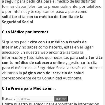
a seguir para pedir cita para el médico de las distintas
formas disponibles, tanto presencialmente, por teléfono,
o por Internet y te explicamos paso a paso como
solicitar cita con tu médico de familia de la
Seguridad Social
.
Cita Médico por Internet
Si quieres pedir
cita con tu médico a través de
Internet
y no sabes como hacerlo, estás en el lugar
adecuado. En nuestra web encontrarás toda la
información y tutoriales que necesitas para
solicitar cita
con tu médico de cabecera online
y gestionar tu cita
para el médico de la Seguridad Social a través de Internet
visitando la
página web del servicio de salud
correspondiente de tu Comunidad Autónoma.
Cita Previa para Médico en…
Buscar:
Utiliza nuestro buscador para encontrar la información