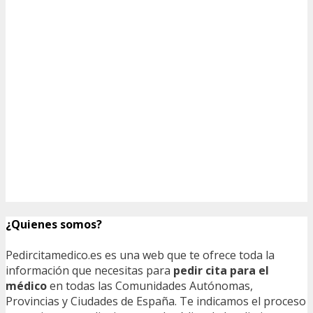
¿Quienes somos?
Pedircitamedico.es es una web que te ofrece toda la
información que necesitas para
pedir cita para el
médico
en todas las Comunidades Autónomas,
Provincias y Ciudades de España. Te indicamos el proceso