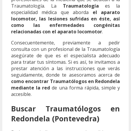
Traumatología. La
Traumatología
es la
especialidad médica que aborda
el aparato
locomotor, las lesiones sufridas en éste, así
como las enfermedades congénitas
relacionadas con el aparato locomotor
.
Consecuentemente, previamente a pedir
consulta con un profesional de la Traumatología
asegúrate de que es el especialista adecuado
para tratar tus síntomas. Si es así, te invitamos a
prestar atención a las instrucciones que verás
seguidamente, donde te asesoramos acerca de
como encontrar Traumatólogos en Redondela
mediante la red
de una forma rápida, simple y
accesible.
Buscar Traumatólogos en
Redondela (Pontevedra)