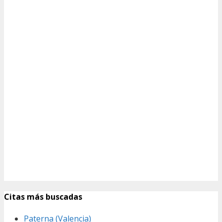
Citas más buscadas
Paterna (Valencia)