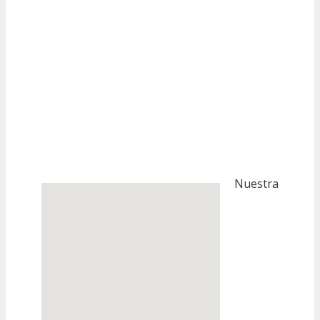
Nuestra