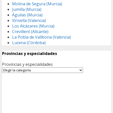
Molina de Segura (Murcia)
Jumilla (Murcia)
Águilas (Murcia)
Xirivella (Valencia)
Los Alcázares (Murcia)
Crevillent (Alicante)
La Pobla de Vallbona (Valencia)
Lucena (Córdoba)
Provincias y especialidades
Provincias y especialidades