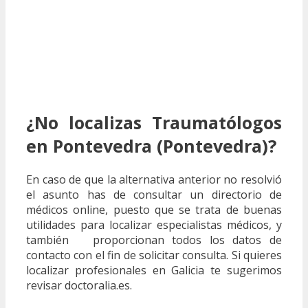
¿No localizas Traumatólogos
en Pontevedra (Pontevedra)?
En caso de que la alternativa anterior no resolvió
el asunto has de consultar un directorio de
médicos online, puesto que se trata de buenas
utilidades para localizar especialistas médicos, y
también proporcionan todos los datos de
contacto con el fin de solicitar consulta. Si quieres
localizar profesionales en Galicia te sugerimos
revisar doctoralia.es.