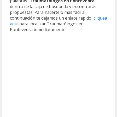
palabras “
Traumatólogos en Pontevedra
”
dentro de la caja de búsqueda y encontrarás
propuestas. Para hacértelo más fácil a
continuación te dejamos un enlace rápido,
cliquea
aquí
para localizar Traumatólogos en
Pontevedra inmediatamente.