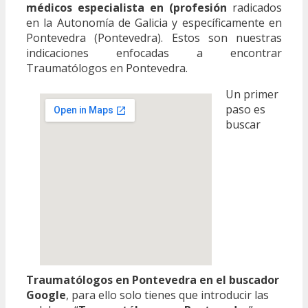
médicos especialista en (profesión
radicados
en la Autonomía de Galicia y específicamente en
Pontevedra (Pontevedra). Estos son nuestras
indicaciones enfocadas a encontrar
Traumatólogos en Pontevedra.
Un primer
paso es
buscar
Traumatólogos en Pontevedra en el buscador
Google
, para ello solo tienes que introducir las