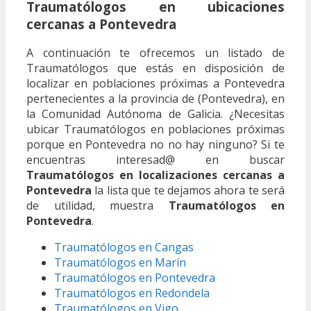
Traumatólogos en ubicaciones
cercanas a Pontevedra
A continuación te ofrecemos un listado de
Traumatólogos que estás en disposición de
localizar en poblaciones próximas a Pontevedra
pertenecientes a la provincia de (Pontevedra), en
la Comunidad Autónoma de Galicia. ¿Necesitas
ubicar Traumatólogos en poblaciones próximas
porque en Pontevedra no no hay ninguno? Si te
encuentras interesad@ en buscar
Traumatólogos en localizaciones cercanas a
Pontevedra
la lista que te dejamos ahora te será
de utilidad, muestra
Traumatólogos en
Pontevedra
.
Traumatólogos en Cangas
Traumatólogos en Marín
Traumatólogos en Pontevedra
Traumatólogos en Redondela
Traumatólogos en Vigo