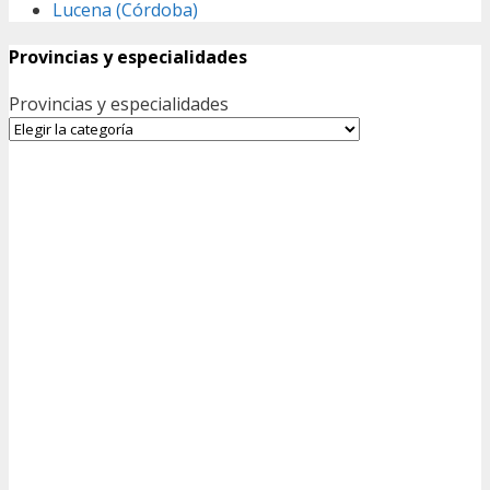
Lucena (Córdoba)
Provincias y especialidades
Provincias y especialidades