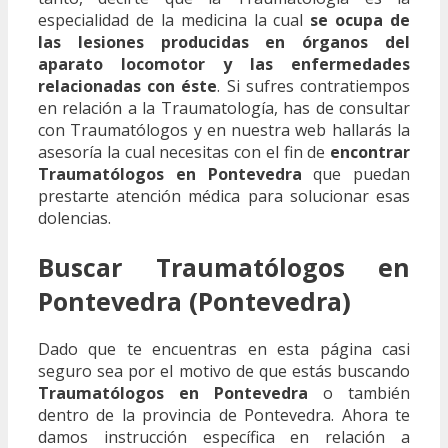
especialidad de la medicina la cual
se ocupa de
las lesiones producidas en órganos del
aparato locomotor y las enfermedades
relacionadas con éste
. Si sufres contratiempos
en relación a la Traumatología, has de consultar
con Traumatólogos y en nuestra web hallarás la
asesoría la cual necesitas con el fin de
encontrar
Traumatólogos en Pontevedra
que puedan
prestarte atención médica para solucionar esas
dolencias.
Buscar Traumatólogos en
Pontevedra (Pontevedra)
Dado que te encuentras en esta página casi
seguro sea por el motivo de que estás buscando
Traumatólogos en Pontevedra
o también
dentro de la provincia de Pontevedra. Ahora te
damos instrucción específica en relación a