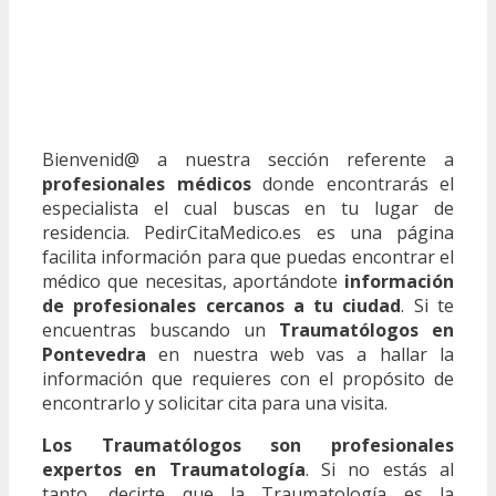
Bienvenid@ a nuestra sección referente a
profesionales médicos
donde encontrarás el
especialista el cual buscas en tu lugar de
residencia. PedirCitaMedico.es es una página
facilita información para que puedas encontrar el
médico que necesitas, aportándote
información
de profesionales cercanos a tu ciudad
. Si te
encuentras buscando un
Traumatólogos en
Pontevedra
en nuestra web vas a hallar la
información que requieres con el propósito de
encontrarlo y solicitar cita para una visita.
Los Traumatólogos son profesionales
expertos en Traumatología
. Si no estás al
tanto, decirte que la Traumatología es la