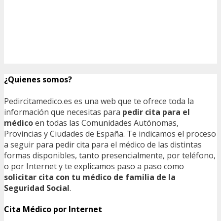
¿Quienes somos?
Pedircitamedico.es es una web que te ofrece toda la
información que necesitas para
pedir cita para el
médico
en todas las Comunidades Autónomas,
Provincias y Ciudades de España. Te indicamos el proceso
a seguir para pedir cita para el médico de las distintas
formas disponibles, tanto presencialmente, por teléfono,
o por Internet y te explicamos paso a paso como
solicitar cita con tu médico de familia de la
Seguridad Social
.
Cita Médico por Internet