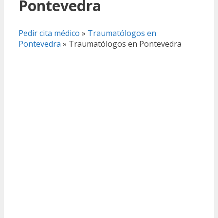
Pontevedra
Pedir cita médico
»
Traumatólogos en
Pontevedra
»
Traumatólogos en Pontevedra