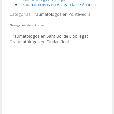
Traumatólogos en Vilagarcía de Arousa
Categorías
Traumatólogos en Pontevedra
Navegación de entradas
Traumatólogos en Sant Boi de Llobregat
Traumatólogos en Ciudad Real