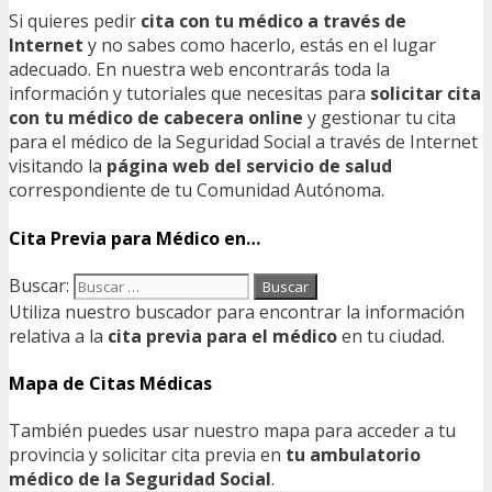
Si quieres pedir
cita con tu médico a través de
Internet
y no sabes como hacerlo, estás en el lugar
adecuado. En nuestra web encontrarás toda la
información y tutoriales que necesitas para
solicitar cita
con tu médico de cabecera online
y gestionar tu cita
para el médico de la Seguridad Social a través de Internet
visitando la
página web del servicio de salud
correspondiente de tu Comunidad Autónoma.
Cita Previa para Médico en…
Buscar:
Utiliza nuestro buscador para encontrar la información
relativa a la
cita previa para el médico
en tu ciudad.
Mapa de Citas Médicas
También puedes usar nuestro mapa para acceder a tu
provincia y solicitar cita previa en
tu ambulatorio
médico de la Seguridad Social
.