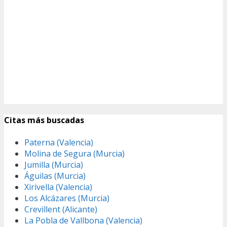
Citas más buscadas
Paterna (Valencia)
Molina de Segura (Murcia)
Jumilla (Murcia)
Águilas (Murcia)
Xirivella (Valencia)
Los Alcázares (Murcia)
Crevillent (Alicante)
La Pobla de Vallbona (Valencia)