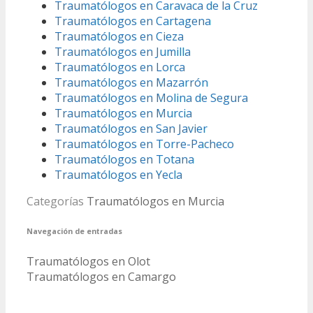
Traumatólogos en Caravaca de la Cruz
Traumatólogos en Cartagena
Traumatólogos en Cieza
Traumatólogos en Jumilla
Traumatólogos en Lorca
Traumatólogos en Mazarrón
Traumatólogos en Molina de Segura
Traumatólogos en Murcia
Traumatólogos en San Javier
Traumatólogos en Torre-Pacheco
Traumatólogos en Totana
Traumatólogos en Yecla
Categorías
Traumatólogos en Murcia
Navegación de entradas
Traumatólogos en Olot
Traumatólogos en Camargo