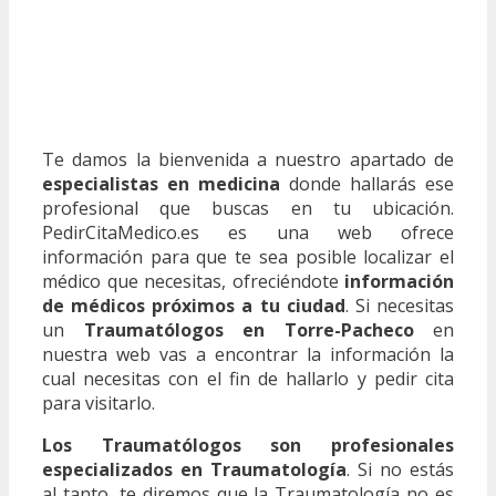
Te damos la bienvenida a nuestro apartado de
especialistas en medicina
donde hallarás ese
profesional que buscas en tu ubicación.
PedirCitaMedico.es es una web ofrece
información para que te sea posible localizar el
médico que necesitas, ofreciéndote
información
de médicos próximos a tu ciudad
. Si necesitas
un
Traumatólogos en Torre-Pacheco
en
nuestra web vas a encontrar la información la
cual necesitas con el fin de hallarlo y pedir cita
para visitarlo.
Los Traumatólogos son profesionales
especializados en Traumatología
. Si no estás
al tanto, te diremos que la Traumatología no es