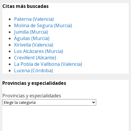
Citas más buscadas
Paterna (Valencia)
Molina de Segura (Murcia)
Jumilla (Murcia)
Águilas (Murcia)
Xirivella (Valencia)
Los Alcázares (Murcia)
Crevillent (Alicante)
La Pobla de Vallbona (Valencia)
Lucena (Córdoba)
Provincias y especialidades
Provincias y especialidades