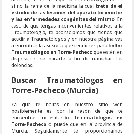
si no la rama de la medicina la cual
trata de el
estudio de las lesiones del aparato locomotor
y las enfermedades congénitas del mismo
. En
caso de que tengas inconvenientes relativos a la
Traumatología, te aconsejamos que tienes que
acudir a Traumatólogos y en nuestra página vas
a encontrar la asesoría que requieres para
hallar
Traumatólogos en Torre-Pacheco
que estén en
disposición de mirarte a fin de remediar tus
dolencias.
Buscar Traumatólogos en
Torre-Pacheco (Murcia)
Ya que te hallas en nuestro sitio web
posiblemente es por la razón de que te
encuentras necesitando
Traumatólogos en
Torre-Pacheco
o puede que en la provincia de
Murcia. Seguidamente te proporcionamos