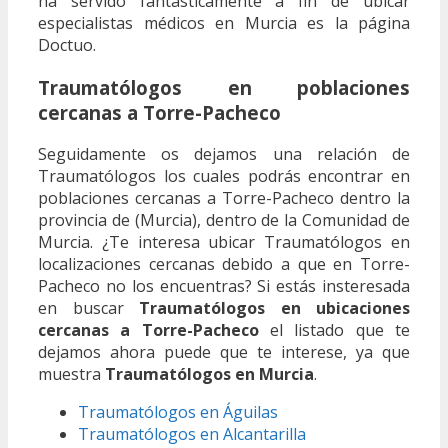
ha servido fantásticamente a fin de ubicar
especialistas médicos en Murcia es la página
Doctuo.
Traumatólogos en poblaciones
cercanas a Torre-Pacheco
Seguidamente os dejamos una relación de
Traumatólogos los cuales podrás encontrar en
poblaciones cercanas a Torre-Pacheco dentro la
provincia de (Murcia), dentro de la Comunidad de
Murcia. ¿Te interesa ubicar Traumatólogos en
localizaciones cercanas debido a que en Torre-
Pacheco no los encuentras? Si estás insteresada
en buscar
Traumatólogos en ubicaciones
cercanas a Torre-Pacheco
el listado que te
dejamos ahora puede que te interese, ya que
muestra
Traumatólogos en Murcia
.
Traumatólogos en Águilas
Traumatólogos en Alcantarilla