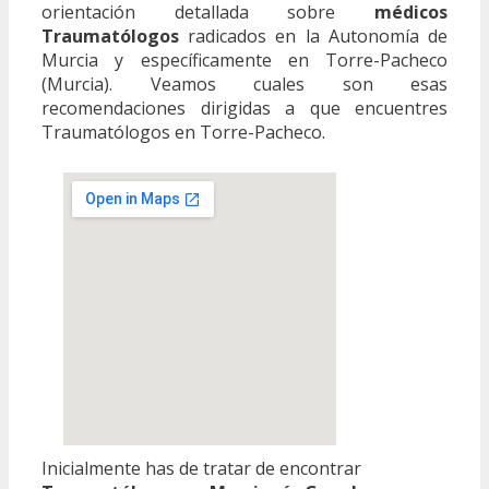
orientación detallada sobre
médicos
Traumatólogos
radicados en la Autonomía de
Murcia y específicamente en Torre-Pacheco
(Murcia). Veamos cuales son esas
recomendaciones dirigidas a que encuentres
Traumatólogos en Torre-Pacheco.
Inicialmente has de tratar de encontrar