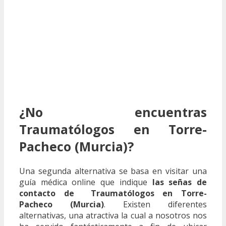
¿No encuentras
Traumatólogos en Torre-
Pacheco (Murcia)?
Una segunda alternativa se basa en visitar una
guía médica online que indique
las señas de
contacto de Traumatólogos en Torre-
Pacheco (Murcia)
. Existen diferentes
alternativas, una atractiva la cual a nosotros nos