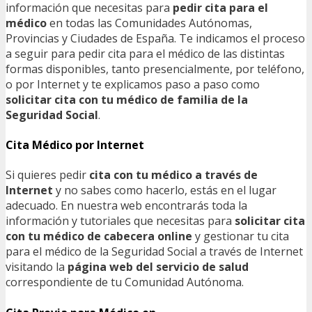
información que necesitas para
pedir cita para el
médico
en todas las Comunidades Autónomas,
Provincias y Ciudades de España. Te indicamos el proceso
a seguir para pedir cita para el médico de las distintas
formas disponibles, tanto presencialmente, por teléfono,
o por Internet y te explicamos paso a paso como
solicitar cita con tu médico de familia de la
Seguridad Social
.
Cita Médico por Internet
Si quieres pedir
cita con tu médico a través de
Internet
y no sabes como hacerlo, estás en el lugar
adecuado. En nuestra web encontrarás toda la
información y tutoriales que necesitas para
solicitar cita
con tu médico de cabecera online
y gestionar tu cita
para el médico de la Seguridad Social a través de Internet
visitando la
página web del servicio de salud
correspondiente de tu Comunidad Autónoma.