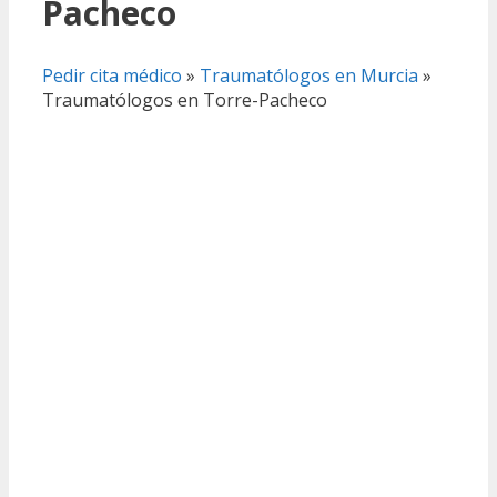
Pacheco
Pedir cita médico
»
Traumatólogos en Murcia
»
Traumatólogos en Torre-Pacheco