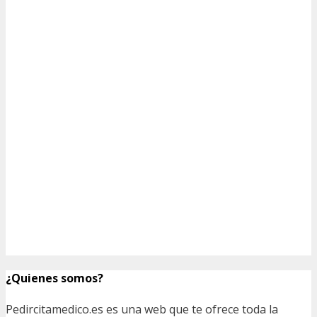
¿Quienes somos?
Pedircitamedico.es es una web que te ofrece toda la