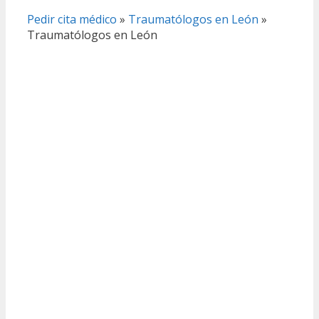
Pedir cita médico
»
Traumatólogos en León
»
Traumatólogos en León