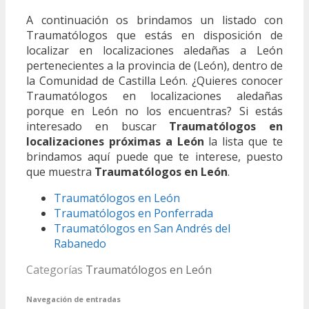
A continuación os brindamos un listado con
Traumatólogos que estás en disposición de
localizar en localizaciones aledañas a León
pertenecientes a la provincia de (León), dentro de
la Comunidad de Castilla León. ¿Quieres conocer
Traumatólogos en localizaciones aledañas
porque en León no los encuentras? Si estás
interesado en buscar
Traumatólogos en
localizaciones próximas a León
la lista que te
brindamos aquí puede que te interese, puesto
que muestra
Traumatólogos en León
.
Traumatólogos en León
Traumatólogos en Ponferrada
Traumatólogos en San Andrés del
Rabanedo
Categorías
Traumatólogos en León
Navegación de entradas