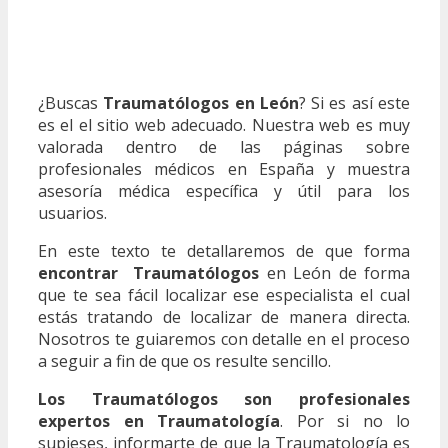
¿Buscas
Traumatólogos en León
? Si es así este
es el el sitio web adecuado. Nuestra web es muy
valorada dentro de las páginas sobre
profesionales médicos en España y muestra
asesoría médica específica y útil para los
usuarios.
En este texto te detallaremos de que forma
encontrar Traumatólogos
en León de forma
que te sea fácil localizar ese especialista el cual
estás tratando de localizar de manera directa.
Nosotros te guiaremos con detalle en el proceso
a seguir a fin de que os resulte sencillo.
Los Traumatólogos son profesionales
expertos en Traumatología
. Por si no lo
supieses, informarte de que la Traumatología es