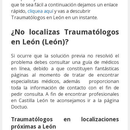
que te sea fácil a continuación dejamos un enlace
rápido,
cliquea aquí
y vas a descubrir
Traumatólogos en León en un instante.
¿No localizas Traumatólogos
en León (León)?
Si ocurre que la solución previa no resolvió el
problema debes consultar una guía de médicos
en línea, debido a que constituyen fantásticas
páginas al momento de tratar de encontrar
especialistas médicos, además proporcionan
toda la información de contacto con el fin de
pedir consulta. A fin de encontrar profesionales
en Castilla León te aconsejamos ir a la página
Doctuo.
Traumatólogos en localizaciones
próximas a León