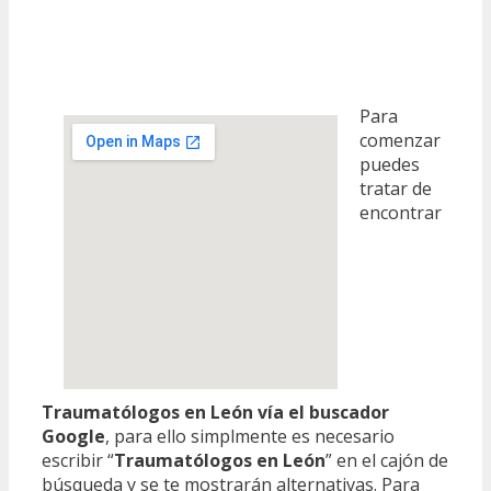
Para
comenzar
puedes
tratar de
encontrar
Traumatólogos en León vía el buscador
Google
, para ello simplmente es necesario
escribir “
Traumatólogos en León
” en el cajón de
búsqueda y se te mostrarán alternativas. Para