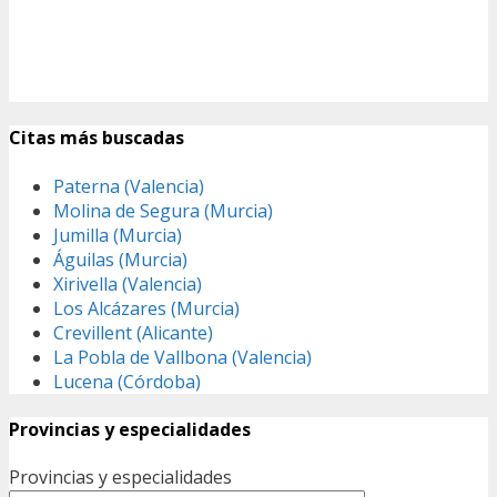
Citas más buscadas
Paterna (Valencia)
Molina de Segura (Murcia)
Jumilla (Murcia)
Águilas (Murcia)
Xirivella (Valencia)
Los Alcázares (Murcia)
Crevillent (Alicante)
La Pobla de Vallbona (Valencia)
Lucena (Córdoba)
Provincias y especialidades
Provincias y especialidades