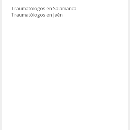
Traumatólogos en Salamanca
Traumatólogos en Jaén