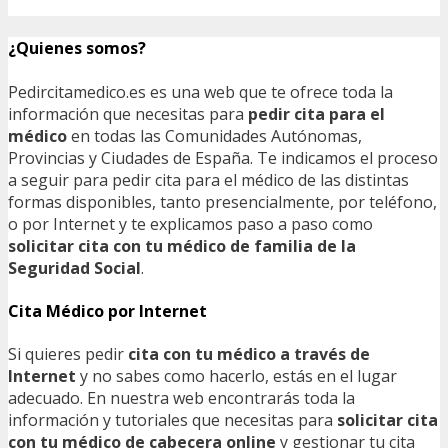
¿Quienes somos?
Pedircitamedico.es es una web que te ofrece toda la
información que necesitas para
pedir cita para el
médico
en todas las Comunidades Autónomas,
Provincias y Ciudades de España. Te indicamos el proceso
a seguir para pedir cita para el médico de las distintas
formas disponibles, tanto presencialmente, por teléfono,
o por Internet y te explicamos paso a paso como
solicitar cita con tu médico de familia de la
Seguridad Social
.
Cita Médico por Internet
Si quieres pedir
cita con tu médico a través de
Internet
y no sabes como hacerlo, estás en el lugar
adecuado. En nuestra web encontrarás toda la
información y tutoriales que necesitas para
solicitar cita
con tu médico de cabecera online
y gestionar tu cita