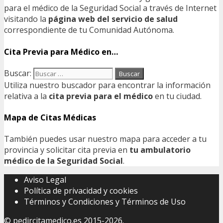
para el médico de la Seguridad Social a través de Internet
visitando la
página web del servicio de salud
correspondiente de tu Comunidad Autónoma.
Cita Previa para Médico en…
Buscar:
Utiliza nuestro buscador para encontrar la información
relativa a la
cita previa para el médico
en tu ciudad.
Mapa de Citas Médicas
También puedes usar nuestro mapa para acceder a tu
provincia y solicitar cita previa en
tu ambulatorio
médico de la Seguridad Social
.
Aviso Legal
Política de privacidad y cookies
Términos y Condiciones y Términos de Uso
©
pedircitamedico.es
2015-2026.