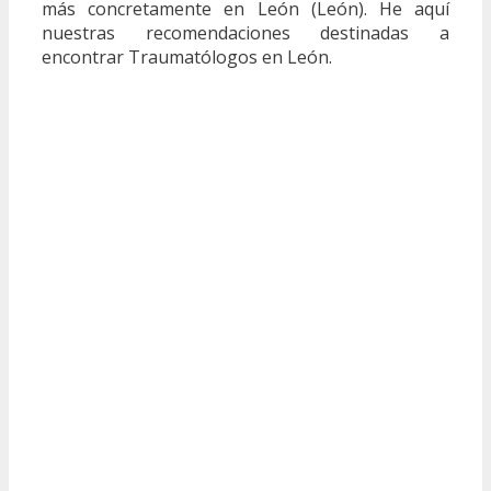
más concretamente en León (León). He aquí
nuestras recomendaciones destinadas a
encontrar Traumatólogos en León.