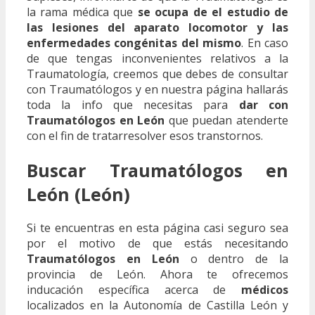
la rama médica que
se ocupa de el estudio de
las lesiones del aparato locomotor y las
enfermedades congénitas del mismo
. En caso
de que tengas inconvenientes relativos a la
Traumatología, creemos que debes de consultar
con Traumatólogos y en nuestra página hallarás
toda la info que necesitas para
dar con
Traumatólogos en León
que puedan atenderte
con el fin de tratarresolver esos transtornos.
Buscar Traumatólogos en
León (León)
Si te encuentras en esta página casi seguro sea
por el motivo de que estás necesitando
Traumatólogos en León
o dentro de la
provincia de León. Ahora te ofrecemos
inducación específica acerca de
médicos
localizados en la Autonomía de Castilla León y