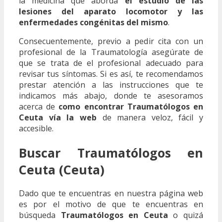
la medicina que aborda
el estudio de las
lesiones del aparato locomotor y las
enfermedades congénitas del mismo
.
Consecuentemente, previo a pedir cita con un
profesional de la Traumatología asegúrate de
que se trata de el profesional adecuado para
revisar tus síntomas. Si es así, te recomendamos
prestar atención a las instrucciones que te
indicamos más abajo, donde te asesoramos
acerca de
como encontrar Traumatólogos en
Ceuta vía la web
de manera veloz, fácil y
accesible.
Buscar Traumatólogos en
Ceuta (Ceuta)
Dado que te encuentras en nuestra página web
es por el motivo de que te encuentras en
búsqueda
Traumatólogos en Ceuta
o quizá