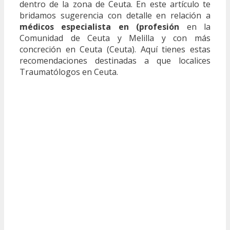
dentro de la zona de Ceuta. En este artículo te
bridamos sugerencia con detalle en relación a
médicos especialista en (profesión
en la
Comunidad de Ceuta y Melilla y con más
concreción en Ceuta (Ceuta). Aquí tienes estas
recomendaciones destinadas a que localices
Traumatólogos en Ceuta.