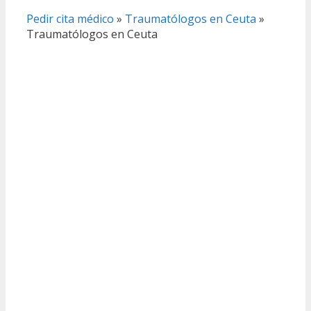
Pedir cita médico
»
Traumatólogos en Ceuta
»
Traumatólogos en Ceuta