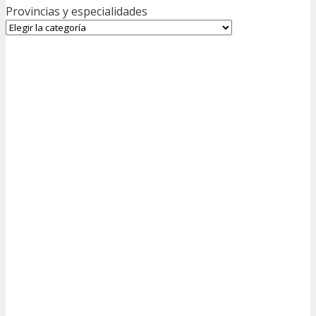
Provincias y especialidades