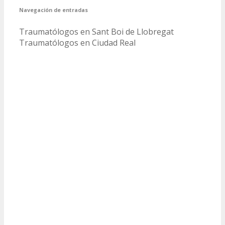
Navegación de entradas
Traumatólogos en Sant Boi de Llobregat
Traumatólogos en Ciudad Real