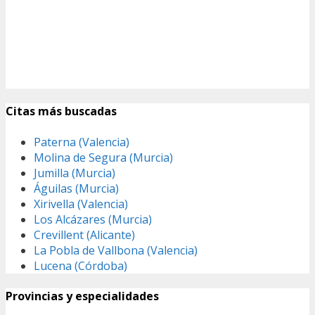
Citas más buscadas
Paterna (Valencia)
Molina de Segura (Murcia)
Jumilla (Murcia)
Águilas (Murcia)
Xirivella (Valencia)
Los Alcázares (Murcia)
Crevillent (Alicante)
La Pobla de Vallbona (Valencia)
Lucena (Córdoba)
Provincias y especialidades