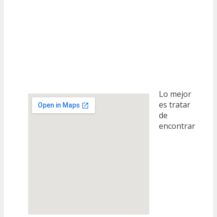
Lo mejor
es tratar
de
encontrar