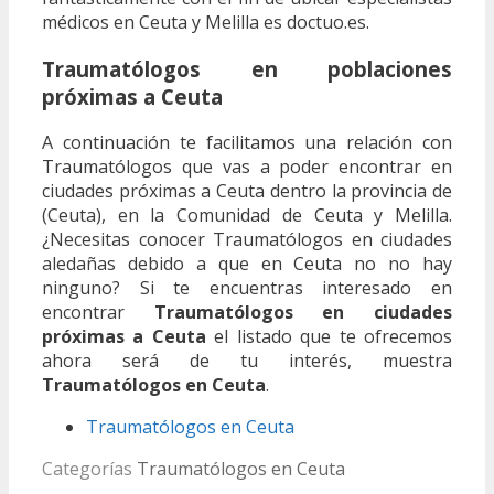
médicos en Ceuta y Melilla es doctuo.es.
Traumatólogos en poblaciones
próximas a Ceuta
A continuación te facilitamos una relación con
Traumatólogos que vas a poder encontrar en
ciudades próximas a Ceuta dentro la provincia de
(Ceuta), en la Comunidad de Ceuta y Melilla.
¿Necesitas conocer Traumatólogos en ciudades
aledañas debido a que en Ceuta no no hay
ninguno? Si te encuentras interesado en
encontrar
Traumatólogos en ciudades
próximas a Ceuta
el listado que te ofrecemos
ahora será de tu interés, muestra
Traumatólogos en Ceuta
.
Traumatólogos en Ceuta
Categorías
Traumatólogos en Ceuta