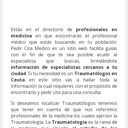
Estás en el directorio de
profesionales en
medicina
en que encontrarás el profesional
médico que estás buscando en tu población.
Pedir Cita Medico es un sitio web facilita guías
con el fin de que te sea posible acudir al
especialista que buscas, brindándote
información de especialistas cercanos a tu
ciudad
. Si tu necesidad es un
Traumatólogos en
Ceuta
en este sitio vas a hallar toda la
información la cual requieres con el propósito de
encontrarlo y pedir cita para una consulta.
Si deseamos localizar Traumatólogos tenemos
que tener en cuenta de que nos referimos
profesionales de la medicina los cuales ejercen la
Traumatología. La
Traumatología
es la rama de