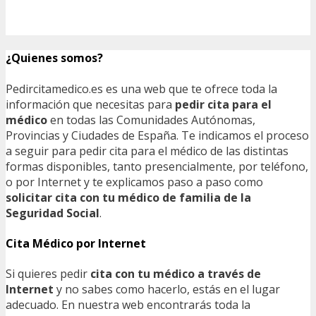
¿Quienes somos?
Pedircitamedico.es es una web que te ofrece toda la
información que necesitas para
pedir cita para el
médico
en todas las Comunidades Autónomas,
Provincias y Ciudades de España. Te indicamos el proceso
a seguir para pedir cita para el médico de las distintas
formas disponibles, tanto presencialmente, por teléfono,
o por Internet y te explicamos paso a paso como
solicitar cita con tu médico de familia de la
Seguridad Social
.
Cita Médico por Internet
Si quieres pedir
cita con tu médico a través de
Internet
y no sabes como hacerlo, estás en el lugar
adecuado. En nuestra web encontrarás toda la