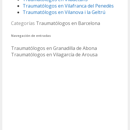
Traumatólogos en Vilafranca del Penedès
Traumatólogos en Vilanova i la Geltrú
Categorías
Traumatólogos en Barcelona
Navegación de entradas
Traumatólogos en Granadilla de Abona
Traumatólogos en Vilagarcía de Arousa