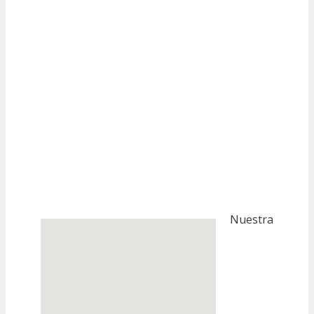
Nuestra