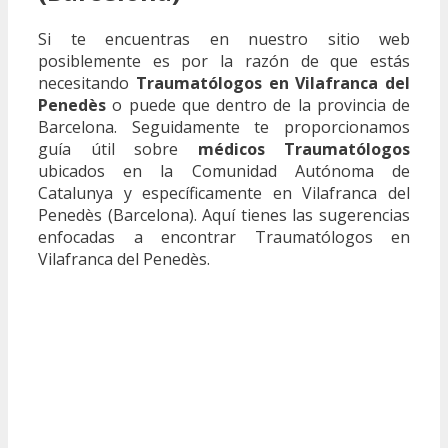
Si te encuentras en nuestro sitio web
posiblemente es por la razón de que estás
necesitando
Traumatólogos en Vilafranca del
Penedès
o puede que dentro de la provincia de
Barcelona. Seguidamente te proporcionamos
guía útil sobre
médicos Traumatólogos
ubicados en la Comunidad Autónoma de
Catalunya y específicamente en Vilafranca del
Penedès (Barcelona). Aquí tienes las sugerencias
enfocadas a encontrar Traumatólogos en
Vilafranca del Penedès.