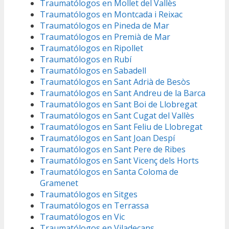
Traumatólogos en Mollet del Vallès
Traumatólogos en Montcada i Reixac
Traumatólogos en Pineda de Mar
Traumatólogos en Premià de Mar
Traumatólogos en Ripollet
Traumatólogos en Rubí
Traumatólogos en Sabadell
Traumatólogos en Sant Adrià de Besòs
Traumatólogos en Sant Andreu de la Barca
Traumatólogos en Sant Boi de Llobregat
Traumatólogos en Sant Cugat del Vallès
Traumatólogos en Sant Feliu de Llobregat
Traumatólogos en Sant Joan Despí
Traumatólogos en Sant Pere de Ribes
Traumatólogos en Sant Vicenç dels Horts
Traumatólogos en Santa Coloma de
Gramenet
Traumatólogos en Sitges
Traumatólogos en Terrassa
Traumatólogos en Vic
Traumatólogos en Viladecans