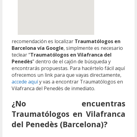
recomendación es localizar
Traumatólogos en
Barcelona vía Google
, simplmente es necesario
teclear “
Traumatólogos en Vilafranca del
Penedès
” dentro de el cajón de búsqueda y
encontrarás propuestas. Para hacértelo fácil aquí
ofrecemos un link para que vayas directamente,
accede aquí
y vas a encontrar Traumatólogos en
Vilafranca del Penedès de inmediato.
¿No encuentras
Traumatólogos en Vilafranca
del Penedès (Barcelona)?