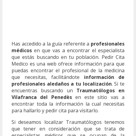
Has accedido a la guía referente a
profesionales
médicos
en que vas a encontrar el especialista
que estás buscando en tu población. Pedir Cita
Medico es una web ofrece información para que
puedas encontrar el profesional de la medicina
que necesitas, facilitándote
información de
profesionales aledaños a tu localización
. Si te
encuentras buscando un
Traumatólogos en
Vilafranca del Penedès
en este sitio vas a
encontrar toda la información la cual necesitas
para hallarlo y pedir cita para visitarlo.
Si deseamos localizar Traumatólogos tenemos
que tener en consideración que se trata de
especialistas médicos que se ocupan de la