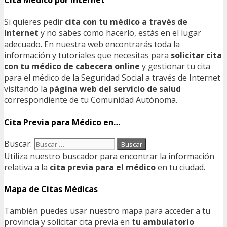
Cita Médico por Internet
Si quieres pedir
cita con tu médico a través de
Internet
y no sabes como hacerlo, estás en el lugar
adecuado. En nuestra web encontrarás toda la
información y tutoriales que necesitas para
solicitar cita
con tu médico de cabecera online
y gestionar tu cita
para el médico de la Seguridad Social a través de Internet
visitando la
página web del servicio de salud
correspondiente de tu Comunidad Autónoma.
Cita Previa para Médico en…
Buscar:
Utiliza nuestro buscador para encontrar la información
relativa a la
cita previa para el médico
en tu ciudad.
Mapa de Citas Médicas
También puedes usar nuestro mapa para acceder a tu
provincia y solicitar cita previa en
tu ambulatorio