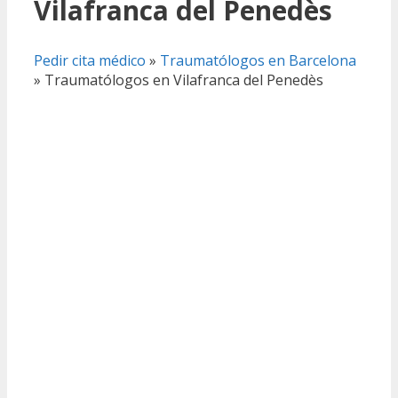
Vilafranca del Penedès
Pedir cita médico
»
Traumatólogos en Barcelona
»
Traumatólogos en Vilafranca del Penedès