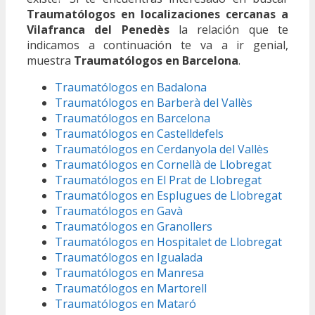
Traumatólogos en localizaciones cercanas a
Vilafranca del Penedès
la relación que te
indicamos a continuación te va a ir genial,
muestra
Traumatólogos en Barcelona
.
Traumatólogos en Badalona
Traumatólogos en Barberà del Vallès
Traumatólogos en Barcelona
Traumatólogos en Castelldefels
Traumatólogos en Cerdanyola del Vallès
Traumatólogos en Cornellà de Llobregat
Traumatólogos en El Prat de Llobregat
Traumatólogos en Esplugues de Llobregat
Traumatólogos en Gavà
Traumatólogos en Granollers
Traumatólogos en Hospitalet de Llobregat
Traumatólogos en Igualada
Traumatólogos en Manresa
Traumatólogos en Martorell
Traumatólogos en Mataró