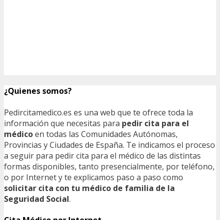
¿Quienes somos?
Pedircitamedico.es es una web que te ofrece toda la
información que necesitas para
pedir cita para el
médico
en todas las Comunidades Autónomas,
Provincias y Ciudades de España. Te indicamos el proceso
a seguir para pedir cita para el médico de las distintas
formas disponibles, tanto presencialmente, por teléfono,
o por Internet y te explicamos paso a paso como
solicitar cita con tu médico de familia de la
Seguridad Social
.