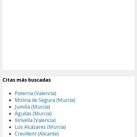
Citas más buscadas
Paterna (Valencia)
Molina de Segura (Murcia)
Jumilla (Murcia)
Águilas (Murcia)
Xirivella (Valencia)
Los Alcázares (Murcia)
Crevillent (Alicante)