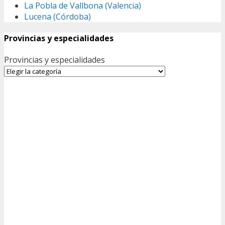
La Pobla de Vallbona (Valencia)
Lucena (Córdoba)
Provincias y especialidades
Provincias y especialidades