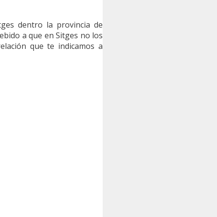
ges dentro la provincia de
ebido a que en Sitges no los
elación que te indicamos a