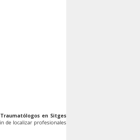
 Traumatólogos en Sitges
n de localizar profesionales