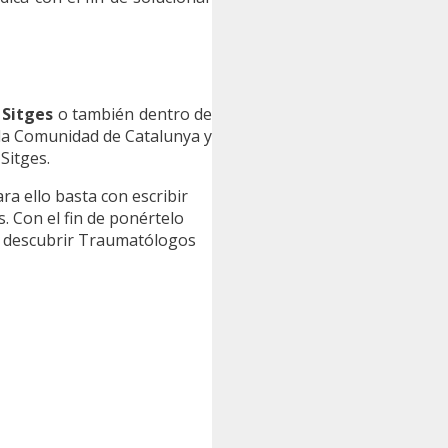
Sitges
o también dentro de
 la Comunidad de Catalunya y
Sitges.
ara ello basta con escribir
s. Con el fin de ponértelo
a descubrir Traumatólogos