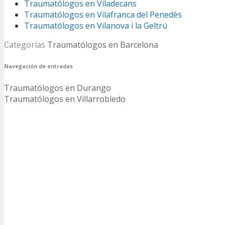
Traumatólogos en Viladecans
Traumatólogos en Vilafranca del Penedès
Traumatólogos en Vilanova i la Geltrú
Categorías
Traumatólogos en Barcelona
Navegación de entradas
Traumatólogos en Durango
Traumatólogos en Villarrobledo