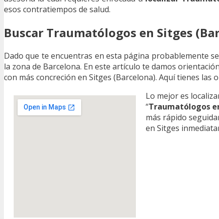
esos contratiempos de salud.
Buscar Traumatólogos en Sitges (Ba
Dado que te encuentras en esta página probablemente se
la zona de Barcelona. En este artículo te damos orientación
con más concreción en Sitges (Barcelona). Aquí tienes las
Lo mejor es localiz
“
Traumatólogos en
más rápido seguida
en Sitges inmediat