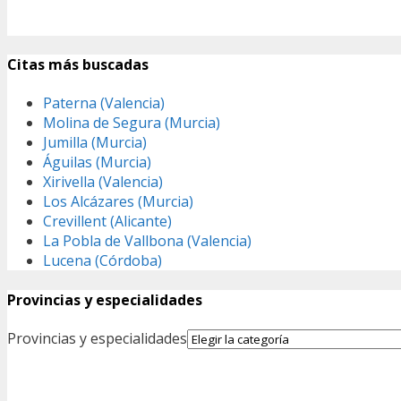
Citas más buscadas
Paterna (Valencia)
Molina de Segura (Murcia)
Jumilla (Murcia)
Águilas (Murcia)
Xirivella (Valencia)
Los Alcázares (Murcia)
Crevillent (Alicante)
La Pobla de Vallbona (Valencia)
Lucena (Córdoba)
Provincias y especialidades
Provincias y especialidades