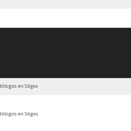
ólogos en Sitges
ólogos en Sitges