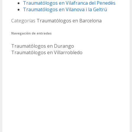
Traumatólogos en Vilafranca del Penedès
Traumatólogos en Vilanova i la Geltrú
Categorías
Traumatólogos en Barcelona
Navegación de entradas
Traumatólogos en Durango
Traumatólogos en Villarrobledo