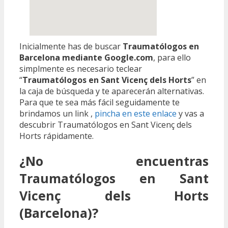
Inicialmente has de buscar
Traumatólogos en
Barcelona mediante Google.com
, para ello
simplmente es necesario teclear
“
Traumatólogos en Sant Vicenç dels Horts
” en
la caja de búsqueda y te aparecerán alternativas.
Para que te sea más fácil seguidamente te
brindamos un link ,
pincha en este enlace
y vas a
descubrir Traumatólogos en Sant Vicenç dels
Horts rápidamente.
¿No encuentras
Traumatólogos en Sant
Vicenç dels Horts
(Barcelona)?