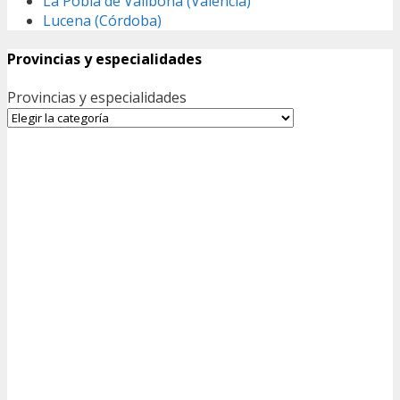
La Pobla de Vallbona (Valencia)
Lucena (Córdoba)
Provincias y especialidades
Provincias y especialidades