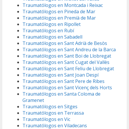
Traumatólogos en Montcada i Reixac
Traumatólogos en Pineda de Mar
Traumatólogos en Premià de Mar
Traumatólogos en Ripollet
Traumatólogos en Rubí
Traumatólogos en Sabadell
Traumatólogos en Sant Adrià de Besòs
Traumatólogos en Sant Andreu de la Barca
Traumatólogos en Sant Boi de Llobregat
Traumatólogos en Sant Cugat del Vallès
Traumatólogos en Sant Feliu de Llobregat
Traumatólogos en Sant Joan Despí
Traumatólogos en Sant Pere de Ribes
Traumatólogos en Sant Vicenç dels Horts
Traumatólogos en Santa Coloma de
Gramenet
Traumatólogos en Sitges
Traumatólogos en Terrassa
Traumatólogos en Vic
Traumatólogos en Viladecans