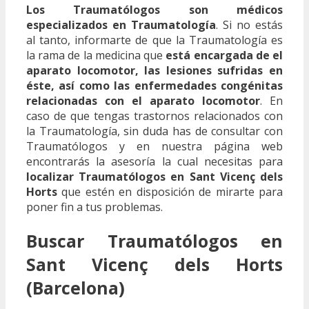
Los Traumatólogos son médicos
especializados en Traumatología
. Si no estás
al tanto, informarte de que la Traumatología es
la rama de la medicina que
está encargada de el
aparato locomotor, las lesiones sufridas en
éste, así como las enfermedades congénitas
relacionadas con el aparato locomotor
. En
caso de que tengas trastornos relacionados con
la Traumatología, sin duda has de consultar con
Traumatólogos y en nuestra página web
encontrarás la asesoría la cual necesitas para
localizar Traumatólogos en Sant Vicenç dels
Horts
que estén en disposición de mirarte para
poner fin a tus problemas.
Buscar Traumatólogos en
Sant Vicenç dels Horts
(Barcelona)