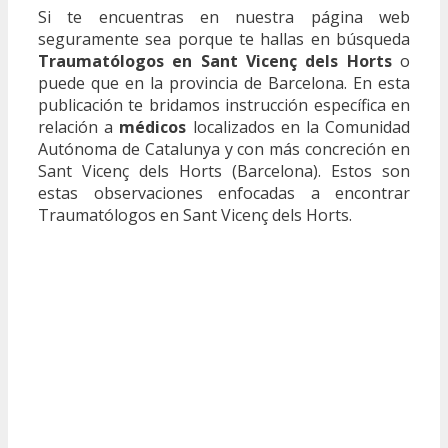
Si te encuentras en nuestra página web
seguramente sea porque te hallas en búsqueda
Traumatólogos en Sant Vicenç dels Horts
o
puede que en la provincia de Barcelona. En esta
publicación te bridamos instrucción específica en
relación a
médicos
localizados en la Comunidad
Autónoma de Catalunya y con más concreción en
Sant Vicenç dels Horts (Barcelona). Estos son
estas observaciones enfocadas a encontrar
Traumatólogos en Sant Vicenç dels Horts.