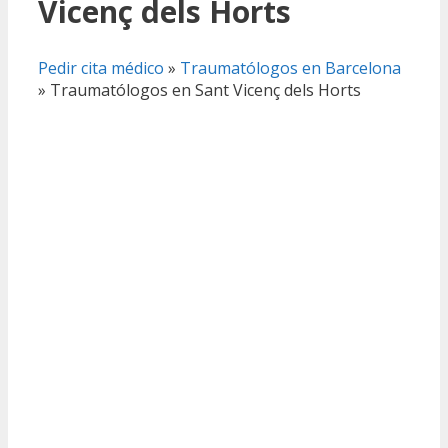
Vicenç dels Horts
Pedir cita médico
»
Traumatólogos en Barcelona
»
Traumatólogos en Sant Vicenç dels Horts