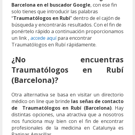
Barcelona en el buscador Google
, con ese fin
solo tienes que introducir las palabras
“
Traumatólogos en Rubí
” dentro de el cajón de
búsqueda y encontrarás resultados. Con el fin de
ponértelo rápido a continuación proporcionamos
un link ,
accede aquí
para encontrar
Traumatólogos en Rubí rápidamente.
¿No encuentras
Traumatólogos en Rubí
(Barcelona)?
Otra alternativa se basa en visitar un directorio
médico on line que brinde
las señas de contacto
de Traumatólogos en Rubí (Barcelona)
. Hay
distintas opciones, una atractiva que a nosotros
nos funciona muy bien con el fin de encontrar
profesionales de la medicina en Catalunya es
Paginas Amarillas.