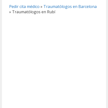
Pedir cita médico
»
Traumatólogos en Barcelona
»
Traumatólogos en Rubí