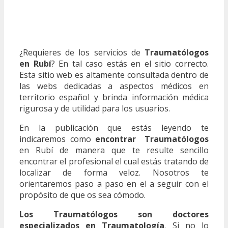
¿Requieres de los servicios de
Traumatólogos
en Rubí
? En tal caso estás en el sitio correcto.
Esta sitio web es altamente consultada dentro de
las webs dedicadas a aspectos médicos en
territorio español y brinda información médica
rigurosa y de utilidad para los usuarios.
En la publicación que estás leyendo te
indicaremos como
encontrar Traumatólogos
en Rubí de manera que te resulte sencillo
encontrar el profesional el cual estás tratando de
localizar de forma veloz. Nosotros te
orientaremos paso a paso en el a seguir con el
propósito de que os sea cómodo.
Los Traumatólogos son doctores
especializados en Traumatología
. Si no lo