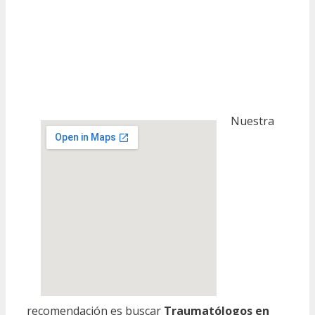
Nuestra
recomendación es buscar
Traumatólogos en