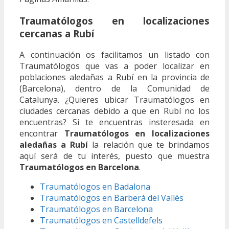
Traumatólogos en localizaciones
cercanas a Rubí
A continuación os facilitamos un listado con
Traumatólogos que vas a poder localizar en
poblaciones aledañas a Rubí en la provincia de
(Barcelona), dentro de la Comunidad de
Catalunya. ¿Quieres ubicar Traumatólogos en
ciudades cercanas debido a que en Rubí no los
encuentras? Si te encuentras insteresada en
encontrar
Traumatólogos en localizaciones
aledañas a Rubí
la relación que te brindamos
aquí será de tu interés, puesto que muestra
Traumatólogos en Barcelona
.
Traumatólogos en Badalona
Traumatólogos en Barberà del Vallès
Traumatólogos en Barcelona
Traumatólogos en Castelldefels