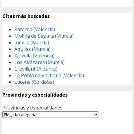
Citas más buscadas
Paterna (Valencia)
Molina de Segura (Murcia)
Jumilla (Murcia)
Águilas (Murcia)
Xirivella (Valencia)
Los Alcázares (Murcia)
Crevillent (Alicante)
La Pobla de Vallbona (Valencia)
Lucena (Córdoba)
Provincias y especialidades
Provincias y especialidades