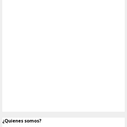
¿Quienes somos?