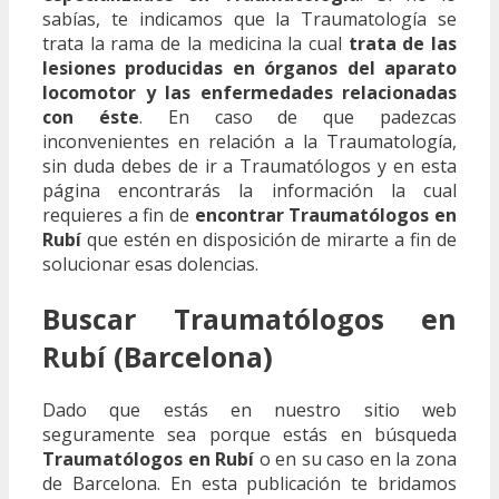
sabías, te indicamos que la Traumatología se
trata la rama de la medicina la cual
trata de las
lesiones producidas en órganos del aparato
locomotor y las enfermedades relacionadas
con éste
. En caso de que padezcas
inconvenientes en relación a la Traumatología,
sin duda debes de ir a Traumatólogos y en esta
página encontrarás la información la cual
requieres a fin de
encontrar Traumatólogos en
Rubí
que estén en disposición de mirarte a fin de
solucionar esas dolencias.
Buscar Traumatólogos en
Rubí (Barcelona)
Dado que estás en nuestro sitio web
seguramente sea porque estás en búsqueda
Traumatólogos en Rubí
o en su caso en la zona
de Barcelona. En esta publicación te bridamos