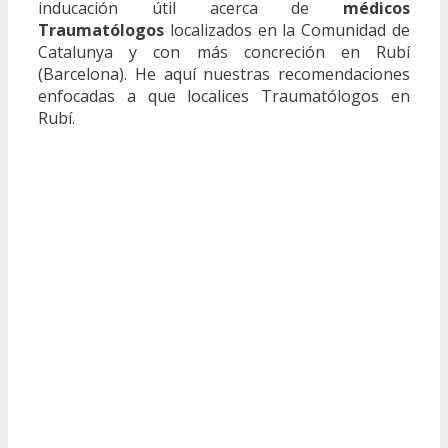
inducación útil acerca de
médicos
Traumatólogos
localizados en la Comunidad de
Catalunya y con más concreción en Rubí
(Barcelona). He aquí nuestras recomendaciones
enfocadas a que localices Traumatólogos en
Rubí.