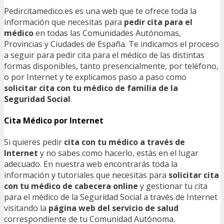
Pedircitamedico.es es una web que te ofrece toda la
información que necesitas para
pedir cita para el
médico
en todas las Comunidades Autónomas,
Provincias y Ciudades de España. Te indicamos el proceso
a seguir para pedir cita para el médico de las distintas
formas disponibles, tanto presencialmente, por teléfono,
o por Internet y te explicamos paso a paso como
solicitar cita con tu médico de familia de la
Seguridad Social
.
Cita Médico por Internet
Si quieres pedir
cita con tu médico a través de
Internet
y no sabes como hacerlo, estás en el lugar
adecuado. En nuestra web encontrarás toda la
información y tutoriales que necesitas para
solicitar cita
con tu médico de cabecera online
y gestionar tu cita
para el médico de la Seguridad Social a través de Internet
visitando la
página web del servicio de salud
correspondiente de tu Comunidad Autónoma.