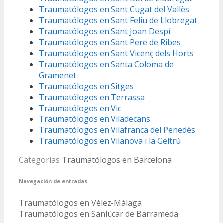
Traumatólogos en Sant Cugat del Vallès
Traumatólogos en Sant Feliu de Llobregat
Traumatólogos en Sant Joan Despí
Traumatólogos en Sant Pere de Ribes
Traumatólogos en Sant Vicenç dels Horts
Traumatólogos en Santa Coloma de
Gramenet
Traumatólogos en Sitges
Traumatólogos en Terrassa
Traumatólogos en Vic
Traumatólogos en Viladecans
Traumatólogos en Vilafranca del Penedès
Traumatólogos en Vilanova i la Geltrú
Categorías
Traumatólogos en Barcelona
Navegación de entradas
Traumatólogos en Vélez-Málaga
Traumatólogos en Sanlúcar de Barrameda