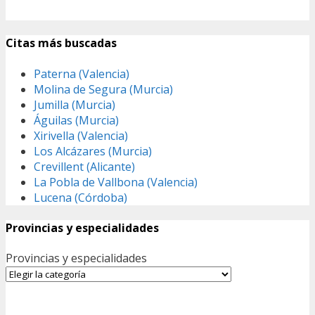
Citas más buscadas
Paterna (Valencia)
Molina de Segura (Murcia)
Jumilla (Murcia)
Águilas (Murcia)
Xirivella (Valencia)
Los Alcázares (Murcia)
Crevillent (Alicante)
La Pobla de Vallbona (Valencia)
Lucena (Córdoba)
Provincias y especialidades
Provincias y especialidades