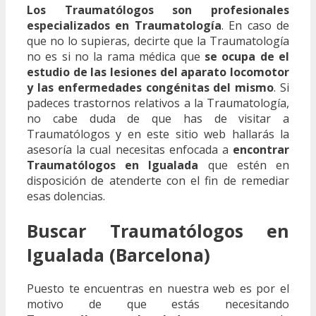
Los Traumatólogos son profesionales
especializados en Traumatología
. En caso de
que no lo supieras, decirte que la Traumatología
no es si no la rama médica que
se ocupa de el
estudio de las lesiones del aparato locomotor
y las enfermedades congénitas del mismo
. Si
padeces trastornos relativos a la Traumatología,
no cabe duda de que has de visitar a
Traumatólogos y en este sitio web hallarás la
asesoría la cual necesitas enfocada a
encontrar
Traumatólogos en Igualada
que estén en
disposición de atenderte con el fin de remediar
esas dolencias.
Buscar Traumatólogos en
Igualada (Barcelona)
Puesto te encuentras en nuestra web es por el
motivo de que estás necesitando