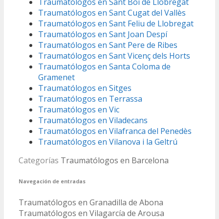
Traumatólogos en Sant Boi de Llobregat
Traumatólogos en Sant Cugat del Vallès
Traumatólogos en Sant Feliu de Llobregat
Traumatólogos en Sant Joan Despí
Traumatólogos en Sant Pere de Ribes
Traumatólogos en Sant Vicenç dels Horts
Traumatólogos en Santa Coloma de
Gramenet
Traumatólogos en Sitges
Traumatólogos en Terrassa
Traumatólogos en Vic
Traumatólogos en Viladecans
Traumatólogos en Vilafranca del Penedès
Traumatólogos en Vilanova i la Geltrú
Categorías
Traumatólogos en Barcelona
Navegación de entradas
Traumatólogos en Granadilla de Abona
Traumatólogos en Vilagarcía de Arousa