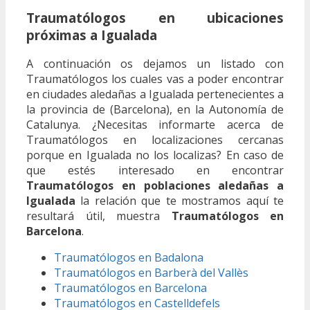
Traumatólogos en ubicaciones
próximas a Igualada
A continuación os dejamos un listado con
Traumatólogos los cuales vas a poder encontrar
en ciudades aledañas a Igualada pertenecientes a
la provincia de (Barcelona), en la Autonomía de
Catalunya. ¿Necesitas informarte acerca de
Traumatólogos en localizaciones cercanas
porque en Igualada no los localizas? En caso de
que estés interesado en encontrar
Traumatólogos en poblaciones aledañas a
Igualada
la relación que te mostramos aquí te
resultará útil, muestra
Traumatólogos en
Barcelona
.
Traumatólogos en Badalona
Traumatólogos en Barberà del Vallès
Traumatólogos en Barcelona
Traumatólogos en Castelldefels