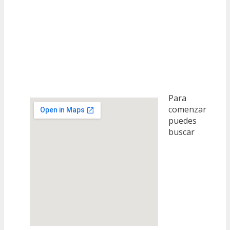
Para
comenzar
puedes
buscar