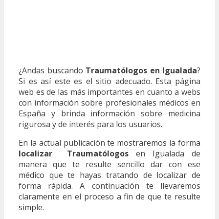
¿Andas buscando
Traumatólogos en Igualada
?
Si es así este es el sitio adecuado. Esta página
web es de las más importantes en cuanto a webs
con información sobre profesionales médicos en
España y brinda información sobre medicina
rigurosa y de interés para los usuarios.
En la actual publicación te mostraremos la forma
localizar Traumatólogos
en Igualada de
manera que te resulte sencillo dar con ese
médico que te hayas tratando de localizar de
forma rápida. A continuación te llevaremos
claramente en el proceso a fin de que te resulte
simple.