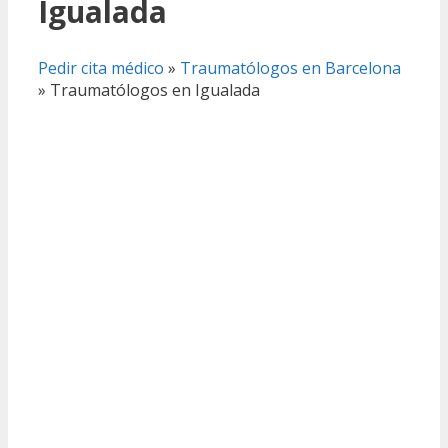
Igualada
Pedir cita médico
»
Traumatólogos en Barcelona
»
Traumatólogos en Igualada