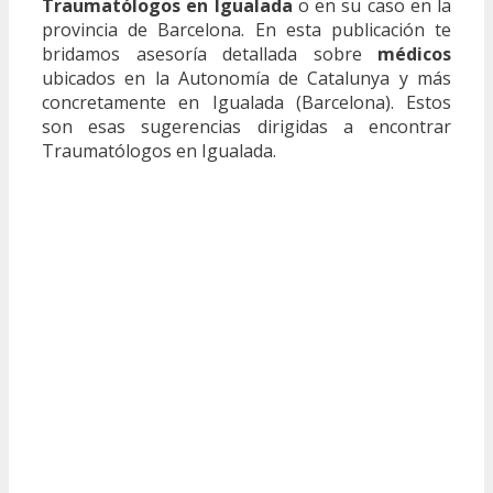
Traumatólogos en Igualada
o en su caso en la
provincia de Barcelona. En esta publicación te
bridamos asesoría detallada sobre
médicos
ubicados en la Autonomía de Catalunya y más
concretamente en Igualada (Barcelona). Estos
son esas sugerencias dirigidas a encontrar
Traumatólogos en Igualada.