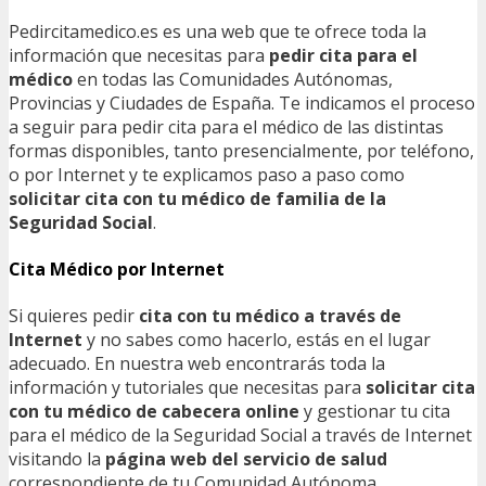
Pedircitamedico.es es una web que te ofrece toda la
información que necesitas para
pedir cita para el
médico
en todas las Comunidades Autónomas,
Provincias y Ciudades de España. Te indicamos el proceso
a seguir para pedir cita para el médico de las distintas
formas disponibles, tanto presencialmente, por teléfono,
o por Internet y te explicamos paso a paso como
solicitar cita con tu médico de familia de la
Seguridad Social
.
Cita Médico por Internet
Si quieres pedir
cita con tu médico a través de
Internet
y no sabes como hacerlo, estás en el lugar
adecuado. En nuestra web encontrarás toda la
información y tutoriales que necesitas para
solicitar cita
con tu médico de cabecera online
y gestionar tu cita
para el médico de la Seguridad Social a través de Internet
visitando la
página web del servicio de salud
correspondiente de tu Comunidad Autónoma.