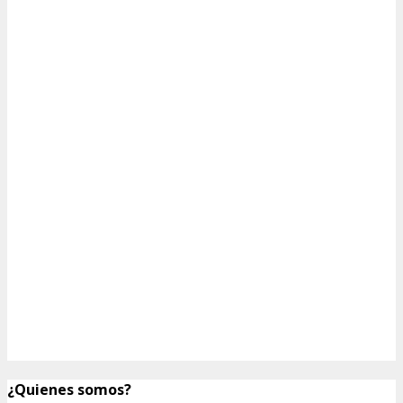
¿Quienes somos?