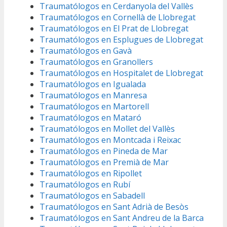
Traumatólogos en Cerdanyola del Vallès
Traumatólogos en Cornellà de Llobregat
Traumatólogos en El Prat de Llobregat
Traumatólogos en Esplugues de Llobregat
Traumatólogos en Gavà
Traumatólogos en Granollers
Traumatólogos en Hospitalet de Llobregat
Traumatólogos en Igualada
Traumatólogos en Manresa
Traumatólogos en Martorell
Traumatólogos en Mataró
Traumatólogos en Mollet del Vallès
Traumatólogos en Montcada i Reixac
Traumatólogos en Pineda de Mar
Traumatólogos en Premià de Mar
Traumatólogos en Ripollet
Traumatólogos en Rubí
Traumatólogos en Sabadell
Traumatólogos en Sant Adrià de Besòs
Traumatólogos en Sant Andreu de la Barca