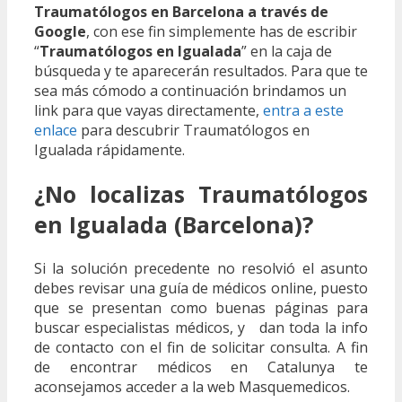
Traumatólogos en Barcelona a través de
Google
, con ese fin simplemente has de escribir
“
Traumatólogos en Igualada
” en la caja de
búsqueda y te aparecerán resultados. Para que te
sea más cómodo a continuación brindamos un
link para que vayas directamente,
entra a este
enlace
para descubrir Traumatólogos en
Igualada rápidamente.
¿No localizas Traumatólogos
en Igualada (Barcelona)?
Si la solución precedente no resolvió el asunto
debes revisar una guía de médicos online, puesto
que se presentan como buenas páginas para
buscar especialistas médicos, y dan toda la info
de contacto con el fin de solicitar consulta. A fin
de encontrar médicos en Catalunya te
aconsejamos acceder a la web Masquemedicos.