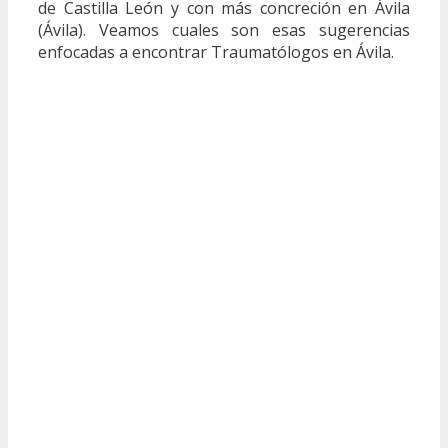
de Castilla León y con más concreción en Ávila
(Ávila). Veamos cuales son esas sugerencias
enfocadas a encontrar Traumatólogos en Ávila.