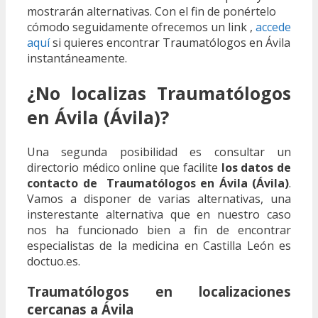
mostrarán alternativas. Con el fin de ponértelo
cómodo seguidamente ofrecemos un link ,
accede
aquí
si quieres encontrar Traumatólogos en Ávila
instantáneamente.
¿No localizas Traumatólogos
en Ávila (Ávila)?
Una segunda posibilidad es consultar un
directorio médico online que facilite
los datos de
contacto de Traumatólogos en Ávila (Ávila)
.
Vamos a disponer de varias alternativas, una
insterestante alternativa que en nuestro caso
nos ha funcionado bien a fin de encontrar
especialistas de la medicina en Castilla León es
doctuo.es.
Traumatólogos en localizaciones
cercanas a Ávila