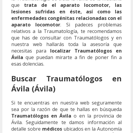
que
trata de el aparato locomotor, las
lesiones sufridas en éste, así como las
enfermedades congénitas relacionadas con el
aparato locomotor
. Si padeces problemas
relativos a la Traumatología, te recomendamos
que has de consultar con Traumatólogos y en
nuestra web hallarás toda la asesoría que
necesitas para
localizar Traumatólogos en
Ávila
que puedan mirarte a fin de poner fin a
esas dolencias.
Buscar Traumatólogos en
Ávila (Ávila)
Si te encuentras en nuestra web seguramente
sea por la razón de que te hallas en búsqueda
Traumatólogos en Ávila
o en la provincia de
Ávila. Seguidamente te damos información al
detalle sobre
médicos
ubicados en la Autonomía