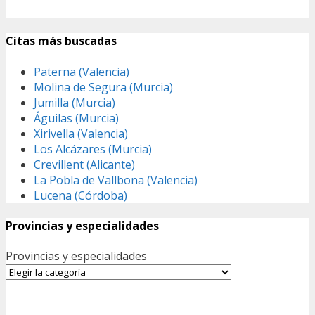
Citas más buscadas
Paterna (Valencia)
Molina de Segura (Murcia)
Jumilla (Murcia)
Águilas (Murcia)
Xirivella (Valencia)
Los Alcázares (Murcia)
Crevillent (Alicante)
La Pobla de Vallbona (Valencia)
Lucena (Córdoba)
Provincias y especialidades
Provincias y especialidades