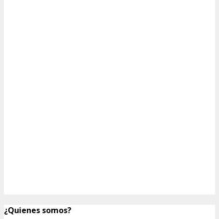
¿Quienes somos?