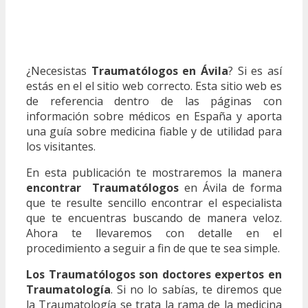
¿Necesistas
Traumatólogos en Ávila
? Si es así
estás en el el sitio web correcto. Esta sitio web es
de referencia dentro de las páginas con
información sobre médicos en España y aporta
una guía sobre medicina fiable y de utilidad para
los visitantes.
En esta publicación te mostraremos la manera
encontrar Traumatólogos
en Ávila de forma
que te resulte sencillo encontrar el especialista
que te encuentras buscando de manera veloz.
Ahora te llevaremos con detalle en el
procedimiento a seguir a fin de que te sea simple.
Los Traumatólogos son doctores expertos en
Traumatología
. Si no lo sabías, te diremos que
la Traumatología se trata la rama de la medicina