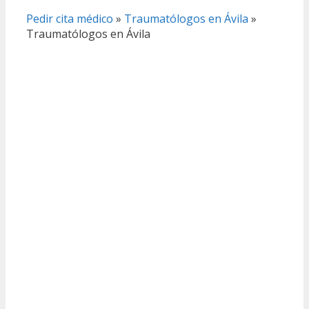
Pedir cita médico
»
Traumatólogos en Ávila
»
Traumatólogos en Ávila