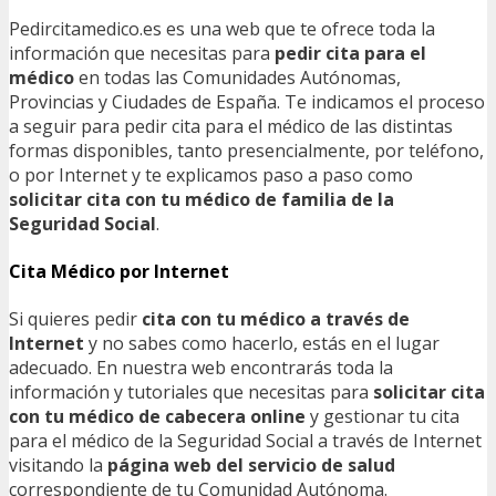
Pedircitamedico.es es una web que te ofrece toda la
información que necesitas para
pedir cita para el
médico
en todas las Comunidades Autónomas,
Provincias y Ciudades de España. Te indicamos el proceso
a seguir para pedir cita para el médico de las distintas
formas disponibles, tanto presencialmente, por teléfono,
o por Internet y te explicamos paso a paso como
solicitar cita con tu médico de familia de la
Seguridad Social
.
Cita Médico por Internet
Si quieres pedir
cita con tu médico a través de
Internet
y no sabes como hacerlo, estás en el lugar
adecuado. En nuestra web encontrarás toda la
información y tutoriales que necesitas para
solicitar cita
con tu médico de cabecera online
y gestionar tu cita
para el médico de la Seguridad Social a través de Internet
visitando la
página web del servicio de salud
correspondiente de tu Comunidad Autónoma.