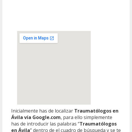
Inicialmente has de localizar
Traumatólogos en
Ávila vía Google.com
, para ello simplemente
has de introducir las palabras “
Traumatólogos
en Ávila
” dentro de el cuadro de búsqueda y se te