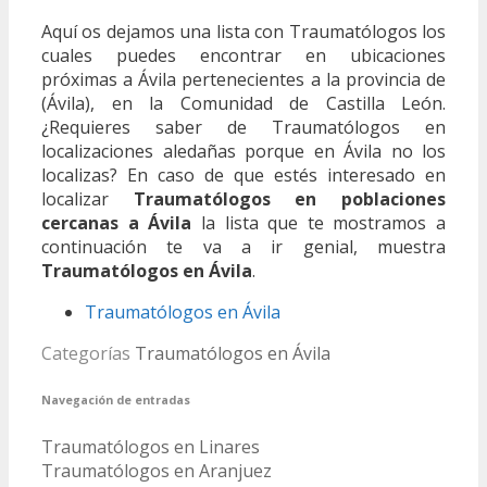
Aquí os dejamos una lista con Traumatólogos los
cuales puedes encontrar en ubicaciones
próximas a Ávila pertenecientes a la provincia de
(Ávila), en la Comunidad de Castilla León.
¿Requieres saber de Traumatólogos en
localizaciones aledañas porque en Ávila no los
localizas? En caso de que estés interesado en
localizar
Traumatólogos en poblaciones
cercanas a Ávila
la lista que te mostramos a
continuación te va a ir genial, muestra
Traumatólogos en Ávila
.
Traumatólogos en Ávila
Categorías
Traumatólogos en Ávila
Navegación de entradas
Traumatólogos en Linares
Traumatólogos en Aranjuez