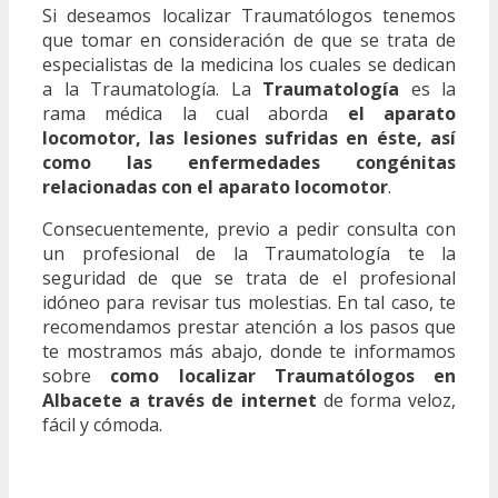
Si deseamos localizar Traumatólogos tenemos
que tomar en consideración de que se trata de
especialistas de la medicina los cuales se dedican
a la Traumatología. La
Traumatología
es la
rama médica la cual aborda
el aparato
locomotor, las lesiones sufridas en éste, así
como las enfermedades congénitas
relacionadas con el aparato locomotor
.
Consecuentemente, previo a pedir consulta con
un profesional de la Traumatología te la
seguridad de que se trata de el profesional
idóneo para revisar tus molestias. En tal caso, te
recomendamos prestar atención a los pasos que
te mostramos más abajo, donde te informamos
sobre
como localizar Traumatólogos en
Albacete a través de internet
de forma veloz,
fácil y cómoda.