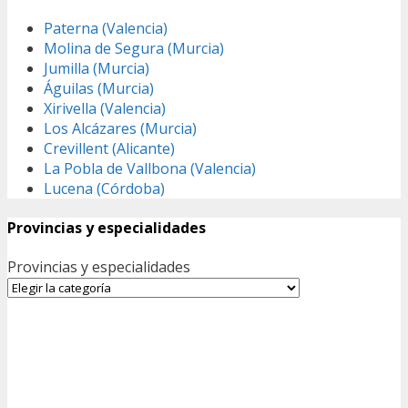
Paterna (Valencia)
Molina de Segura (Murcia)
Jumilla (Murcia)
Águilas (Murcia)
Xirivella (Valencia)
Los Alcázares (Murcia)
Crevillent (Alicante)
La Pobla de Vallbona (Valencia)
Lucena (Córdoba)
Provincias y especialidades
Provincias y especialidades