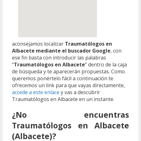
aconsejamos localizar
Traumatólogos en
Albacete mediante el buscador Google
, con
ese fin basta con introducir las palabras
“
Traumatólogos en Albacete
” dentro de la caja
de búsqueda y te aparecerán propuestas. Como
queremos ponértelo fácil a continuación te
ofrecemos un link para que vayas directamente,
accede a este enlace
y vas a descubrir
Traumatólogos en Albacete en un instante.
¿No encuentras
Traumatólogos en Albacete
(Albacete)?