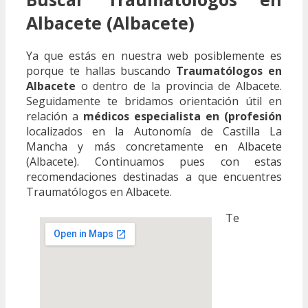
Albacete (Albacete)
Ya que estás en nuestra web posiblemente es
porque te hallas buscando
Traumatólogos en
Albacete
o dentro de la provincia de Albacete.
Seguidamente te bridamos orientación útil en
relación a
médicos especialista en (profesión
localizados en la Autonomía de Castilla La
Mancha y más concretamente en Albacete
(Albacete). Continuamos pues con estas
recomendaciones destinadas a que encuentres
Traumatólogos en Albacete.
Te