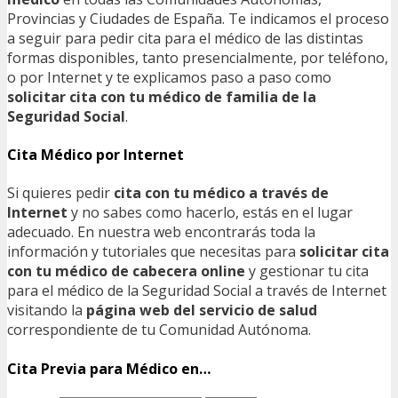
Provincias y Ciudades de España. Te indicamos el proceso
a seguir para pedir cita para el médico de las distintas
formas disponibles, tanto presencialmente, por teléfono,
o por Internet y te explicamos paso a paso como
solicitar cita con tu médico de familia de la
Seguridad Social
.
Cita Médico por Internet
Si quieres pedir
cita con tu médico a través de
Internet
y no sabes como hacerlo, estás en el lugar
adecuado. En nuestra web encontrarás toda la
información y tutoriales que necesitas para
solicitar cita
con tu médico de cabecera online
y gestionar tu cita
para el médico de la Seguridad Social a través de Internet
visitando la
página web del servicio de salud
correspondiente de tu Comunidad Autónoma.
Cita Previa para Médico en…