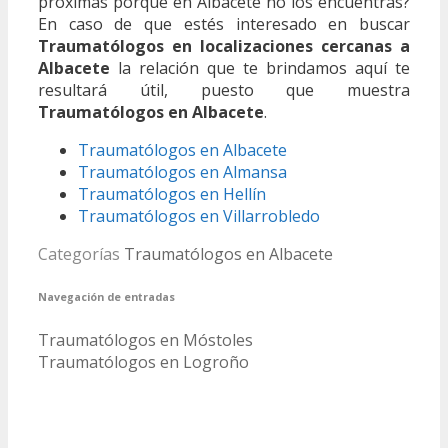
próximas porque en Albacete no los encuentras?
En caso de que estés interesado en buscar
Traumatólogos en localizaciones cercanas a
Albacete
la relación que te brindamos aquí te
resultará útil, puesto que muestra
Traumatólogos en Albacete
.
Traumatólogos en Albacete
Traumatólogos en Almansa
Traumatólogos en Hellín
Traumatólogos en Villarrobledo
Categorías
Traumatólogos en Albacete
Navegación de entradas
Traumatólogos en Móstoles
Traumatólogos en Logroño