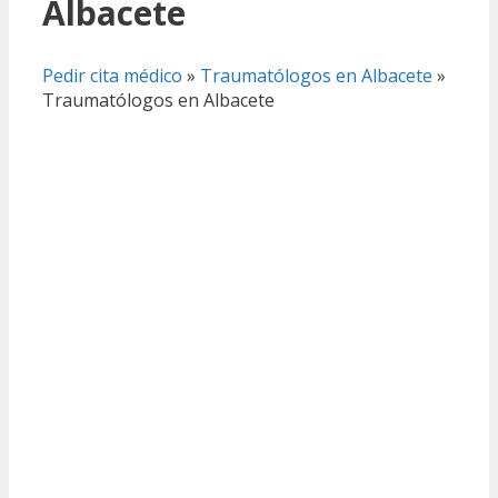
Albacete
Pedir cita médico
»
Traumatólogos en Albacete
»
Traumatólogos en Albacete