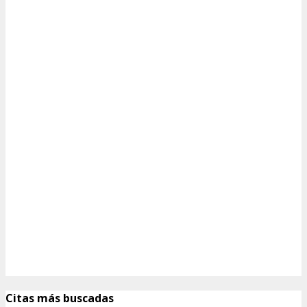
Citas más buscadas