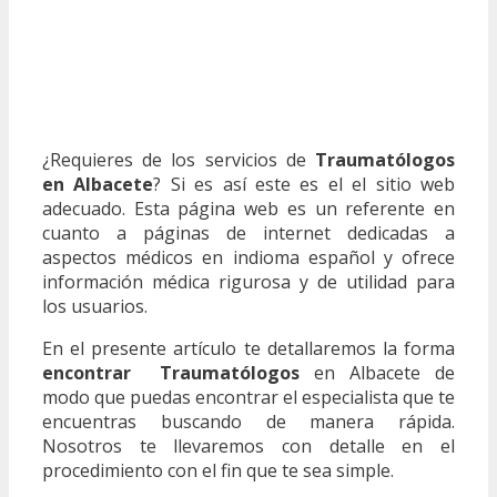
¿Requieres de los servicios de
Traumatólogos
en Albacete
? Si es así este es el el sitio web
adecuado. Esta página web es un referente en
cuanto a páginas de internet dedicadas a
aspectos médicos en indioma español y ofrece
información médica rigurosa y de utilidad para
los usuarios.
En el presente artículo te detallaremos la forma
encontrar Traumatólogos
en Albacete de
modo que puedas encontrar el especialista que te
encuentras buscando de manera rápida.
Nosotros te llevaremos con detalle en el
procedimiento con el fin que te sea simple.