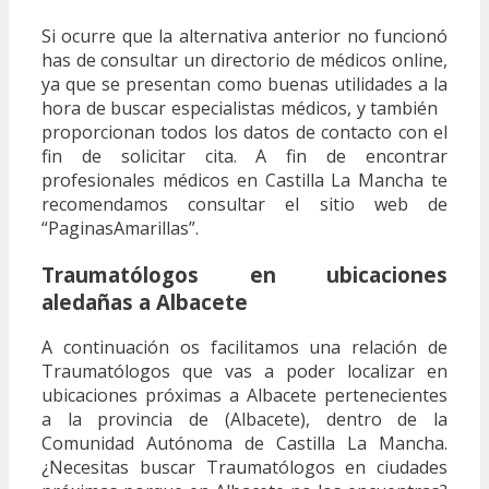
Si ocurre que la alternativa anterior no funcionó
has de consultar un directorio de médicos online,
ya que se presentan como buenas utilidades a la
hora de buscar especialistas médicos, y también
proporcionan todos los datos de contacto con el
fin de solicitar cita. A fin de encontrar
profesionales médicos en Castilla La Mancha te
recomendamos consultar el sitio web de
“PaginasAmarillas”.
Traumatólogos en ubicaciones
aledañas a Albacete
A continuación os facilitamos una relación de
Traumatólogos que vas a poder localizar en
ubicaciones próximas a Albacete pertenecientes
a la provincia de (Albacete), dentro de la
Comunidad Autónoma de Castilla La Mancha.
¿Necesitas buscar Traumatólogos en ciudades