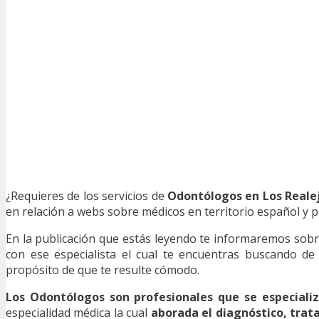
¿Requieres de los servicios de
Odontólogos en Los Reale
en relación a webs sobre médicos en territorio español y pr
En la publicación que estás leyendo te informaremos sob
con ese especialista el cual te encuentras buscando de
propósito de que te resulte cómodo.
Los Odontólogos son profesionales que se especiali
especialidad médica la cual
aborada el diagnóstico, tra