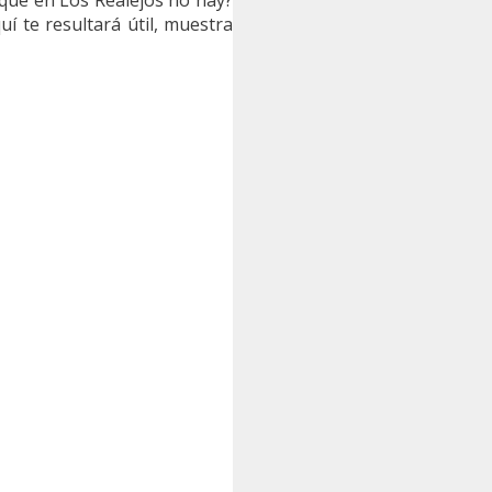
í te resultará útil, muestra