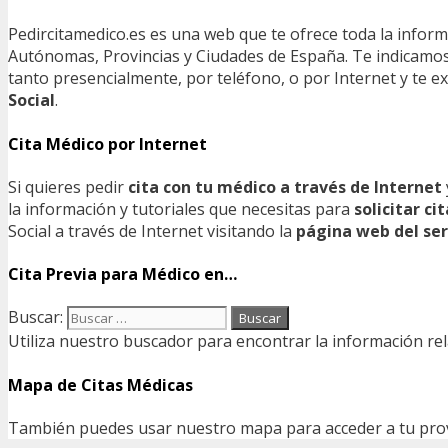
Pedircitamedico.es es una web que te ofrece toda la infor
Autónomas, Provincias y Ciudades de España. Te indicamos e
tanto presencialmente, por teléfono, o por Internet y te
Social
.
Cita Médico por Internet
Si quieres pedir
cita con tu médico a través de Internet
la información y tutoriales que necesitas para
solicitar c
Social a través de Internet visitando la
página web del ser
Cita Previa para Médico en…
Buscar:
Utiliza nuestro buscador para encontrar la información rel
Mapa de Citas Médicas
También puedes usar nuestro mapa para acceder a tu provin