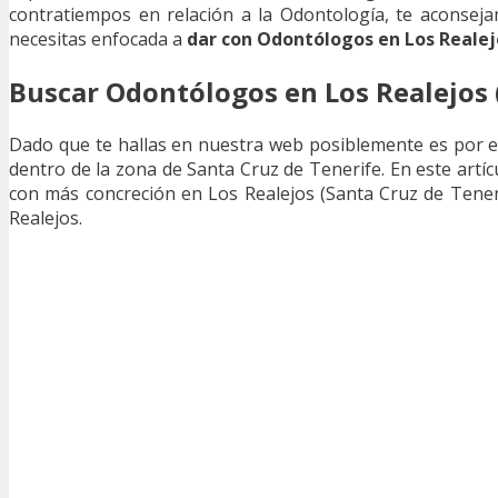
contratiempos en relación a la Odontología, te aconsej
necesitas enfocada a
dar con Odontólogos en Los Realej
Buscar Odontólogos en Los Realejos 
Dado que te hallas en nuestra web posiblemente es por e
dentro de la zona de Santa Cruz de Tenerife. En este artíc
con más concreción en Los Realejos (Santa Cruz de Tener
Realejos.