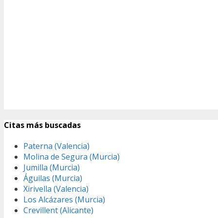
Citas más buscadas
Paterna (Valencia)
Molina de Segura (Murcia)
Jumilla (Murcia)
Águilas (Murcia)
Xirivella (Valencia)
Los Alcázares (Murcia)
Crevillent (Alicante)