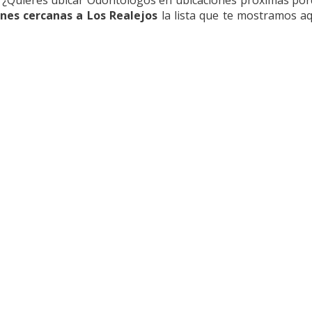
nes cercanas a Los Realejos
la lista que te mostramos aqu