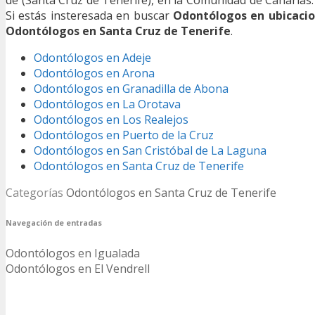
Si estás insteresada en buscar
Odontólogos en ubicacio
Odontólogos en Santa Cruz de Tenerife
.
Odontólogos en Adeje
Odontólogos en Arona
Odontólogos en Granadilla de Abona
Odontólogos en La Orotava
Odontólogos en Los Realejos
Odontólogos en Puerto de la Cruz
Odontólogos en San Cristóbal de La Laguna
Odontólogos en Santa Cruz de Tenerife
Categorías
Odontólogos en Santa Cruz de Tenerife
Navegación de entradas
Odontólogos en Igualada
Odontólogos en El Vendrell