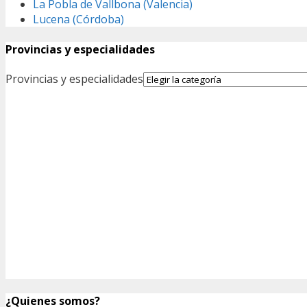
La Pobla de Vallbona (Valencia)
Lucena (Córdoba)
Provincias y especialidades
Provincias y especialidades
¿Quienes somos?