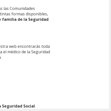
s las Comunidades
tintas formas disponibles,
e familia de la Seguridad
estra web encontrarás toda
ra el médico de la Seguridad
.
 Seguridad Social
.