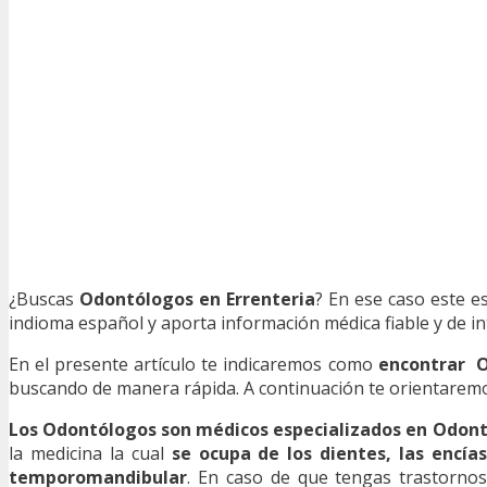
¿Buscas
Odontólogos en Errenteria
? En ese caso este e
indioma español y aporta información médica fiable y de in
En el presente artículo te indicaremos como
encontrar 
buscando de manera rápida. A continuación te orientaremos
Los Odontólogos son médicos especializados en Odont
la medicina la cual
se ocupa de los dientes, las encías,
temporomandibular
. En caso de que tengas trastornos