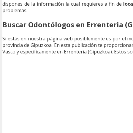
dispones de la información la cual requieres a fin de
loc
problemas.
Buscar Odontólogos en Errenteria (
Si estás en nuestra página web posiblemente es por el m
provincia de Gipuzkoa. En esta publicación te proporciona
Vasco y específicamente en Errenteria (Gipuzkoa). Estos s