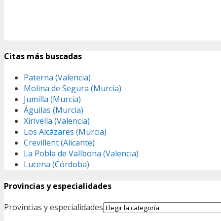
Citas más buscadas
Paterna (Valencia)
Molina de Segura (Murcia)
Jumilla (Murcia)
Águilas (Murcia)
Xirivella (Valencia)
Los Alcázares (Murcia)
Crevillent (Alicante)
La Pobla de Vallbona (Valencia)
Lucena (Córdoba)
Provincias y especialidades
Provincias y especialidades