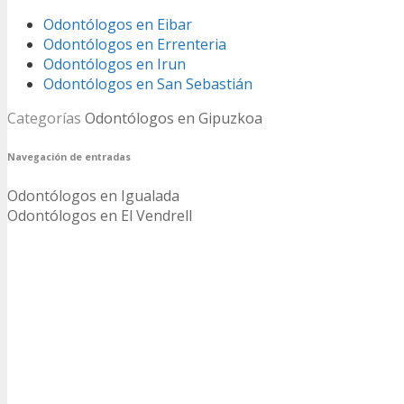
Odontólogos en Eibar
Odontólogos en Errenteria
Odontólogos en Irun
Odontólogos en San Sebastián
Categorías
Odontólogos en Gipuzkoa
Navegación de entradas
Odontólogos en Igualada
Odontólogos en El Vendrell