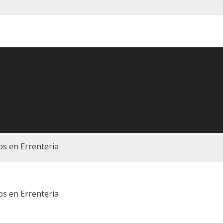
s en Errenteria
s en Errenteria