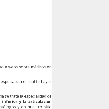
anto a webs sobre médicos en
specialista el cual te hayas
ía se trata la especialidad de
 inferior y la articulación
ntólogos y en nuestro sitio