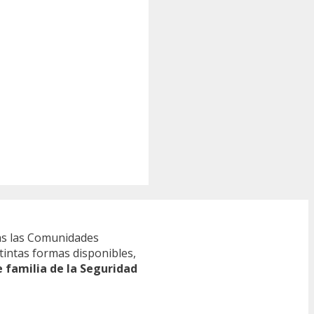
s las Comunidades
tintas formas disponibles,
e familia de la Seguridad