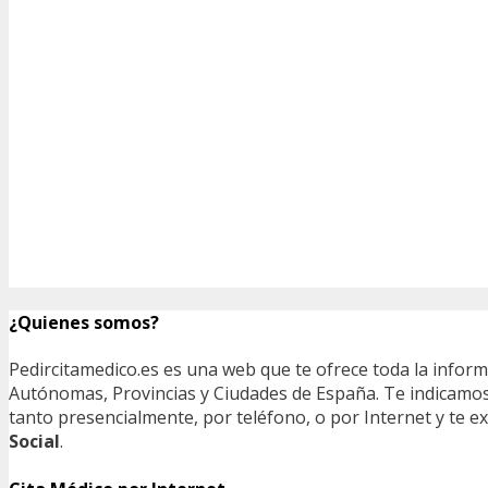
¿Quienes somos?
Pedircitamedico.es es una web que te ofrece toda la infor
Autónomas, Provincias y Ciudades de España. Te indicamos e
tanto presencialmente, por teléfono, o por Internet y te
Social
.