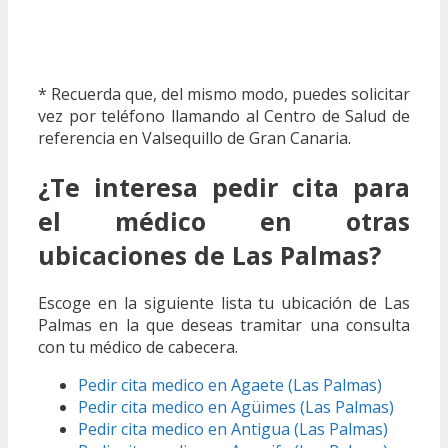
* Recuerda que, del mismo modo, puedes solicitar
vez por teléfono llamando al Centro de Salud de
referencia en Valsequillo de Gran Canaria.
¿Te interesa pedir cita para
el médico en otras
ubicaciones de Las Palmas?
Escoge en la siguiente lista tu ubicación de Las
Palmas en la que deseas tramitar una consulta
con tu médico de cabecera.
Pedir cita medico en Agaete (Las Palmas)
Pedir cita medico en Agüimes (Las Palmas)
Pedir cita medico en Antigua (Las Palmas)