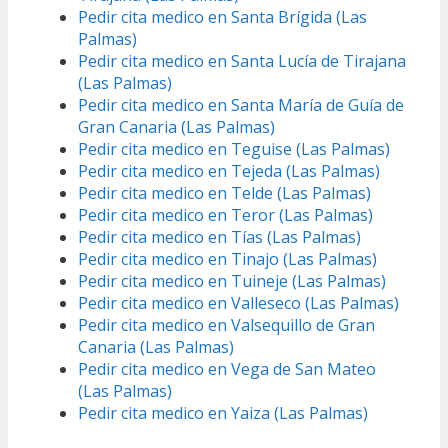
Pedir cita medico en Santa Brígida (Las
Palmas)
Pedir cita medico en Santa Lucía de Tirajana
(Las Palmas)
Pedir cita medico en Santa María de Guía de
Gran Canaria (Las Palmas)
Pedir cita medico en Teguise (Las Palmas)
Pedir cita medico en Tejeda (Las Palmas)
Pedir cita medico en Telde (Las Palmas)
Pedir cita medico en Teror (Las Palmas)
Pedir cita medico en Tías (Las Palmas)
Pedir cita medico en Tinajo (Las Palmas)
Pedir cita medico en Tuineje (Las Palmas)
Pedir cita medico en Valleseco (Las Palmas)
Pedir cita medico en Valsequillo de Gran
Canaria (Las Palmas)
Pedir cita medico en Vega de San Mateo
(Las Palmas)
Pedir cita medico en Yaiza (Las Palmas)