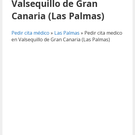
Valsequillo de Gran
Canaria (Las Palmas)
Pedir cita médico
»
Las Palmas
»
Pedir cita medico
en Valsequillo de Gran Canaria (Las Palmas)