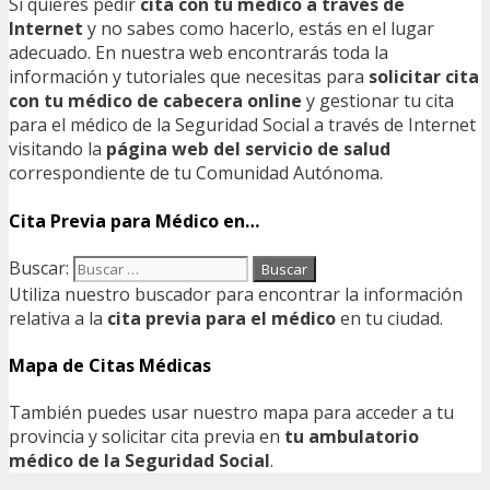
Si quieres pedir
cita con tu médico a través de
Internet
y no sabes como hacerlo, estás en el lugar
adecuado. En nuestra web encontrarás toda la
información y tutoriales que necesitas para
solicitar cita
con tu médico de cabecera online
y gestionar tu cita
para el médico de la Seguridad Social a través de Internet
visitando la
página web del servicio de salud
correspondiente de tu Comunidad Autónoma.
Cita Previa para Médico en…
Buscar:
Utiliza nuestro buscador para encontrar la información
relativa a la
cita previa para el médico
en tu ciudad.
Mapa de Citas Médicas
También puedes usar nuestro mapa para acceder a tu
provincia y solicitar cita previa en
tu ambulatorio
médico de la Seguridad Social
.