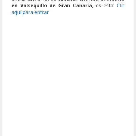
en Valsequillo de Gran Canaria
, es esta:
Clic
aquí para entrar