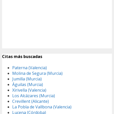
Citas más buscadas
Paterna (Valencia)
Molina de Segura (Murcia)
Jumilla (Murcia)
Águilas (Murcia)
Xirivella (Valencia)
Los Alcázares (Murcia)
Crevillent (Alicante)
La Pobla de Vallbona (Valencia)
Lucena (Córdoba)