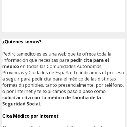
¿Quienes somos?
Pedircitamedico.es es una web que te ofrece toda la
información que necesitas para
pedir cita para el
médico
en todas las Comunidades Autónomas,
Provincias y Ciudades de España. Te indicamos el proceso
a seguir para pedir cita para el médico de las distintas
formas disponibles, tanto presencialmente, por teléfono,
o por Internet y te explicamos paso a paso como
solicitar cita con tu médico de familia de la
Seguridad Social
.
Cita Médico por Internet