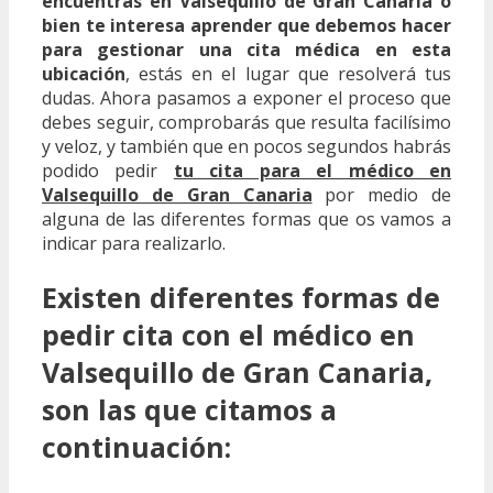
encuentras en Valsequillo de Gran Canaria o
bien te interesa aprender que debemos hacer
para gestionar una cita médica en esta
ubicación
, estás en el lugar que resolverá tus
dudas. Ahora pasamos a exponer el proceso que
debes seguir, comprobarás que resulta facilísimo
y veloz, y también que en pocos segundos habrás
podido pedir
tu cita para el médico en
Valsequillo de Gran Canaria
por medio de
alguna de las diferentes formas que os vamos a
indicar para realizarlo.
Existen diferentes formas de
pedir cita con el médico en
Valsequillo de Gran Canaria,
son las que citamos a
continuación: