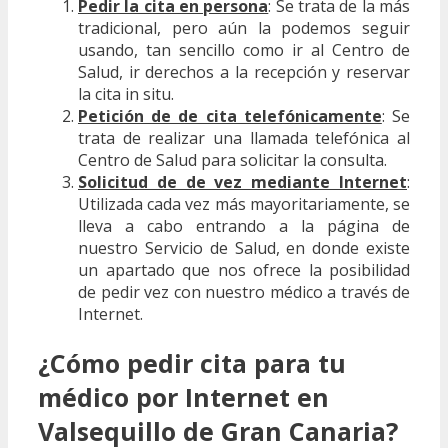
Pedir la cita en persona
: Se trata de la más
tradicional, pero aún la podemos seguir
usando, tan sencillo como ir al Centro de
Salud, ir derechos a la recepción y reservar
la cita in situ.
Petición de de cita telefónicamente
: Se
trata de realizar una llamada telefónica al
Centro de Salud para solicitar la consulta.
Solicitud de de vez mediante Internet
:
Utilizada cada vez más mayoritariamente, se
lleva a cabo entrando a la página de
nuestro Servicio de Salud, en donde existe
un apartado que nos ofrece la posibilidad
de pedir vez con nuestro médico a través de
Internet.
¿Cómo pedir cita para tu
médico por Internet en
Valsequillo de Gran Canaria?