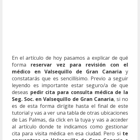
En el artículo de hoy pasamos a explicar de qué
forma
reservar vez para revisión con el
médico en Valsequillo de Gran Canaria
y
constatarás que es sencillísimo. Previo a seguir
leyendo es importante estar seguro/a de que
deseas
pedir cita para consulta médica de la
Seg. Soc. en Valsequillo de Gran Canaria
, si no
es de esta forma dirígite hasta el final de este
tutorial y vas a ver una tabla de otras ubicaciones
de Las Palmas, da click en la tuya y vas a acceder
al artículo donde te indicamos como gestionar
cita para visita médica en esa ciudad. Pero si
te