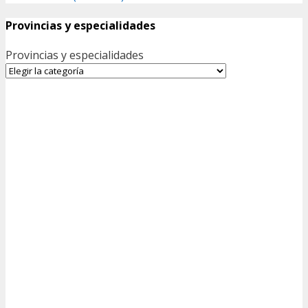
Provincias y especialidades
Provincias y especialidades