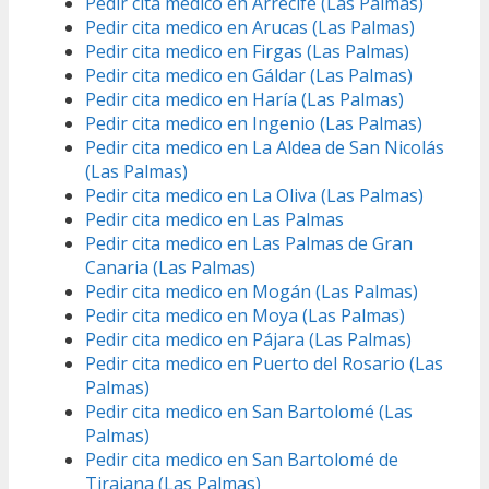
Pedir cita medico en Arrecife (Las Palmas)
Pedir cita medico en Arucas (Las Palmas)
Pedir cita medico en Firgas (Las Palmas)
Pedir cita medico en Gáldar (Las Palmas)
Pedir cita medico en Haría (Las Palmas)
Pedir cita medico en Ingenio (Las Palmas)
Pedir cita medico en La Aldea de San Nicolás
(Las Palmas)
Pedir cita medico en La Oliva (Las Palmas)
Pedir cita medico en Las Palmas
Pedir cita medico en Las Palmas de Gran
Canaria (Las Palmas)
Pedir cita medico en Mogán (Las Palmas)
Pedir cita medico en Moya (Las Palmas)
Pedir cita medico en Pájara (Las Palmas)
Pedir cita medico en Puerto del Rosario (Las
Palmas)
Pedir cita medico en San Bartolomé (Las
Palmas)
Pedir cita medico en San Bartolomé de
Tirajana (Las Palmas)