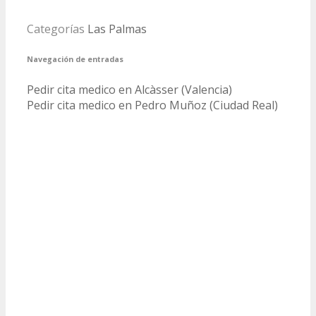
Categorías
Las Palmas
Navegación de entradas
Pedir cita medico en Alcàsser (Valencia)
Pedir cita medico en Pedro Muñoz (Ciudad Real)