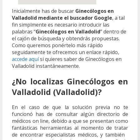
Inicialmente has de buscar
Ginecólogos en
Valladolid mediante el buscador Google
, a tal
fin simplmente es necesario introducir las
palabras “
Ginecólogos en Valladolid
” dentro de
el cajón de búsqueda y obtendrás propuestas.
Como queremos ponértelo más rápido
seguidamente te ofrecemos un enlace rápido,
accede aquí
si quieres saber de Ginecólogos en
Valladolid instantáneamente.
¿No localizas Ginecólogos en
Valladolid (Valladolid)?
En el caso de que la solución previa no te
funcionó has de consultar algún directorio de
médicos on line, debido a que se presentan como
fantásticas herramientas al momento de tratar
de encontrar especialistas médicos, y también