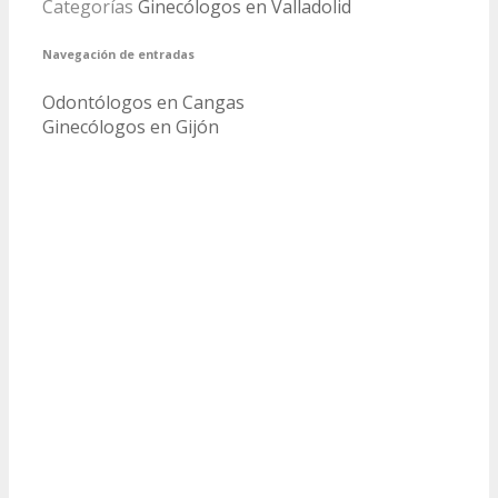
Categorías
Ginecólogos en Valladolid
Navegación de entradas
Odontólogos en Cangas
Ginecólogos en Gijón