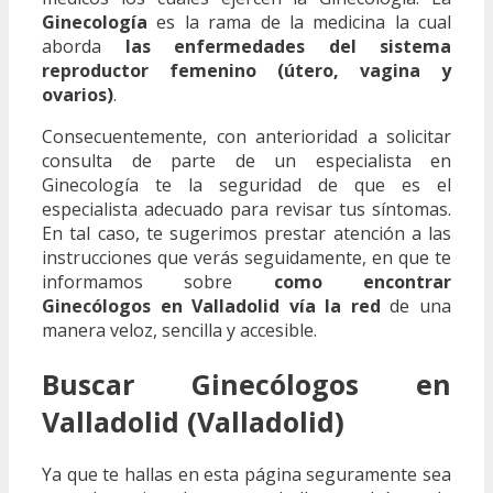
Ginecología
es la rama de la medicina la cual
aborda
las enfermedades del sistema
reproductor femenino (útero, vagina y
ovarios)
.
Consecuentemente, con anterioridad a solicitar
consulta de parte de un especialista en
Ginecología te la seguridad de que es el
especialista adecuado para revisar tus síntomas.
En tal caso, te sugerimos prestar atención a las
instrucciones que verás seguidamente, en que te
informamos sobre
como encontrar
Ginecólogos en Valladolid vía la red
de una
manera veloz, sencilla y accesible.
Buscar Ginecólogos en
Valladolid (Valladolid)
Ya que te hallas en esta página seguramente sea