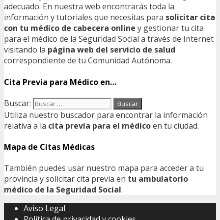
adecuado. En nuestra web encontrarás toda la
información y tutoriales que necesitas para
solicitar cita
con tu médico de cabecera online
y gestionar tu cita
para el médico de la Seguridad Social a través de Internet
visitando la
página web del servicio de salud
correspondiente de tu Comunidad Autónoma.
Cita Previa para Médico en…
Buscar:
Utiliza nuestro buscador para encontrar la información
relativa a la
cita previa para el médico
en tu ciudad.
Mapa de Citas Médicas
También puedes usar nuestro mapa para acceder a tu
provincia y solicitar cita previa en
tu ambulatorio
médico de la Seguridad Social
.
Aviso Legal
Política de privacidad y cookies