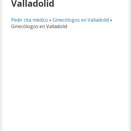
Valladolid
Pedir cita médico
»
Ginecólogos en Valladolid
»
Ginecólogos en Valladolid