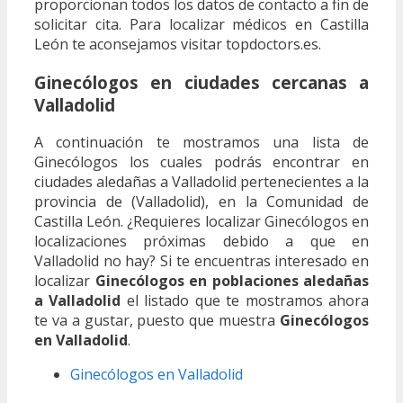
proporcionan todos los datos de contacto a fin de
solicitar cita. Para localizar médicos en Castilla
León te aconsejamos visitar topdoctors.es.
Ginecólogos en ciudades cercanas a
Valladolid
A continuación te mostramos una lista de
Ginecólogos los cuales podrás encontrar en
ciudades aledañas a Valladolid pertenecientes a la
provincia de (Valladolid), en la Comunidad de
Castilla León. ¿Requieres localizar Ginecólogos en
localizaciones próximas debido a que en
Valladolid no hay? Si te encuentras interesado en
localizar
Ginecólogos en poblaciones aledañas
a Valladolid
el listado que te mostramos ahora
te va a gustar, puesto que muestra
Ginecólogos
en Valladolid
.
Ginecólogos en Valladolid