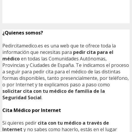
¿Quienes somos?
Pedircitamedico.es es una web que te ofrece toda la
información que necesitas para
pedir cita para el
médico
en todas las Comunidades Autónomas,
Provincias y Ciudades de España. Te indicamos el proceso
a seguir para pedir cita para el médico de las distintas
formas disponibles, tanto presencialmente, por teléfono,
o por Internet y te explicamos paso a paso como
solicitar cita con tu médico de familia de la
Seguridad Social
.
Cita Médico por Internet
Si quieres pedir
cita con tu médico a través de
Internet
y no sabes como hacerlo, estás en el lugar