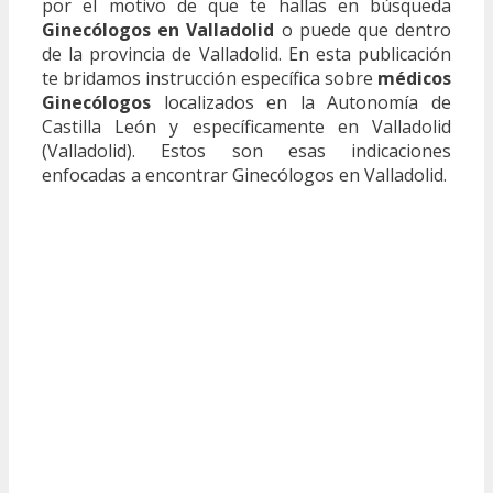
por el motivo de que te hallas en búsqueda
Ginecólogos en Valladolid
o puede que dentro
de la provincia de Valladolid. En esta publicación
te bridamos instrucción específica sobre
médicos
Ginecólogos
localizados en la Autonomía de
Castilla León y específicamente en Valladolid
(Valladolid). Estos son esas indicaciones
enfocadas a encontrar Ginecólogos en Valladolid.