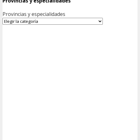
Provincias y especialidades
Provincias y especialidades