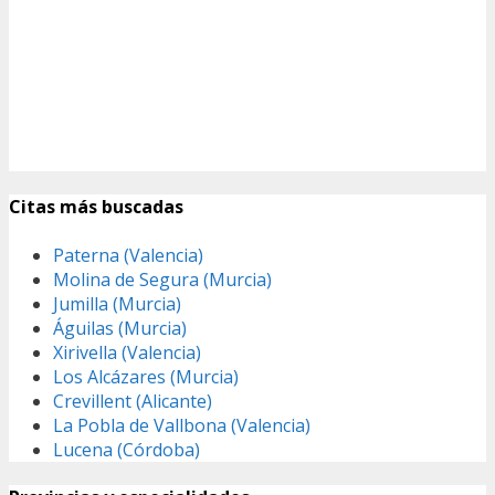
Citas más buscadas
Paterna (Valencia)
Molina de Segura (Murcia)
Jumilla (Murcia)
Águilas (Murcia)
Xirivella (Valencia)
Los Alcázares (Murcia)
Crevillent (Alicante)
La Pobla de Vallbona (Valencia)
Lucena (Córdoba)