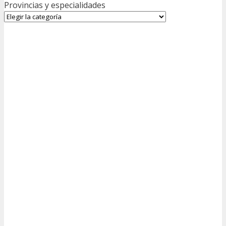
Provincias y especialidades