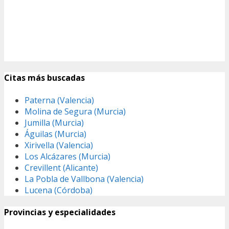
Citas más buscadas
Paterna (Valencia)
Molina de Segura (Murcia)
Jumilla (Murcia)
Águilas (Murcia)
Xirivella (Valencia)
Los Alcázares (Murcia)
Crevillent (Alicante)
La Pobla de Vallbona (Valencia)
Lucena (Córdoba)
Provincias y especialidades