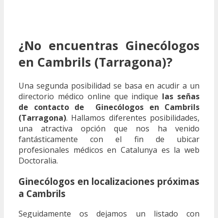
¿No encuentras Ginecólogos
en Cambrils (Tarragona)?
Una segunda posibilidad se basa en acudir a un
directorio médico online que indique
las señas
de contacto de Ginecólogos en Cambrils
(Tarragona)
. Hallamos diferentes posibilidades,
una atractiva opción que nos ha venido
fantásticamente con el fin de ubicar
profesionales médicos en Catalunya es la web
Doctoralia.
Ginecólogos en localizaciones próximas
a Cambrils
Seguidamente os dejamos un listado con