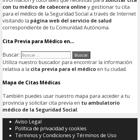
información y tutoriales que necesitas para
solicitar cita
con tu médico de cabecera online
y gestionar tu cita
para el médico de la Seguridad Social a través de Internet
visitando la
página web del servicio de salud
correspondiente de tu Comunidad Autónoma.
Cita Previa para Médico en…
Buscar:
Utiliza nuestro buscador para encontrar la información
relativa a la
cita previa para el médico
en tu ciudad.
Mapa de Citas Médicas
También puedes usar nuestro mapa para acceder a tu
provincia y solicitar cita previa en
tu ambulatorio
médico de la Seguridad Social
.
Aviso Legal
Política de privacidad y cookies
Términos y Condiciones y Términos de Uso