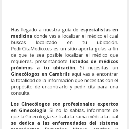
Has llegado a nuestra guía de
especialistas en
medicina
donde vas a localizar el médico el cual
buscas localizado en tu ubicación.
PedirCitaMedico.es es un sitio aporta guías a fin
de que te sea posible localizar el médico que
requieres, presentándote
listados de médicos
próximos a tu ubicación
. Si necesitas un
Ginecólogos en Cambrils
aquí vas a encontrar
la totalidad de la información que necesitas con el
propósito de encontrarlo y pedir cita para una
consulta.
Los Ginecólogos son profesionales expertos
en Ginecología
. Si no lo sabías, informarte de
que la Ginecología se trata la rama médica la cual
se dedica a las enfermedades del sistema