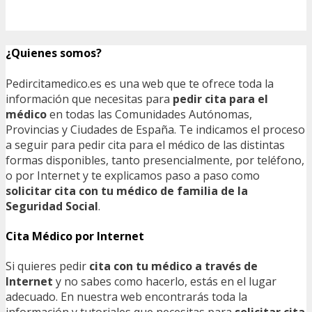
¿Quienes somos?
Pedircitamedico.es es una web que te ofrece toda la
información que necesitas para
pedir cita para el
médico
en todas las Comunidades Autónomas,
Provincias y Ciudades de España. Te indicamos el proceso
a seguir para pedir cita para el médico de las distintas
formas disponibles, tanto presencialmente, por teléfono,
o por Internet y te explicamos paso a paso como
solicitar cita con tu médico de familia de la
Seguridad Social
.
Cita Médico por Internet
Si quieres pedir
cita con tu médico a través de
Internet
y no sabes como hacerlo, estás en el lugar
adecuado. En nuestra web encontrarás toda la