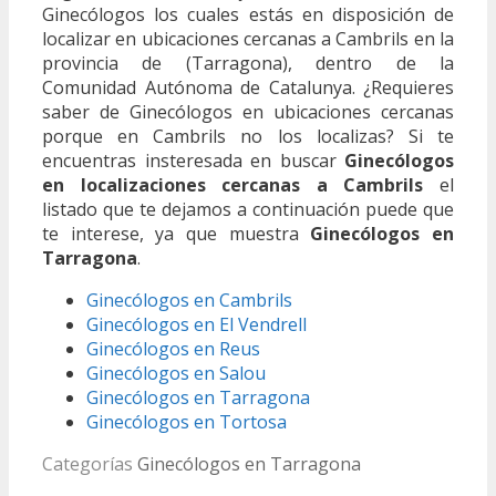
Ginecólogos los cuales estás en disposición de
localizar en ubicaciones cercanas a Cambrils en la
provincia de (Tarragona), dentro de la
Comunidad Autónoma de Catalunya. ¿Requieres
saber de Ginecólogos en ubicaciones cercanas
porque en Cambrils no los localizas? Si te
encuentras insteresada en buscar
Ginecólogos
en localizaciones cercanas a Cambrils
el
listado que te dejamos a continuación puede que
te interese, ya que muestra
Ginecólogos en
Tarragona
.
Ginecólogos en Cambrils
Ginecólogos en El Vendrell
Ginecólogos en Reus
Ginecólogos en Salou
Ginecólogos en Tarragona
Ginecólogos en Tortosa
Categorías
Ginecólogos en Tarragona