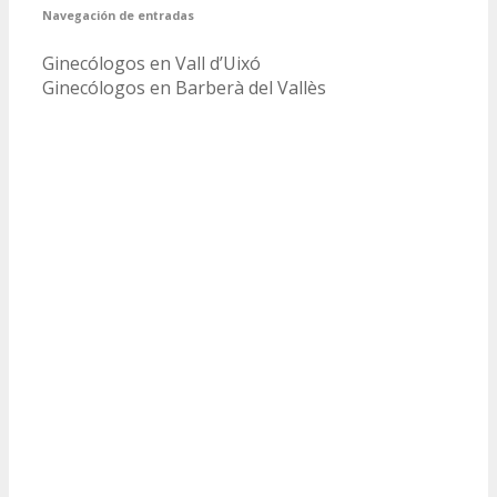
Navegación de entradas
Ginecólogos en Vall d’Uixó
Ginecólogos en Barberà del Vallès