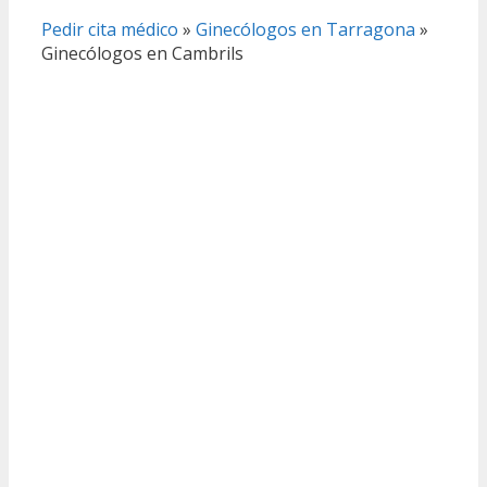
Pedir cita médico
»
Ginecólogos en Tarragona
»
Ginecólogos en Cambrils