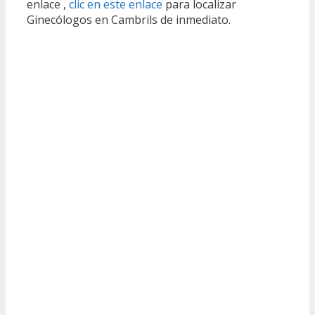
enlace ,
clic en este enlace
para localizar
Ginecólogos en Cambrils de inmediato.