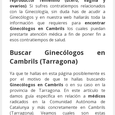
reproductor femenino (útero, vagina y
ovarios)
. Si sufres contratiempos relacionados
con la Ginecología, sin duda has de acudir a
Ginecólogos y en nuestra web hallarás toda la
información que requieres para
encontrar
Ginecólogos en Cambrils
los cuales puedan
prestarte atención médica a fin de poner fin a
esos contratiempos de salud.
Buscar Ginecólogos en
Cambrils (Tarragona)
Ya que te hallas en esta página posiblemente es
por el motivo de que te hallas buscando
Ginecólogos en Cambrils
o en su caso en la
provincia de Tarragona. En este artículo te
damos guía específica en relación a
médicos
radicados en la Comunidad Autónoma de
Catalunya y más concretamente en Cambrils
(Tarragona). Veamos cuales son estas