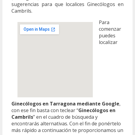
sugerencias para que localices Ginecólogos en
Cambrils.
Para
comenzar
puedes
localizar
Ginecólogos en Tarragona mediante Google
,
con ese fin basta con teclear “
Ginecólogos en
Cambrils
” en el cuadro de búsqueda y
encontrarás alternativas. Con el fin de ponértelo
más rápido a continuación te proporcionamos un