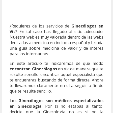
¿Requieres de los servicios de
Ginecólogos en
Vic
? En tal caso has llegado al sitio adecuado.
Nuestra web es muy valorada dentro de las webs
dedicadas a medicina en indioma español y brinda
una guía sobre medicina de valor y de interés
para los internautas.
En este artículo te indicaremos de que modo
encontrar Ginecólogos
en Vic de manera que te
resulte sencillo encontrar aquel especialista que
te encuentras buscando de forma directa. Ahora
te llevaremos claramente en el a seguir a fin de
que te resulte sencillo.
Los Ginecólogos son médicos especializados
en Ginecología
. Por si no estabas al tanto,
decirte que la Ginecología no es si no la