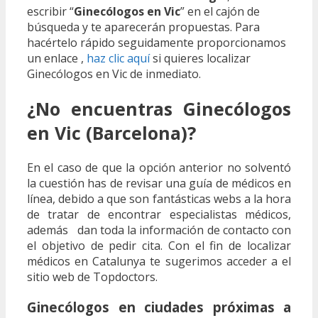
escribir “
Ginecólogos en Vic
” en el cajón de
búsqueda y te aparecerán propuestas. Para
hacértelo rápido seguidamente proporcionamos
un enlace ,
haz clic aquí
si quieres localizar
Ginecólogos en Vic de inmediato.
¿No encuentras Ginecólogos
en Vic (Barcelona)?
En el caso de que la opción anterior no solventó
la cuestión has de revisar una guía de médicos en
línea, debido a que son fantásticas webs a la hora
de tratar de encontrar especialistas médicos,
además dan toda la información de contacto con
el objetivo de pedir cita. Con el fin de localizar
médicos en Catalunya te sugerimos acceder a el
sitio web de Topdoctors.
Ginecólogos en ciudades próximas a