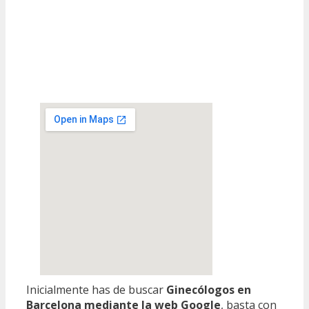
Inicialmente has de buscar
Ginecólogos en
Barcelona mediante la web Google
, basta con