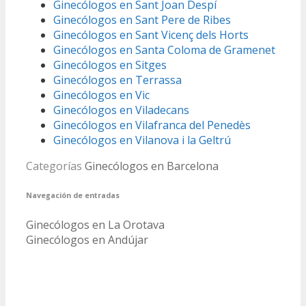
Ginecólogos en Sant Joan Despí
Ginecólogos en Sant Pere de Ribes
Ginecólogos en Sant Vicenç dels Horts
Ginecólogos en Santa Coloma de Gramenet
Ginecólogos en Sitges
Ginecólogos en Terrassa
Ginecólogos en Vic
Ginecólogos en Viladecans
Ginecólogos en Vilafranca del Penedès
Ginecólogos en Vilanova i la Geltrú
Categorías
Ginecólogos en Barcelona
Navegación de entradas
Ginecólogos en La Orotava
Ginecólogos en Andújar