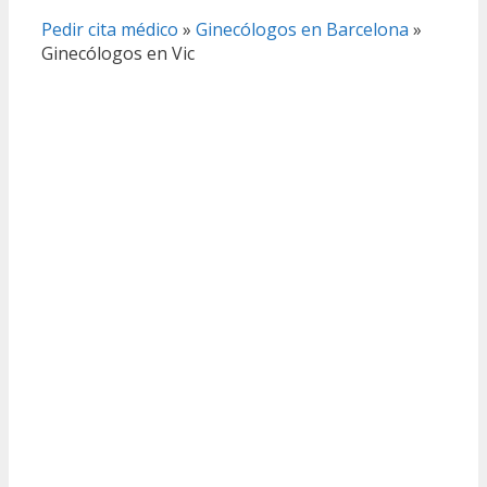
Pedir cita médico
»
Ginecólogos en Barcelona
»
Ginecólogos en Vic