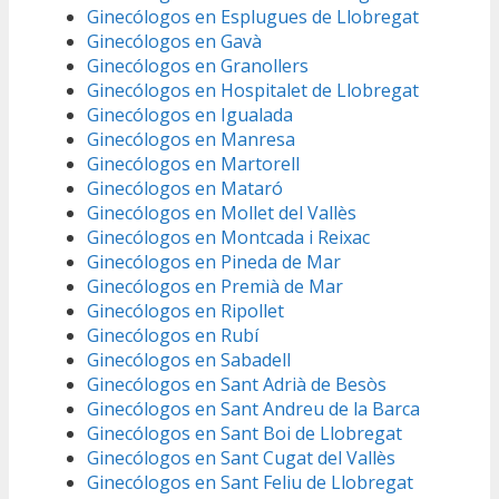
Ginecólogos en Esplugues de Llobregat
Ginecólogos en Gavà
Ginecólogos en Granollers
Ginecólogos en Hospitalet de Llobregat
Ginecólogos en Igualada
Ginecólogos en Manresa
Ginecólogos en Martorell
Ginecólogos en Mataró
Ginecólogos en Mollet del Vallès
Ginecólogos en Montcada i Reixac
Ginecólogos en Pineda de Mar
Ginecólogos en Premià de Mar
Ginecólogos en Ripollet
Ginecólogos en Rubí
Ginecólogos en Sabadell
Ginecólogos en Sant Adrià de Besòs
Ginecólogos en Sant Andreu de la Barca
Ginecólogos en Sant Boi de Llobregat
Ginecólogos en Sant Cugat del Vallès
Ginecólogos en Sant Feliu de Llobregat