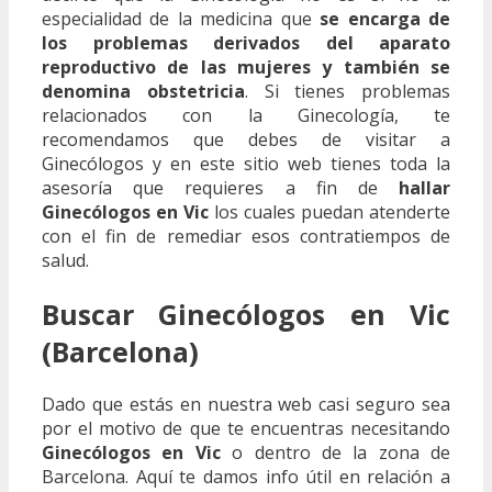
especialidad de la medicina que
se encarga de
los problemas derivados del aparato
reproductivo de las mujeres y también se
denomina obstetricia
. Si tienes problemas
relacionados con la Ginecología, te
recomendamos que debes de visitar a
Ginecólogos y en este sitio web tienes toda la
asesoría que requieres a fin de
hallar
Ginecólogos en Vic
los cuales puedan atenderte
con el fin de remediar esos contratiempos de
salud.
Buscar Ginecólogos en Vic
(Barcelona)
Dado que estás en nuestra web casi seguro sea
por el motivo de que te encuentras necesitando
Ginecólogos en Vic
o dentro de la zona de
Barcelona. Aquí te damos info útil en relación a