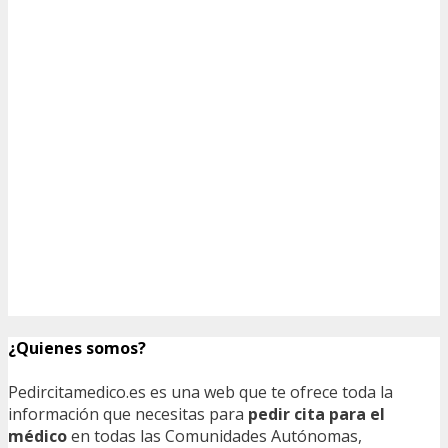
¿Quienes somos?
Pedircitamedico.es es una web que te ofrece toda la
información que necesitas para
pedir cita para el
médico
en todas las Comunidades Autónomas,