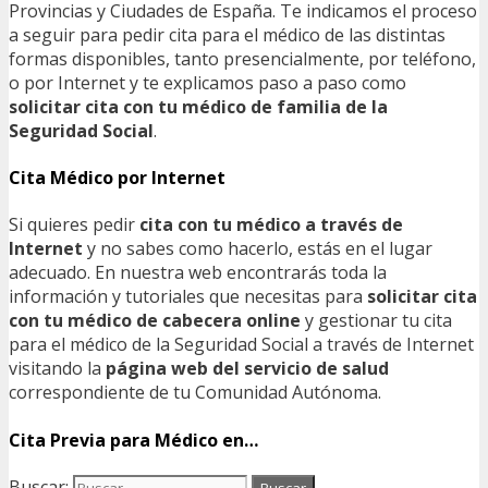
Provincias y Ciudades de España. Te indicamos el proceso
a seguir para pedir cita para el médico de las distintas
formas disponibles, tanto presencialmente, por teléfono,
o por Internet y te explicamos paso a paso como
solicitar cita con tu médico de familia de la
Seguridad Social
.
Cita Médico por Internet
Si quieres pedir
cita con tu médico a través de
Internet
y no sabes como hacerlo, estás en el lugar
adecuado. En nuestra web encontrarás toda la
información y tutoriales que necesitas para
solicitar cita
con tu médico de cabecera online
y gestionar tu cita
para el médico de la Seguridad Social a través de Internet
visitando la
página web del servicio de salud
correspondiente de tu Comunidad Autónoma.
Cita Previa para Médico en…
Buscar: