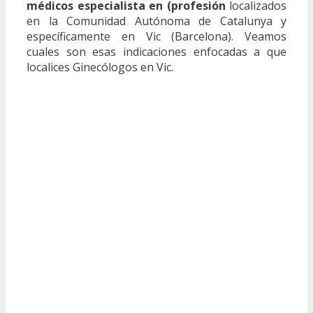
médicos especialista en (profesión
localizados
en la Comunidad Autónoma de Catalunya y
específicamente en Vic (Barcelona). Veamos
cuales son esas indicaciones enfocadas a que
localices Ginecólogos en Vic.