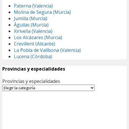
Paterna (Valencia)
Molina de Segura (Murcia)
Jumilla (Murcia)
Águilas (Murcia)
Xirivella (Valencia)
Los Alcázares (Murcia)
Crevillent (Alicante)
La Pobla de Vallbona (Valencia)
Lucena (Córdoba)
Provincias y especialidades
Provincias y especialidades