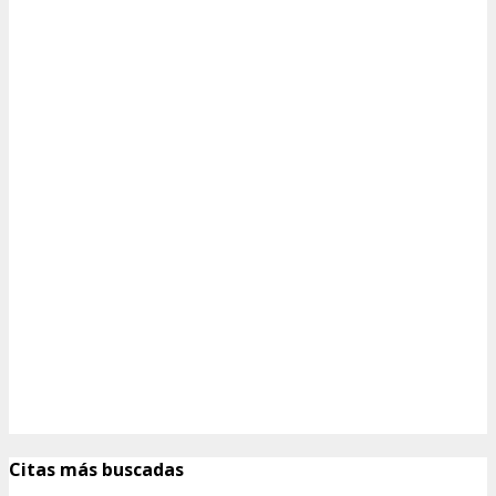
Citas más buscadas