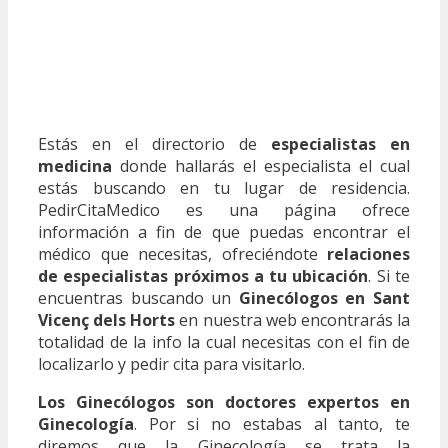
Estás en el directorio de
especialistas en
medicina
donde hallarás el especialista el cual
estás buscando en tu lugar de residencia.
PedirCitaMedico es una página ofrece
información a fin de que puedas encontrar el
médico que necesitas, ofreciéndote
relaciones
de especialistas próximos a tu ubicación
. Si te
encuentras buscando un
Ginecólogos en Sant
Vicenç dels Horts
en nuestra web encontrarás la
totalidad de la info la cual necesitas con el fin de
localizarlo y pedir cita para visitarlo.
Los Ginecólogos son doctores expertos en
Ginecología
. Por si no estabas al tanto, te
diremos que la Ginecología se trata la