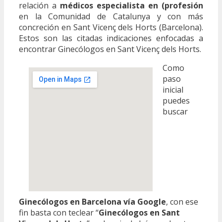
relación a
médicos especialista en (profesión
en la Comunidad de Catalunya y con más
concreción en Sant Vicenç dels Horts (Barcelona).
Estos son las citadas indicaciones enfocadas a
encontrar Ginecólogos en Sant Vicenç dels Horts.
Como
paso
inicial
puedes
buscar
Ginecólogos en Barcelona vía Google
, con ese
fin basta con teclear “
Ginecólogos en Sant