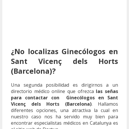
¿No localizas Ginecólogos en
Sant Vicenç dels Horts
(Barcelona)?
Una segunda posibilidad es dirigirnos a un
directorio médico online que ofrezca
las señas
para contactar con Ginecólogos en Sant
Vicenç dels Horts (Barcelona)
. Hallamos
diferentes opciones, una atractiva la cual en
nuestro caso nos ha servido muy bien para
encontrar especialistas médicos en Catalunya es