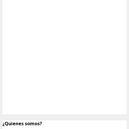
¿Quienes somos?