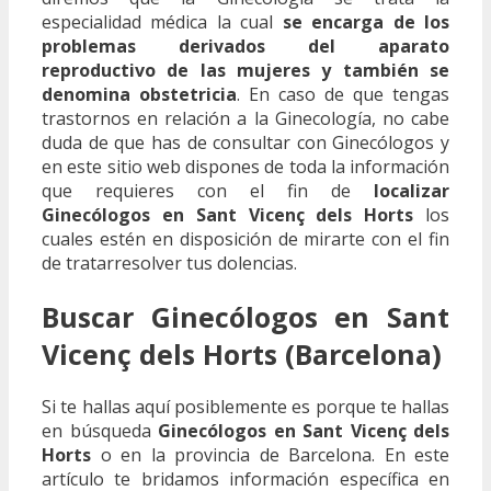
especialidad médica la cual
se encarga de los
problemas derivados del aparato
reproductivo de las mujeres y también se
denomina obstetricia
. En caso de que tengas
trastornos en relación a la Ginecología, no cabe
duda de que has de consultar con Ginecólogos y
en este sitio web dispones de toda la información
que requieres con el fin de
localizar
Ginecólogos en Sant Vicenç dels Horts
los
cuales estén en disposición de mirarte con el fin
de tratarresolver tus dolencias.
Buscar Ginecólogos en Sant
Vicenç dels Horts (Barcelona)
Si te hallas aquí posiblemente es porque te hallas
en búsqueda
Ginecólogos en Sant Vicenç dels
Horts
o en la provincia de Barcelona. En este
artículo te bridamos información específica en