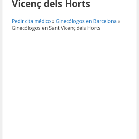
Vicenç dels Horts
Pedir cita médico
»
Ginecólogos en Barcelona
»
Ginecólogos en Sant Vicenç dels Horts