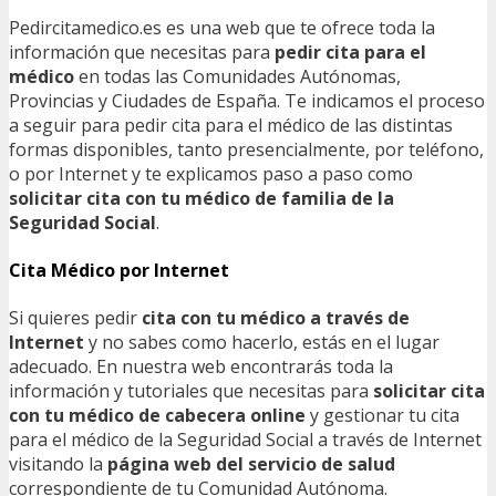
Pedircitamedico.es es una web que te ofrece toda la
información que necesitas para
pedir cita para el
médico
en todas las Comunidades Autónomas,
Provincias y Ciudades de España. Te indicamos el proceso
a seguir para pedir cita para el médico de las distintas
formas disponibles, tanto presencialmente, por teléfono,
o por Internet y te explicamos paso a paso como
solicitar cita con tu médico de familia de la
Seguridad Social
.
Cita Médico por Internet
Si quieres pedir
cita con tu médico a través de
Internet
y no sabes como hacerlo, estás en el lugar
adecuado. En nuestra web encontrarás toda la
información y tutoriales que necesitas para
solicitar cita
con tu médico de cabecera online
y gestionar tu cita
para el médico de la Seguridad Social a través de Internet
visitando la
página web del servicio de salud
correspondiente de tu Comunidad Autónoma.