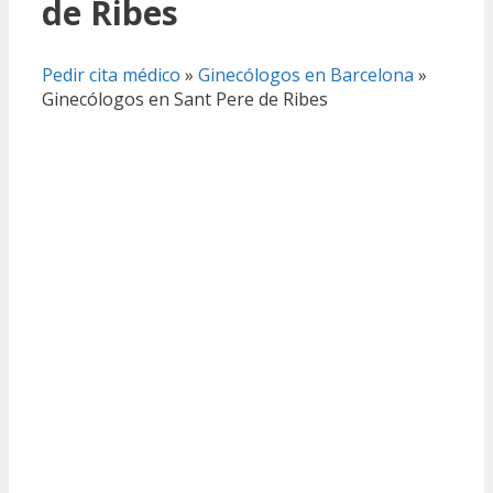
de Ribes
Pedir cita médico
»
Ginecólogos en Barcelona
»
Ginecólogos en Sant Pere de Ribes