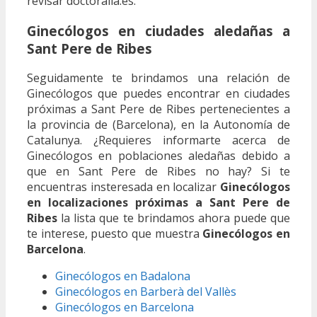
revisar doctoralia.es.
Ginecólogos en ciudades aledañas a
Sant Pere de Ribes
Seguidamente te brindamos una relación de
Ginecólogos que puedes encontrar en ciudades
próximas a Sant Pere de Ribes pertenecientes a
la provincia de (Barcelona), en la Autonomía de
Catalunya. ¿Requieres informarte acerca de
Ginecólogos en poblaciones aledañas debido a
que en Sant Pere de Ribes no hay? Si te
encuentras insteresada en localizar
Ginecólogos
en localizaciones próximas a Sant Pere de
Ribes
la lista que te brindamos ahora puede que
te interese, puesto que muestra
Ginecólogos en
Barcelona
.
Ginecólogos en Badalona
Ginecólogos en Barberà del Vallès
Ginecólogos en Barcelona