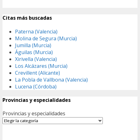
Citas más buscadas
Paterna (Valencia)
Molina de Segura (Murcia)
Jumilla (Murcia)
Águilas (Murcia)
Xirivella (Valencia)
Los Alcázares (Murcia)
Crevillent (Alicante)
La Pobla de Vallbona (Valencia)
Lucena (Córdoba)
Provincias y especialidades
Provincias y especialidades