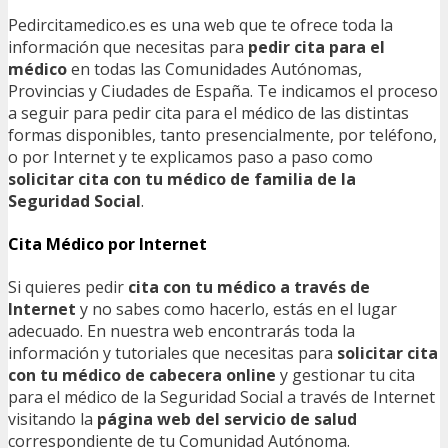
Pedircitamedico.es es una web que te ofrece toda la
información que necesitas para
pedir cita para el
médico
en todas las Comunidades Autónomas,
Provincias y Ciudades de España. Te indicamos el proceso
a seguir para pedir cita para el médico de las distintas
formas disponibles, tanto presencialmente, por teléfono,
o por Internet y te explicamos paso a paso como
solicitar cita con tu médico de familia de la
Seguridad Social
.
Cita Médico por Internet
Si quieres pedir
cita con tu médico a través de
Internet
y no sabes como hacerlo, estás en el lugar
adecuado. En nuestra web encontrarás toda la
información y tutoriales que necesitas para
solicitar cita
con tu médico de cabecera online
y gestionar tu cita
para el médico de la Seguridad Social a través de Internet
visitando la
página web del servicio de salud
correspondiente de tu Comunidad Autónoma.