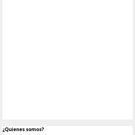
¿Quienes somos?