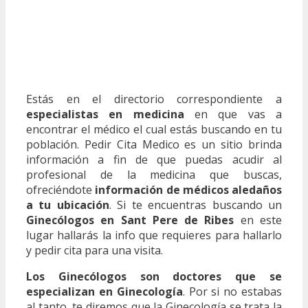
Estás en el directorio correspondiente a
especialistas en medicina
en que vas a
encontrar el médico el cual estás buscando en tu
población. Pedir Cita Medico es un sitio brinda
información a fin de que puedas acudir al
profesional de la medicina que buscas,
ofreciéndote
información de médicos aledaños
a tu ubicación
. Si te encuentras buscando un
Ginecólogos en Sant Pere de Ribes
en este
lugar hallarás la info que requieres para hallarlo
y pedir cita para una visita.
Los Ginecólogos son doctores que se
especializan en Ginecología
. Por si no estabas
al tanto, te diremos que la Ginecología se trata la