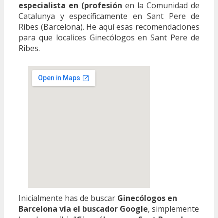
especialista en (profesión
en la Comunidad de
Catalunya y específicamente en Sant Pere de
Ribes (Barcelona). He aquí esas recomendaciones
para que localices Ginecólogos en Sant Pere de
Ribes.
Inicialmente has de buscar
Ginecólogos en
Barcelona vía el buscador Google
, simplemente