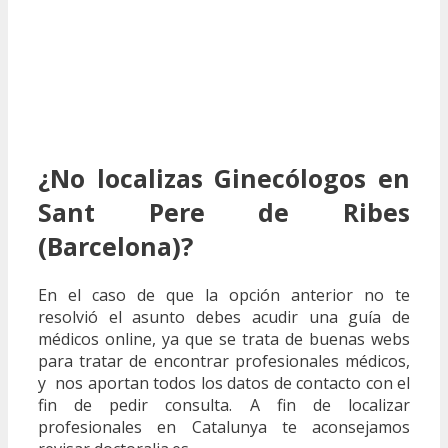
¿No localizas Ginecólogos en
Sant Pere de Ribes
(Barcelona)?
En el caso de que la opción anterior no te
resolvió el asunto debes acudir una guía de
médicos online, ya que se trata de buenas webs
para tratar de encontrar profesionales médicos,
y nos aportan todos los datos de contacto con el
fin de pedir consulta. A fin de localizar
profesionales en Catalunya te aconsejamos