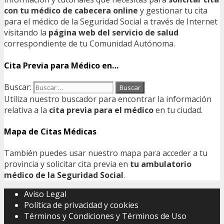
con tu médico de cabecera online
y gestionar tu cita
para el médico de la Seguridad Social a través de Internet
visitando la
página web del servicio de salud
correspondiente de tu Comunidad Autónoma.
Cita Previa para Médico en…
Buscar:
Utiliza nuestro buscador para encontrar la información
relativa a la
cita previa para el médico
en tu ciudad.
Mapa de Citas Médicas
También puedes usar nuestro mapa para acceder a tu
provincia y solicitar cita previa en
tu ambulatorio
médico de la Seguridad Social
.
Aviso Legal
Política de privacidad y cookies
Términos y Condiciones y Términos de Uso