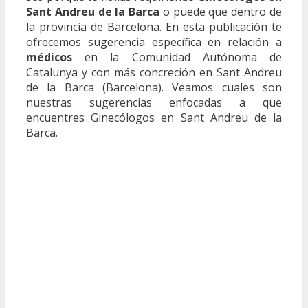
Sant Andreu de la Barca
o puede que dentro de
la provincia de Barcelona. En esta publicación te
ofrecemos sugerencia específica en relación a
médicos
en la Comunidad Autónoma de
Catalunya y con más concreción en Sant Andreu
de la Barca (Barcelona). Veamos cuales son
nuestras sugerencias enfocadas a que
encuentres Ginecólogos en Sant Andreu de la
Barca.