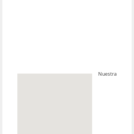
Nuestra