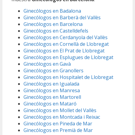
Ginecólogos en Badalona
Ginecólogos en Barberà del Vallès
Ginecólogos en Barcelona
Ginecólogos en Castelldefels
Ginecólogos en Cerdanyola del Vallès
Ginecólogos en Cornellà de Llobregat
Ginecólogos en El Prat de Llobregat
Ginecólogos en Esplugues de Llobregat
Ginecólogos en Gavà
Ginecólogos en Granollers
Ginecólogos en Hospitalet de Llobregat
Ginecólogos en Igualada
Ginecólogos en Manresa
Ginecólogos en Martorell
Ginecólogos en Mataró
Ginecólogos en Mollet del Vallès
Ginecólogos en Montcada i Reixac
Ginecólogos en Pineda de Mar
Ginecólogos en Premià de Mar