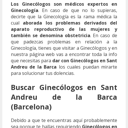
Los Ginecólogos son médicos expertos en
Ginecología
. En caso de que no lo supieras,
decirte que la Ginecología es la rama médica la
cual
aborada los problemas derivados del
aparato reproductivo de las mujeres y
también se denomina obstetricia
. En caso de
que padezcas problemas en relación a la
Ginecología, tienes que visitar a Ginecólogos y en
nuestra página web vas a encontrar toda la info
que necesitas para
dar con Ginecólogos en Sant
Andreu de la Barca
los cuales puedan mirarte
para solucionar tus dolencias.
Buscar Ginecólogos en Sant
Andreu de la Barca
(Barcelona)
Debido a que te encuentras aquí probablemente
sea porque te hallas requiriendo
Ginecólogos en