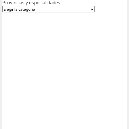
Provincias y especialidades