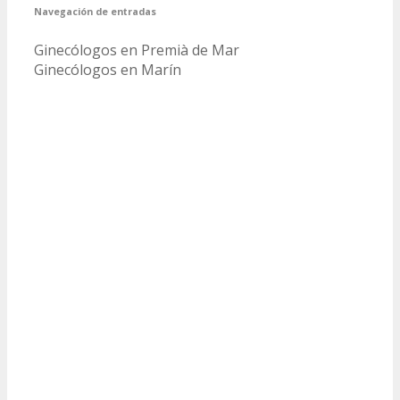
Navegación de entradas
Ginecólogos en Premià de Mar
Ginecólogos en Marín