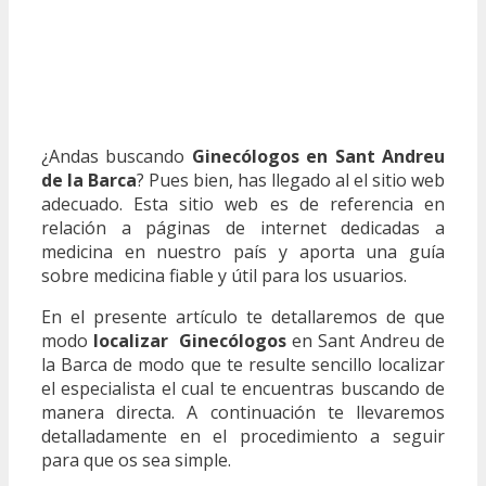
¿Andas buscando
Ginecólogos en Sant Andreu
de la Barca
? Pues bien, has llegado al el sitio web
adecuado. Esta sitio web es de referencia en
relación a páginas de internet dedicadas a
medicina en nuestro país y aporta una guía
sobre medicina fiable y útil para los usuarios.
En el presente artículo te detallaremos de que
modo
localizar Ginecólogos
en Sant Andreu de
la Barca de modo que te resulte sencillo localizar
el especialista el cual te encuentras buscando de
manera directa. A continuación te llevaremos
detalladamente en el procedimiento a seguir
para que os sea simple.