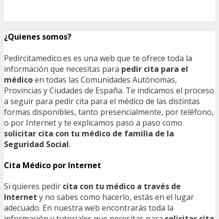
¿Quienes somos?
Pedircitamedico.es es una web que te ofrece toda la
información que necesitas para
pedir cita para el
médico
en todas las Comunidades Autónomas,
Provincias y Ciudades de España. Te indicamos el proceso
a seguir para pedir cita para el médico de las distintas
formas disponibles, tanto presencialmente, por teléfono,
o por Internet y te explicamos paso a paso como
solicitar cita con tu médico de familia de la
Seguridad Social
.
Cita Médico por Internet
Si quieres pedir
cita con tu médico a través de
Internet
y no sabes como hacerlo, estás en el lugar
adecuado. En nuestra web encontrarás toda la
información y tutoriales que necesitas para
solicitar cita