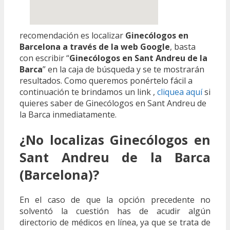
recomendación es localizar
Ginecólogos en
Barcelona a través de la web Google
, basta
con escribir “
Ginecólogos en Sant Andreu de la
Barca
” en la caja de búsqueda y se te mostrarán
resultados. Como queremos ponértelo fácil a
continuación te brindamos un link ,
cliquea aquí
si
quieres saber de Ginecólogos en Sant Andreu de
la Barca inmediatamente.
¿No localizas Ginecólogos en
Sant Andreu de la Barca
(Barcelona)?
En el caso de que la opción precedente no
solventó la cuestión has de acudir algún
directorio de médicos en línea, ya que se trata de