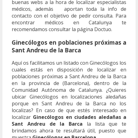
buenas webs a la hora de localizar especialistas
médicos, además aportan toda la info de
contacto con el objetivo de pedir consulta. Para
encontrar médicos en Catalunya te
recomendamos consultar la página Doctuo.
Ginecólogos en poblaciones próximas a
Sant Andreu de la Barca
Aquí os facilitamos un listado con Ginecólogos los
cuales estás en disposición de localizar en
poblaciones próximas a Sant Andreu de la Barca
en la provincia de (Barcelona), dentro de la
Comunidad Autónoma de Catalunya. ¿Quieres
ubicar Ginecólogos en localizaciones aledañas
porque en Sant Andreu de la Barca no los
localizas? En caso de que estés interesado en
localizar
Ginecólogos en ciudades aledañas a
Sant Andreu de la Barca
la lista que te
brindamos ahora te resultará útil, puesto que
muestra
Ginecólogos en Barcelona
.