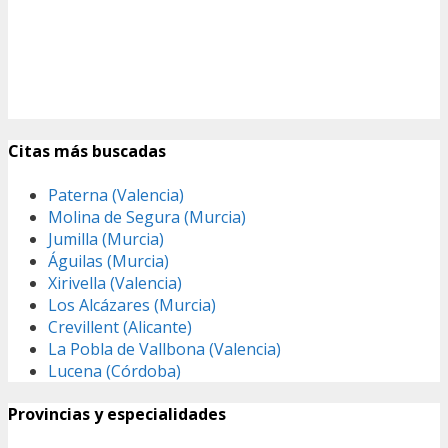
Citas más buscadas
Paterna (Valencia)
Molina de Segura (Murcia)
Jumilla (Murcia)
Águilas (Murcia)
Xirivella (Valencia)
Los Alcázares (Murcia)
Crevillent (Alicante)
La Pobla de Vallbona (Valencia)
Lucena (Córdoba)
Provincias y especialidades