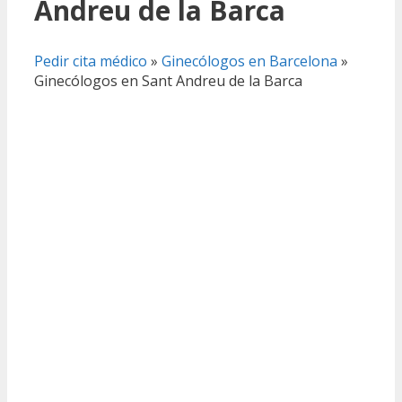
Andreu de la Barca
Pedir cita médico
»
Ginecólogos en Barcelona
»
Ginecólogos en Sant Andreu de la Barca