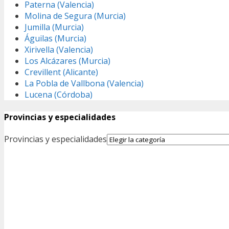
Paterna (Valencia)
Molina de Segura (Murcia)
Jumilla (Murcia)
Águilas (Murcia)
Xirivella (Valencia)
Los Alcázares (Murcia)
Crevillent (Alicante)
La Pobla de Vallbona (Valencia)
Lucena (Córdoba)
Provincias y especialidades
Provincias y especialidades