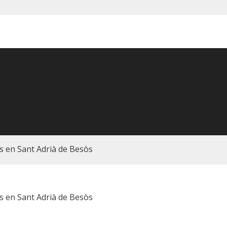
s en Sant Adrià de Besòs
s en Sant Adrià de Besòs