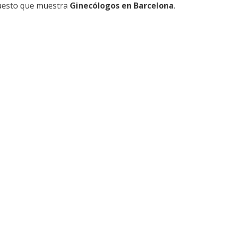
puesto que muestra
Ginecólogos en Barcelona
.