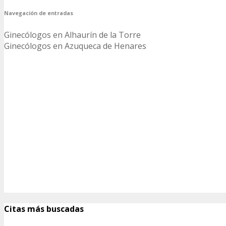
Navegación de entradas
Ginecólogos en Alhaurín de la Torre
Ginecólogos en Azuqueca de Henares
Citas más buscadas