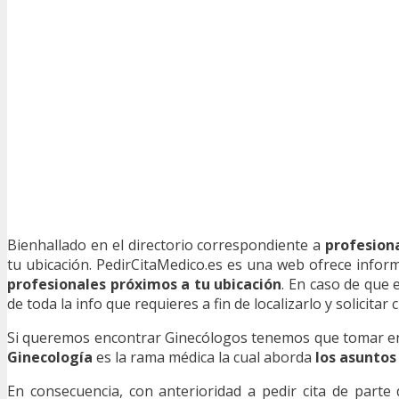
Bienhallado en el directorio correspondiente a
profesion
tu ubicación. PedirCitaMedico.es es una web ofrece infor
profesionales próximos a tu ubicación
. En caso de que
de toda la info que requieres a fin de localizarlo y solicitar 
Si queremos encontrar Ginecólogos tenemos que tomar en c
Ginecología
es la rama médica la cual aborda
los asuntos 
En consecuencia, con anterioridad a pedir cita de parte 