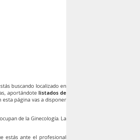
stás buscando localizado en
tas, aportándote
listados de
 esta página vas a disponer
ocupan de la Ginecología. La
e estás ante el profesional