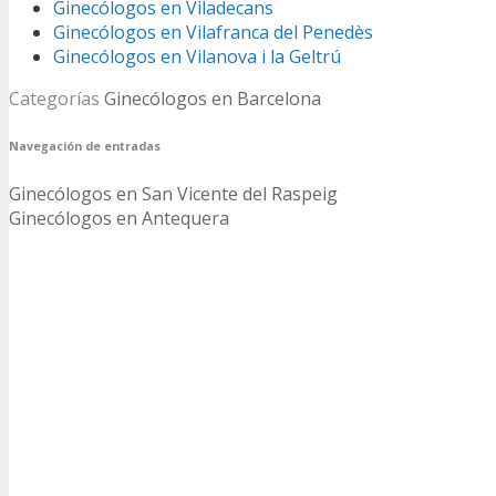
Ginecólogos en Viladecans
Ginecólogos en Vilafranca del Penedès
Ginecólogos en Vilanova i la Geltrú
Categorías
Ginecólogos en Barcelona
Navegación de entradas
Ginecólogos en San Vicente del Raspeig
Ginecólogos en Antequera