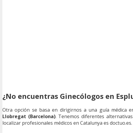
¿No encuentras Ginecólogos en Esplu
Otra opción se basa en dirigirnos a una guía médica 
Llobregat (Barcelona)
. Tenemos diferentes alternativa
localizar profesionales médicos en Catalunya es doctuo.es.