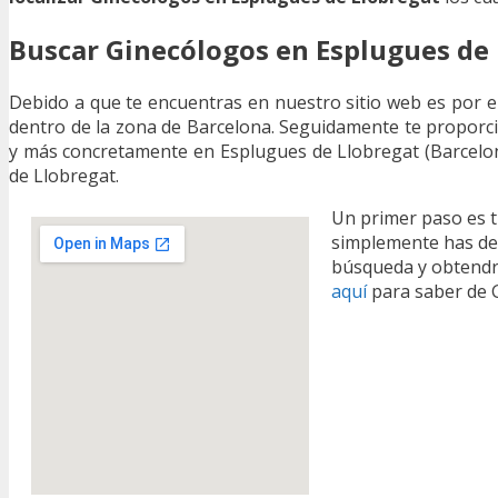
Buscar Ginecólogos en Esplugues de 
Debido a que te encuentras en nuestro sitio web es por 
dentro de la zona de Barcelona. Seguidamente te proporci
y más concretamente en Esplugues de Llobregat (Barcelon
de Llobregat.
Un primer paso es t
simplemente has de 
búsqueda y obtendrá
aquí
para saber de 