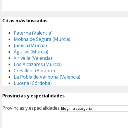
Citas más buscadas
Paterna (Valencia)
Molina de Segura (Murcia)
Jumilla (Murcia)
Águilas (Murcia)
Xirivella (Valencia)
Los Alcázares (Murcia)
Crevillent (Alicante)
La Pobla de Vallbona (Valencia)
Lucena (Córdoba)
Provincias y especialidades
Provincias y especialidades