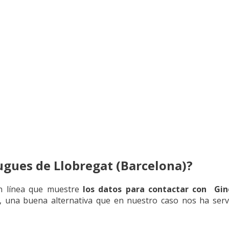
gues de Llobregat (Barcelona)?
en línea que muestre
los datos para contactar con Gin
s, una buena alternativa que en nuestro caso nos ha serv