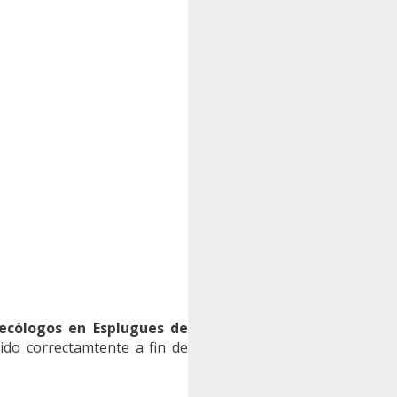
ecólogos en Esplugues de
ido correctamtente a fin de