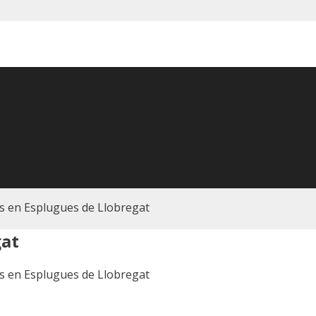
s en Esplugues de Llobregat
gat
s en Esplugues de Llobregat