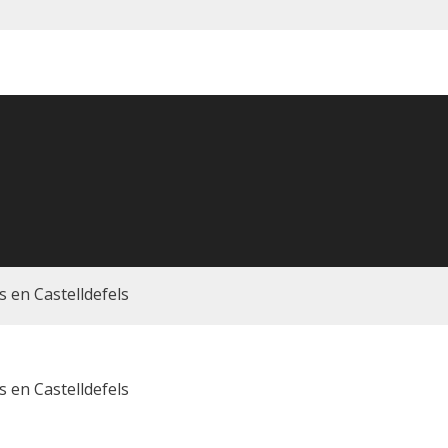
 en Castelldefels
 en Castelldefels