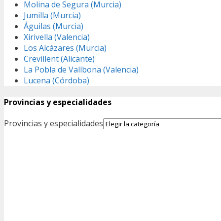
Molina de Segura (Murcia)
Jumilla (Murcia)
Águilas (Murcia)
Xirivella (Valencia)
Los Alcázares (Murcia)
Crevillent (Alicante)
La Pobla de Vallbona (Valencia)
Lucena (Córdoba)
Provincias y especialidades
Provincias y especialidades