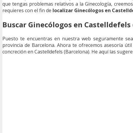
que tengas problemas relativos a la Ginecología, creemos 
requieres con el fin de
localizar Ginecólogos en Castelld
Buscar Ginecólogos en Castelldefels
Puesto te encuentras en nuestra web seguramente se
provincia de Barcelona. Ahora te ofrecemos asesoría úti
concreción en Castelldefels (Barcelona). He aquí las sugere