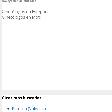
Navegación de entradas
Ginecólogos en Estepona
Ginecólogos en Motril
Citas más buscadas
Paterna (Valencia)