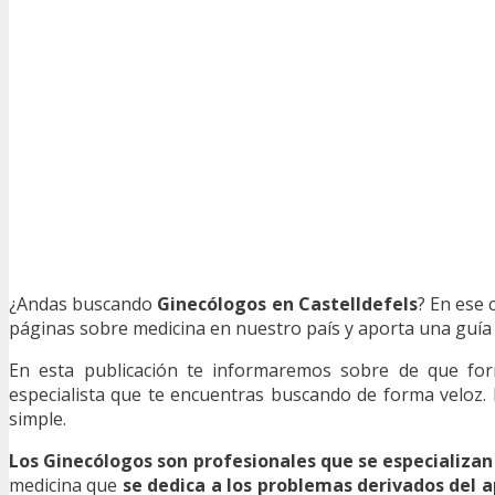
¿Andas buscando
Ginecólogos en Castelldefels
? En ese 
páginas sobre medicina en nuestro país y aporta una guía m
En esta publicación te informaremos sobre de que f
especialista que te encuentras buscando de forma veloz. 
simple.
Los Ginecólogos son profesionales que se especializan
medicina que
se dedica a los problemas derivados del 