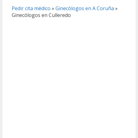
Pedir cita médico
»
Ginecólogos en A Coruña
»
Ginecólogos en Culleredo