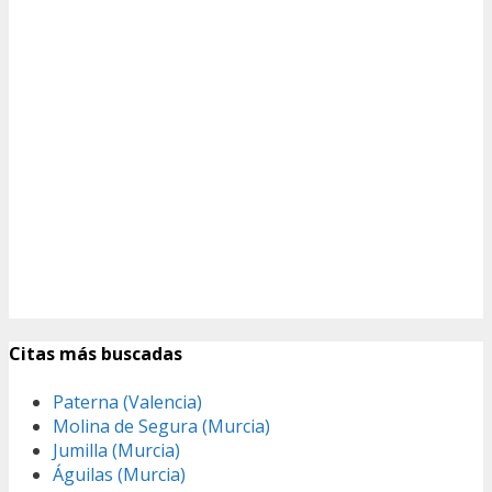
Citas más buscadas
Paterna (Valencia)
Molina de Segura (Murcia)
Jumilla (Murcia)
Águilas (Murcia)