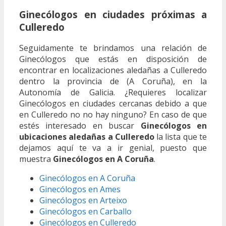
Ginecólogos en ciudades próximas a
Culleredo
Seguidamente te brindamos una relación de
Ginecólogos que estás en disposición de
encontrar en localizaciones aledañas a Culleredo
dentro la provincia de (A Coruña), en la
Autonomía de Galicia. ¿Requieres localizar
Ginecólogos en ciudades cercanas debido a que
en Culleredo no no hay ninguno? En caso de que
estés interesado en buscar
Ginecólogos en
ubicaciones aledañas a Culleredo
la lista que te
dejamos aquí te va a ir genial, puesto que
muestra
Ginecólogos en A Coruña
.
Ginecólogos en A Coruña
Ginecólogos en Ames
Ginecólogos en Arteixo
Ginecólogos en Carballo
Ginecólogos en Culleredo