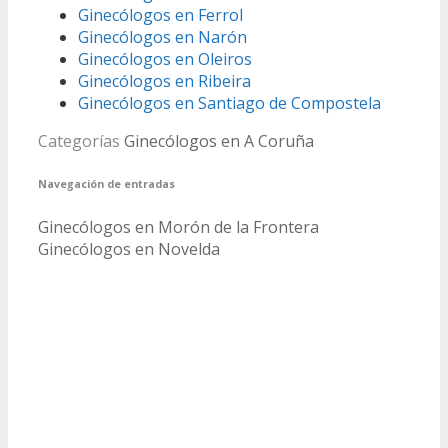
Ginecólogos en Ferrol
Ginecólogos en Narón
Ginecólogos en Oleiros
Ginecólogos en Ribeira
Ginecólogos en Santiago de Compostela
Categorías
Ginecólogos en A Coruña
Navegación de entradas
Ginecólogos en Morón de la Frontera
Ginecólogos en Novelda