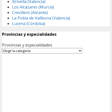
Xirivella (Valencia)
Los Alcázares (Murcia)
Crevillent (Alicante)
La Pobla de Vallbona (Valencia)
Lucena (Córdoba)
Provincias y especialidades
Provincias y especialidades