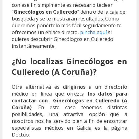
con ese fin simplmente es necesario teclear
“
Ginecólogos en Culleredo
” dentro de la caja de
búsqueda y se te mostrarán resultados. Como
queremos ponértelo más fácil seguidamente te
ofrecemos un enlace directo,
pincha aquí
si
quieres descubrir Ginecólogos en Culleredo
instantáneamente.
¿No localizas Ginecólogos en
Culleredo (A Coruña)?
Otra alternativa es dirigirnos a un directorio
médico en línea que ofrezca
los datos para
contactar con Ginecólogos en Culleredo (A
Coruña)
. En este caso tenemos distintas
posibilidades, una atractiva opción que a
nosotros nos ha servido bien a fin de encontrar
especialistas médicos en Galicia es la página
Doctuo.