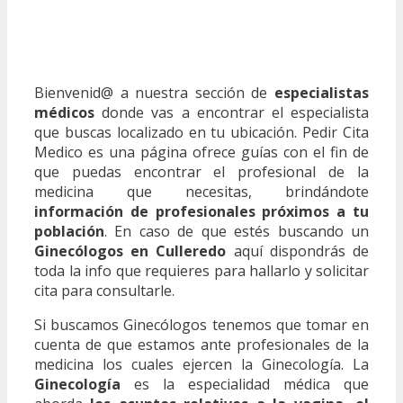
Bienvenid@ a nuestra sección de
especialistas
médicos
donde vas a encontrar el especialista
que buscas localizado en tu ubicación. Pedir Cita
Medico es una página ofrece guías con el fin de
que puedas encontrar el profesional de la
medicina que necesitas, brindándote
información de profesionales próximos a tu
población
. En caso de que estés buscando un
Ginecólogos en Culleredo
aquí dispondrás de
toda la info que requieres para hallarlo y solicitar
cita para consultarle.
Si buscamos Ginecólogos tenemos que tomar en
cuenta de que estamos ante profesionales de la
medicina los cuales ejercen la Ginecología. La
Ginecología
es la especialidad médica que