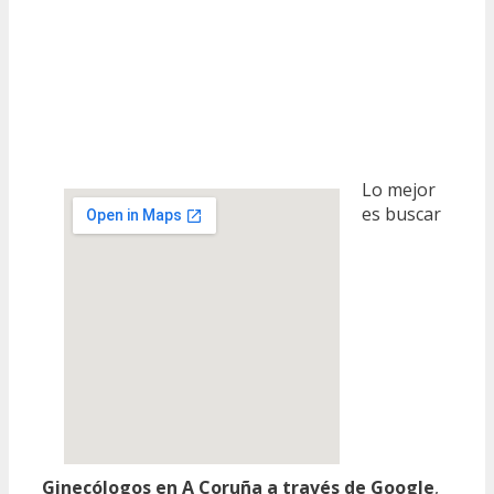
Lo mejor
es buscar
Ginecólogos en A Coruña a través de Google
,