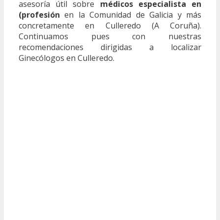
asesoría útil sobre
médicos especialista en
(profesión
en la Comunidad de Galicia y más
concretamente en Culleredo (A Coruña).
Continuamos pues con nuestras
recomendaciones dirigidas a localizar
Ginecólogos en Culleredo.