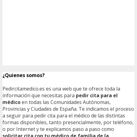
¿Quienes somos?
Pedircitamedico.es es una web que te ofrece toda la
información que necesitas para
pedir cita para el
médico
en todas las Comunidades Autónomas,
Provincias y Ciudades de España. Te indicamos el proceso
a seguir para pedir cita para el médico de las distintas
formas disponibles, tanto presencialmente, por teléfono,
o por Internet y te explicamos paso a paso como
solicitar cita con tu médico de familia de la