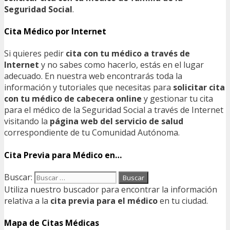
Seguridad Social
.
Cita Médico por Internet
Si quieres pedir
cita con tu médico a través de
Internet
y no sabes como hacerlo, estás en el lugar
adecuado. En nuestra web encontrarás toda la
información y tutoriales que necesitas para
solicitar cita
con tu médico de cabecera online
y gestionar tu cita
para el médico de la Seguridad Social a través de Internet
visitando la
página web del servicio de salud
correspondiente de tu Comunidad Autónoma.
Cita Previa para Médico en…
Buscar:
Utiliza nuestro buscador para encontrar la información
relativa a la
cita previa para el médico
en tu ciudad.
Mapa de Citas Médicas