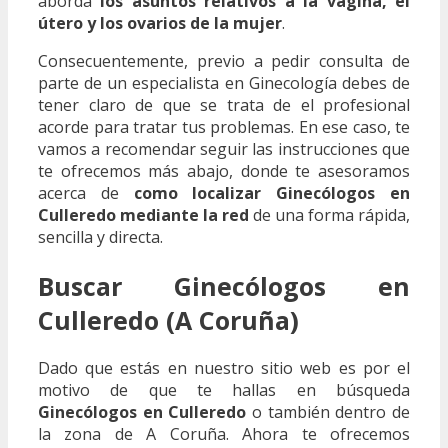
aborda
los asuntos relativos a la vagina, el
útero y los ovarios de la mujer
.
Consecuentemente, previo a pedir consulta de
parte de un especialista en Ginecología debes de
tener claro de que se trata de el profesional
acorde para tratar tus problemas. En ese caso, te
vamos a recomendar seguir las instrucciones que
te ofrecemos más abajo, donde te asesoramos
acerca de
como localizar Ginecólogos en
Culleredo mediante la red
de una forma rápida,
sencilla y directa.
Buscar Ginecólogos en
Culleredo (A Coruña)
Dado que estás en nuestro sitio web es por el
motivo de que te hallas en búsqueda
Ginecólogos en Culleredo
o también dentro de
la zona de A Coruña. Ahora te ofrecemos