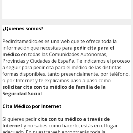
¿Quienes somos?
Pedircitamedico.es es una web que te ofrece toda la
información que necesitas para
pedir cita para el
médico
en todas las Comunidades Autónomas,
Provincias y Ciudades de España. Te indicamos el proceso
a seguir para pedir cita para el médico de las distintas
formas disponibles, tanto presencialmente, por teléfono,
o por Internet y te explicamos paso a paso como
solicitar cita con tu médico de familia de la
Seguridad Social
.
Cita Médico por Internet
Si quieres pedir
cita con tu médico a través de
Internet
y no sabes como hacerlo, estás en el lugar
adecuado. En nuestra web encontrarás toda la