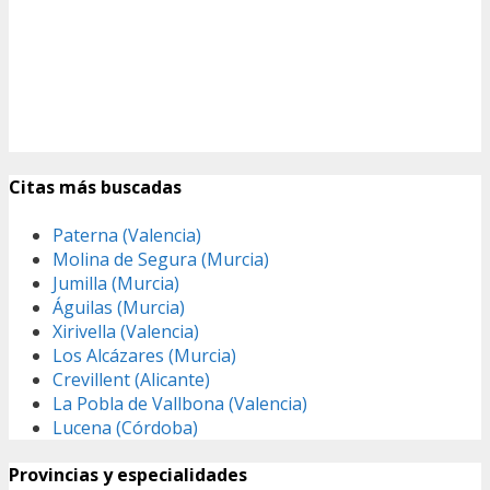
Citas más buscadas
Paterna (Valencia)
Molina de Segura (Murcia)
Jumilla (Murcia)
Águilas (Murcia)
Xirivella (Valencia)
Los Alcázares (Murcia)
Crevillent (Alicante)
La Pobla de Vallbona (Valencia)
Lucena (Córdoba)
Provincias y especialidades