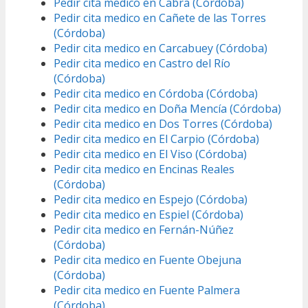
Pedir cita medico en Cabra (Córdoba)
Pedir cita medico en Cañete de las Torres
(Córdoba)
Pedir cita medico en Carcabuey (Córdoba)
Pedir cita medico en Castro del Río
(Córdoba)
Pedir cita medico en Córdoba (Córdoba)
Pedir cita medico en Doña Mencía (Córdoba)
Pedir cita medico en Dos Torres (Córdoba)
Pedir cita medico en El Carpio (Córdoba)
Pedir cita medico en El Viso (Córdoba)
Pedir cita medico en Encinas Reales
(Córdoba)
Pedir cita medico en Espejo (Córdoba)
Pedir cita medico en Espiel (Córdoba)
Pedir cita medico en Fernán-Núñez
(Córdoba)
Pedir cita medico en Fuente Obejuna
(Córdoba)
Pedir cita medico en Fuente Palmera
(Córdoba)