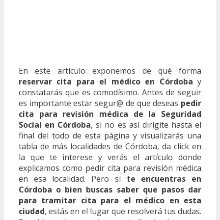
En este artículo exponemos de qué forma
reservar cita para el médico en Córdoba
y
constatarás que es comodísimo. Antes de seguir
es importante estar segur@ de que deseas
pedir
cita para revisión médica de la Seguridad
Social en Córdoba
, si no es así dirígite hasta el
final del todo de esta página y visualizarás una
tabla de más localidades de Córdoba, da click en
la que te interese y verás el artículo donde
explicamos como pedir cita para revisión médica
en esa localidad. Pero si
te encuentras en
Córdoba o bien buscas saber que pasos dar
para tramitar cita para el médico en esta
ciudad
, estás en el lugar que resolverá tus dudas.