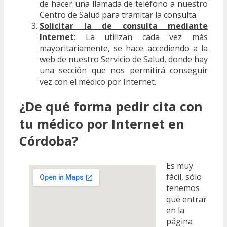
de hacer una llamada de teléfono a nuestro
Centro de Salud para tramitar la consulta.
Solicitar la de consulta mediante
Internet
: La utilizan cada vez más
mayoritariamente, se hace accediendo a la
web de nuestro Servicio de Salud, donde hay
una sección que nos permitirá conseguir
vez con el médico por Internet.
¿De qué forma pedir cita con
tu médico por Internet en
Córdoba?
Es muy
fácil, sólo
tenemos
que entrar
en la
página