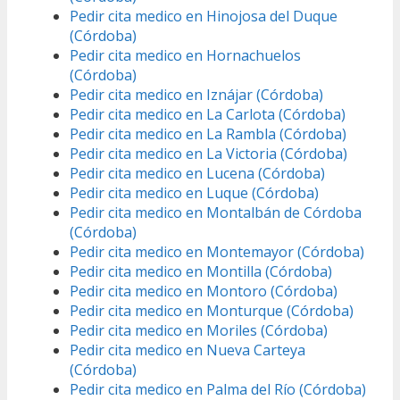
Pedir cita medico en Hinojosa del Duque
(Córdoba)
Pedir cita medico en Hornachuelos
(Córdoba)
Pedir cita medico en Iznájar (Córdoba)
Pedir cita medico en La Carlota (Córdoba)
Pedir cita medico en La Rambla (Córdoba)
Pedir cita medico en La Victoria (Córdoba)
Pedir cita medico en Lucena (Córdoba)
Pedir cita medico en Luque (Córdoba)
Pedir cita medico en Montalbán de Córdoba
(Córdoba)
Pedir cita medico en Montemayor (Córdoba)
Pedir cita medico en Montilla (Córdoba)
Pedir cita medico en Montoro (Córdoba)
Pedir cita medico en Monturque (Córdoba)
Pedir cita medico en Moriles (Córdoba)
Pedir cita medico en Nueva Carteya
(Córdoba)
Pedir cita medico en Palma del Río (Córdoba)