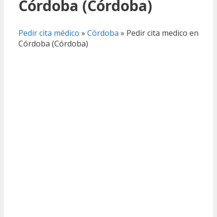
Córdoba (Córdoba)
Pedir cita médico
»
Córdoba
»
Pedir cita medico en
Córdoba (Córdoba)