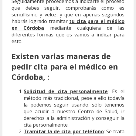
Seguidamente procedemos a indicarte el proceso
que debes seguir, comprobarás como es
sencillísimo y veloz, y que en apenas segundos
habrás logrado tramitar
tu cita para el médico
en Córdoba
mediante cualquiera de las
diferentes formas que os vamos a indicar para
esto.
Existen varias maneras de
pedir cita para el médico en
Córdoba, :
Solicitud de cita personalmente
: Es el
método más tradicional, pese a ello todavía
la podemos seguir usando, sólo tenemos
que acudir a nuestro Centro de Salud, ir
derechos a la administración y conseguir la
cita personalmente.
Tramitar la de cita por teléfono
: Se trata