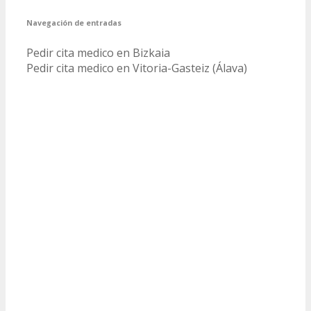
Navegación de entradas
Pedir cita medico en Bizkaia
Pedir cita medico en Vitoria-Gasteiz (Álava)