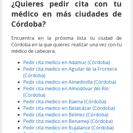
¿Quieres pedir cita con tu
médico en más ciudades de
Córdoba?
Encuentra en la próxima lista tu ciudad de
Córdoba en la que quieres realizar una vez con tu
médico de cabecera.
Pedir cita medico en Adamuz (Córdoba)
Pedir cita medico en Aguilar de la Frontera
(Córdoba)
Pedir cita medico en Almedinilla (Córdoba)
Pedir cita medico en Almodóvar del Río
(Córdoba)
Pedir cita medico en Baena (Córdoba)
Pedir cita medico en Belalcázar (Córdoba)
Pedir cita medico en Belmez (Córdoba)
Pedir cita medico en Benamejí (Córdoba)
Pedir cita medico en Bujalance (Córdoba)