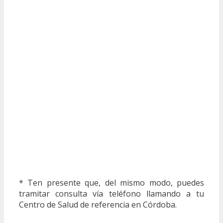
* Ten presente que, del mismo modo, puedes
tramitar consulta vía teléfono llamando a tu
Centro de Salud de referencia en Córdoba.