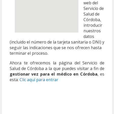
web del
Servicio de
Salud de
Córdoba,
introducir
nuestros
datos
(incluido el número de la tarjeta sanitaria o DNI) y
seguir las indicaciones que se nos ofrecen hasta
terminar el proceso.
Ahora te ofrecemos la página del Servicio de
Salud de Córdoba a la que puedes visitar a fin de
gestionar vez para el médico en Córdoba
, es
esta:
Clic aquí para entrar