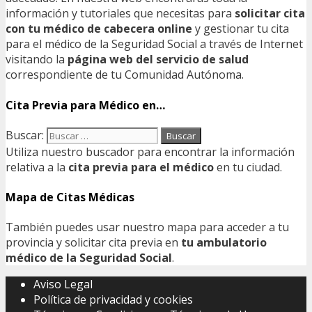
información y tutoriales que necesitas para
solicitar cita
con tu médico de cabecera online
y gestionar tu cita
para el médico de la Seguridad Social a través de Internet
visitando la
página web del servicio de salud
correspondiente de tu Comunidad Autónoma.
Cita Previa para Médico en…
Buscar:
Utiliza nuestro buscador para encontrar la información
relativa a la
cita previa para el médico
en tu ciudad.
Mapa de Citas Médicas
También puedes usar nuestro mapa para acceder a tu
provincia y solicitar cita previa en
tu ambulatorio
médico de la Seguridad Social
.
Aviso Legal
Política de privacidad y cookies