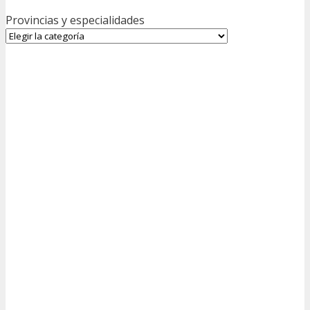
Provincias y especialidades