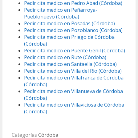
Pedir cita medico en Pedro Abad (Córdoba)
Pedir cita medico en Peñarroya-
Pueblonuevo (Córdoba)
Pedir cita medico en Posadas (Córdoba)
Pedir cita medico en Pozoblanco (Córdoba)
Pedir cita medico en Priego de Córdoba
(Córdoba)
Pedir cita medico en Puente Genil (Córdoba)
Pedir cita medico en Rute (Córdoba)
Pedir cita medico en Santaella (Córdoba)
Pedir cita medico en Villa del Río (Córdoba)
Pedir cita medico en Villafranca de Córdoba
(Córdoba)
Pedir cita medico en Villanueva de Córdoba
(Córdoba)
Pedir cita medico en Villaviciosa de Córdoba
(Córdoba)
Categorías
Córdoba