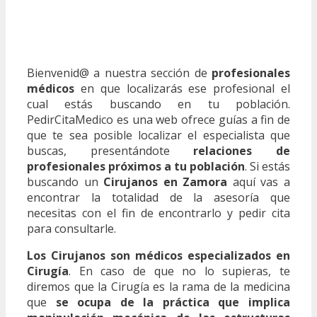
Bienvenid@ a nuestra sección de
profesionales
médicos
en que localizarás ese profesional el
cual estás buscando en tu población.
PedirCitaMedico es una web ofrece guías a fin de
que te sea posible localizar el especialista que
buscas, presentándote
relaciones de
profesionales próximos a tu población
. Si estás
buscando un
Cirujanos en Zamora
aquí vas a
encontrar la totalidad de la asesoría que
necesitas con el fin de encontrarlo y pedir cita
para consultarle.
Los Cirujanos son médicos especializados en
Cirugía
. En caso de que no lo supieras, te
diremos que la Cirugía es la rama de la medicina
que
se ocupa de la práctica que implica