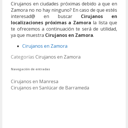
Cirujanos en ciudades próximas debido a que en
Zamora no no hay ninguno? En caso de que estés
interesad@ en buscar
Cirujanos en
localizaciones próximas a Zamora
la lista que
te ofrecemos a continuación te será de utilidad,
ya que muestra
Cirujanos en Zamora
.
Cirujanos en Zamora
Categorías
Cirujanos en Zamora
Navegación de entradas
Cirujanos en Manresa
Cirujanos en Sanlúcar de Barrameda