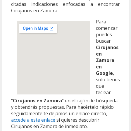
citadas indicaciones enfocadas a encontrar
Cirujanos en Zamora.
Para
comenzar
puedes
buscar
Cirujanos
en
Zamora
en
Google
,
solo tienes
que
teclear
“
Cirujanos en Zamora
” en el cajón de búsqueda
y obtendrás propuestas. Para hacértelo rápido
seguidamente te dejamos un enlace directo,
accede a este enlace
si quieres descubrir
Cirujanos en Zamora de inmediato.