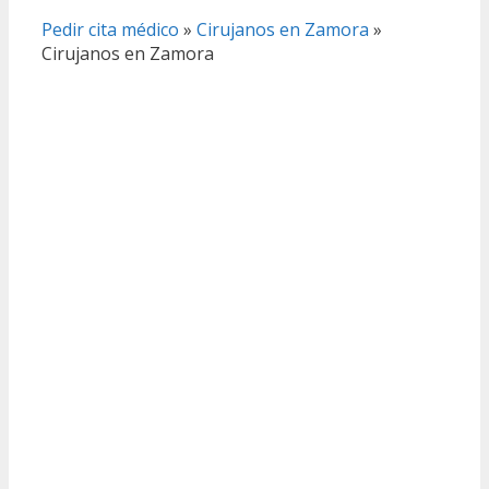
Pedir cita médico
»
Cirujanos en Zamora
»
Cirujanos en Zamora