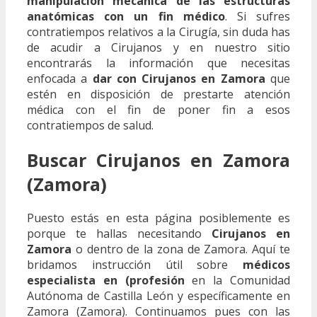
manipulación mecánica de las estructuras
anatómicas con un fin médico
. Si sufres
contratiempos relativos a la Cirugía, sin duda has
de acudir a Cirujanos y en nuestro sitio
encontrarás la información que necesitas
enfocada a
dar con Cirujanos en Zamora
que
estén en disposición de prestarte atención
médica con el fin de poner fin a esos
contratiempos de salud.
Buscar Cirujanos en Zamora
(Zamora)
Puesto estás en esta página posiblemente es
porque te hallas necesitando
Cirujanos en
Zamora
o dentro de la zona de Zamora. Aquí te
bridamos instrucción útil sobre
médicos
especialista en (profesión
en la Comunidad
Autónoma de Castilla León y específicamente en
Zamora (Zamora). Continuamos pues con las