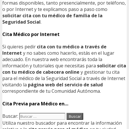
formas disponibles, tanto presencialmente, por teléfono,
o por Internet y te explicamos paso a paso como
solicitar cita con tu médico de familia de la
Seguridad Social
.
Cita Médico por Internet
Si quieres pedir
cita con tu médico a través de
Internet
y no sabes como hacerlo, estás en el lugar
adecuado. En nuestra web encontrarás toda la
información y tutoriales que necesitas para
solicitar cita
con tu médico de cabecera online
y gestionar tu cita
para el médico de la Seguridad Social a través de Internet
visitando la
página web del servicio de salud
correspondiente de tu Comunidad Autónoma.
Cita Previa para Médico en…
Buscar:
Utiliza nuestro buscador para encontrar la información