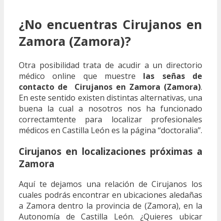
¿No encuentras Cirujanos en
Zamora (Zamora)?
Otra posibilidad trata de acudir a un directorio
médico online que muestre
las señas de
contacto de Cirujanos en Zamora (Zamora)
.
En este sentido existen distintas alternativas, una
buena la cual a nosotros nos ha funcionado
correctamtente para localizar profesionales
médicos en Castilla León es la página “doctoralia”.
Cirujanos en localizaciones próximas a
Zamora
Aquí te dejamos una relación de Cirujanos los
cuales podrás encontrar en ubicaciones aledañas
a Zamora dentro la provincia de (Zamora), en la
Autonomía de Castilla León. ¿Quieres ubicar