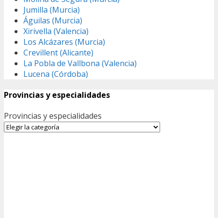
Jumilla (Murcia)
Águilas (Murcia)
Xirivella (Valencia)
Los Alcázares (Murcia)
Crevillent (Alicante)
La Pobla de Vallbona (Valencia)
Lucena (Córdoba)
Provincias y especialidades
Provincias y especialidades