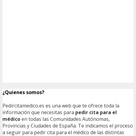
¿Quienes somos?
Pedircitamedico.es es una web que te ofrece toda la
información que necesitas para
pedir cita para el
médico
en todas las Comunidades Autónomas,
Provincias y Ciudades de España. Te indicamos el proceso
a seguir para pedir cita para el médico de las distintas