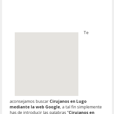
Te
aconsejamos buscar
Cirujanos en Lugo
mediante la web Google
, a tal fin simplemente
has de introducir las palabras “
Cirujanos en