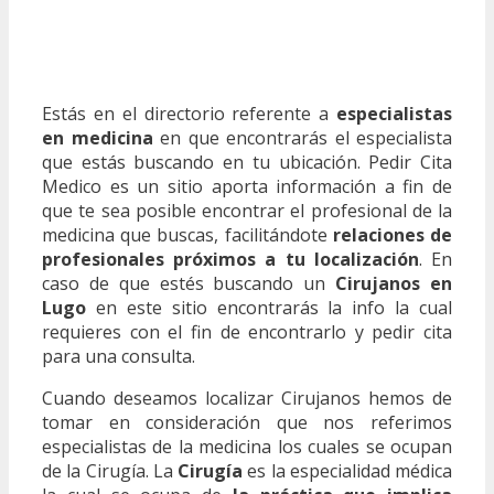
Estás en el directorio referente a
especialistas
en medicina
en que encontrarás el especialista
que estás buscando en tu ubicación. Pedir Cita
Medico es un sitio aporta información a fin de
que te sea posible encontrar el profesional de la
medicina que buscas, facilitándote
relaciones de
profesionales próximos a tu localización
. En
caso de que estés buscando un
Cirujanos en
Lugo
en este sitio encontrarás la info la cual
requieres con el fin de encontrarlo y pedir cita
para una consulta.
Cuando deseamos localizar Cirujanos hemos de
tomar en consideración que nos referimos
especialistas de la medicina los cuales se ocupan
de la Cirugía. La
Cirugía
es la especialidad médica