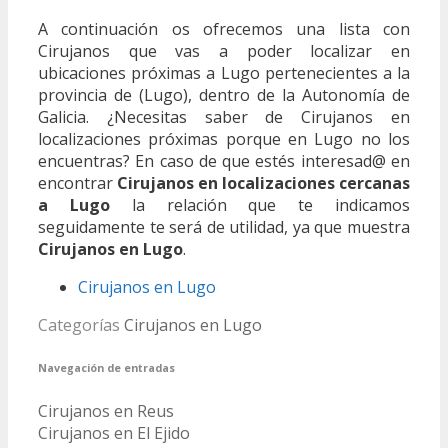
A continuación os ofrecemos una lista con
Cirujanos que vas a poder localizar en
ubicaciones próximas a Lugo pertenecientes a la
provincia de (Lugo), dentro de la Autonomía de
Galicia. ¿Necesitas saber de Cirujanos en
localizaciones próximas porque en Lugo no los
encuentras? En caso de que estés interesad@ en
encontrar
Cirujanos en localizaciones cercanas
a Lugo
la relación que te indicamos
seguidamente te será de utilidad, ya que muestra
Cirujanos en Lugo
.
Cirujanos en Lugo
Categorías
Cirujanos en Lugo
Navegación de entradas
Cirujanos en Reus
Cirujanos en El Ejido