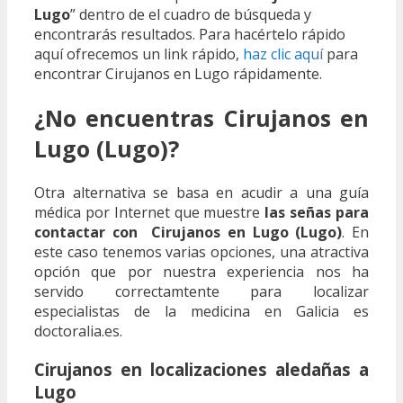
Lugo
” dentro de el cuadro de búsqueda y
encontrarás resultados. Para hacértelo rápido
aquí ofrecemos un link rápido,
haz clic aquí
para
encontrar Cirujanos en Lugo rápidamente.
¿No encuentras Cirujanos en
Lugo (Lugo)?
Otra alternativa se basa en acudir a una guía
médica por Internet que muestre
las señas para
contactar con Cirujanos en Lugo (Lugo)
. En
este caso tenemos varias opciones, una atractiva
opción que por nuestra experiencia nos ha
servido correctamtente para localizar
especialistas de la medicina en Galicia es
doctoralia.es.
Cirujanos en localizaciones aledañas a
Lugo