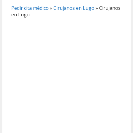
Pedir cita médico
»
Cirujanos en Lugo
»
Cirujanos
en Lugo