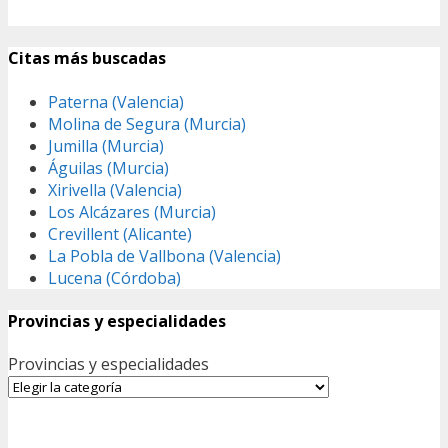
Citas más buscadas
Paterna (Valencia)
Molina de Segura (Murcia)
Jumilla (Murcia)
Águilas (Murcia)
Xirivella (Valencia)
Los Alcázares (Murcia)
Crevillent (Alicante)
La Pobla de Vallbona (Valencia)
Lucena (Córdoba)
Provincias y especialidades
Provincias y especialidades