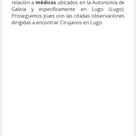
relación a
médicos
ubicados en la Autonomía de
Galicia y específicamente en Lugo (Lugo).
Proseguimos pues con las citadas observaciones
dirigidas a encontrar Cirujanos en Lugo.