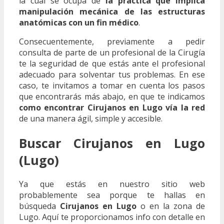
la cual se ocupa de
la práctica que implica
manipulación mecánica de las estructuras
anatómicas con un fin médico
.
Consecuentemente, previamente a pedir
consulta de parte de un profesional de la Cirugía
te la seguridad de que estás ante el profesional
adecuado para solventar tus problemas. En ese
caso, te invitamos a tomar en cuenta los pasos
que encontrarás más abajo, en que te indicamos
como encontrar Cirujanos en Lugo vía la red
de una manera ágil, simple y accesible.
Buscar Cirujanos en Lugo
(Lugo)
Ya que estás en nuestro sitio web
probablemente sea porque te hallas en
búsqueda
Cirujanos en Lugo
o en la zona de
Lugo. Aquí te proporcionamos info con detalle en