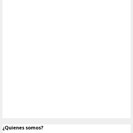
¿Quienes somos?