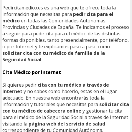
Pedircitamedico.es es una web que te ofrece toda la
información que necesitas para
pedir cita para el
médico
en todas las Comunidades Autónomas,
Provincias y Ciudades de España. Te indicamos el proceso
a seguir para pedir cita para el médico de las distintas
formas disponibles, tanto presencialmente, por teléfono,
o por Internet y te explicamos paso a paso como
solicitar cita con tu médico de familia de la
Seguridad Social
.
Cita Médico por Internet
Si quieres pedir
cita con tu médico a través de
Internet
y no sabes como hacerlo, estás en el lugar
adecuado. En nuestra web encontrarás toda la
información y tutoriales que necesitas para
solicitar cita
con tu médico de cabecera online
y gestionar tu cita
para el médico de la Seguridad Social a través de Internet
visitando la
página web del servicio de salud
correspondiente de tu Comunidad Autónoma.