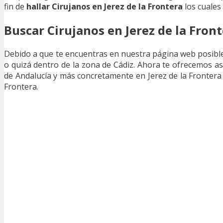
fin de
hallar Cirujanos en Jerez de la Frontera
los cuales
Buscar Cirujanos en Jerez de la Front
Debido a que te encuentras en nuestra página web posible
o quizá dentro de la zona de Cádiz. Ahora te ofrecemos as
de Andalucía y más concretamente en Jerez de la Frontera (
Frontera.