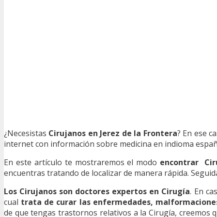
¿Necesistas
Cirujanos en Jerez de la Frontera
? En ese ca
internet con información sobre medicina en indioma español
En este artículo te mostraremos el modo
encontrar Cir
encuentras tratando de localizar de manera rápida. Seguid
Los Cirujanos son doctores expertos en Cirugía
. En ca
cual
trata de curar las enfermedades, malformacione
de que tengas trastornos relativos a la Cirugía, creemos q