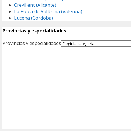
Crevillent (Alicante)
La Pobla de Vallbona (Valencia)
Lucena (Córdoba)
Provincias y especialidades
Provincias y especialidades