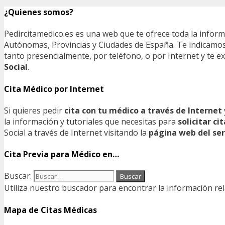
¿Quienes somos?
Pedircitamedico.es es una web que te ofrece toda la infor
Autónomas, Provincias y Ciudades de España. Te indicamos e
tanto presencialmente, por teléfono, o por Internet y te
Social
.
Cita Médico por Internet
Si quieres pedir
cita con tu médico a través de Internet
la información y tutoriales que necesitas para
solicitar c
Social a través de Internet visitando la
página web del ser
Cita Previa para Médico en…
Buscar:
Utiliza nuestro buscador para encontrar la información rel
Mapa de Citas Médicas