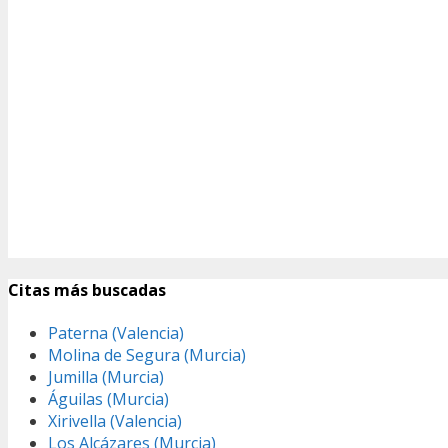
Citas más buscadas
Paterna (Valencia)
Molina de Segura (Murcia)
Jumilla (Murcia)
Águilas (Murcia)
Xirivella (Valencia)
Los Alcázares (Murcia)