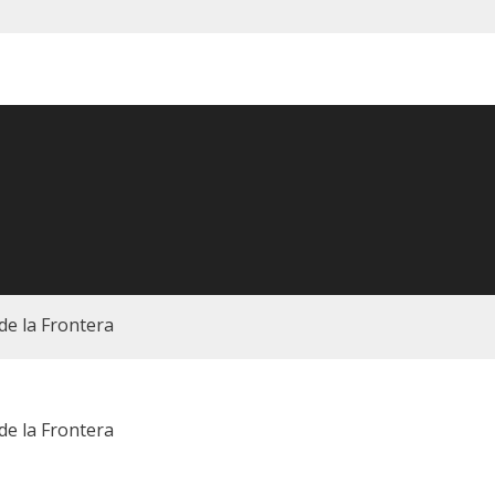
de la Frontera
de la Frontera