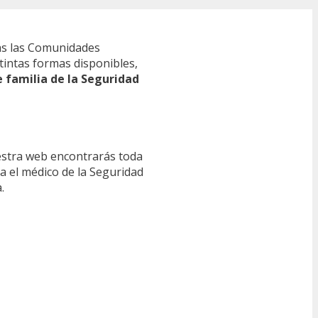
s las Comunidades
tintas formas disponibles,
e familia de la Seguridad
estra web encontrarás toda
ra el médico de la Seguridad
.