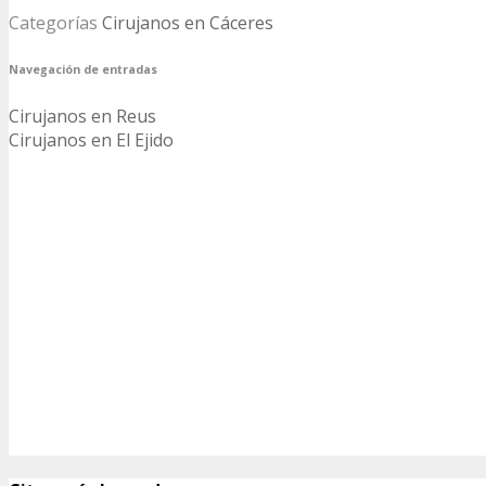
Categorías
Cirujanos en Cáceres
Navegación de entradas
Cirujanos en Reus
Cirujanos en El Ejido