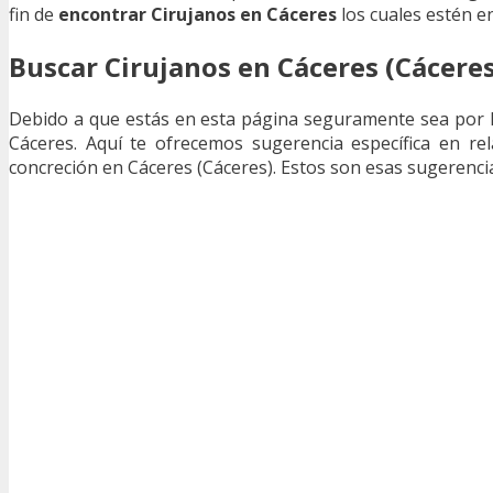
fin de
encontrar Cirujanos en Cáceres
los cuales estén en
Buscar Cirujanos en Cáceres (Cáceres
Debido a que estás en esta página seguramente sea por 
Cáceres. Aquí te ofrecemos sugerencia específica en re
concreción en Cáceres (Cáceres). Estos son esas sugerencia