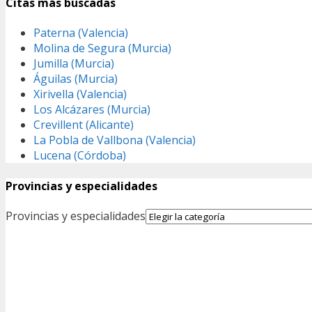
Citas más buscadas
Paterna (Valencia)
Molina de Segura (Murcia)
Jumilla (Murcia)
Águilas (Murcia)
Xirivella (Valencia)
Los Alcázares (Murcia)
Crevillent (Alicante)
La Pobla de Vallbona (Valencia)
Lucena (Córdoba)
Provincias y especialidades
Provincias y especialidades