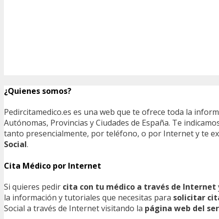
¿Quienes somos?
Pedircitamedico.es es una web que te ofrece toda la infor
Autónomas, Provincias y Ciudades de España. Te indicamos e
tanto presencialmente, por teléfono, o por Internet y te
Social
.
Cita Médico por Internet
Si quieres pedir
cita con tu médico a través de Internet
la información y tutoriales que necesitas para
solicitar c
Social a través de Internet visitando la
página web del ser