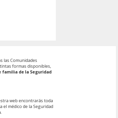
s las Comunidades
tintas formas disponibles,
e familia de la Seguridad
estra web encontrarás toda
ra el médico de la Seguridad
.