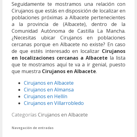
Seguidamente te mostramos una relación con
Cirujanos que estás en disposición de localizar en
poblaciones próximas a Albacete pertenecientes
a la provincia de (Albacete), dentro de la
Comunidad Autónoma de Castilla La Mancha.
¿Necesitas ubicar Cirujanos en poblaciones
cercanas porque en Albacete no existe? En caso
de que estés interesado en localizar
Cirujanos
en localizaciones cercanas a Albacete
la lista
que te mostramos aquí te va a ir genial, puesto
que muestra
Cirujanos en Albacete
.
Cirujanos en Albacete
Cirujanos en Almansa
Cirujanos en Hellín
Cirujanos en Villarrobledo
Categorías
Cirujanos en Albacete
Navegación de entradas