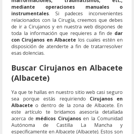
malformaciones, traumatismos, etc.,
mediante operaciones manuales o
instrumentales
. Si padeces inconvenientes
relacionados con la Cirugía, creemos que debes
de ir a Cirujanos y en nuestra web dispones de
toda la información que requieres a fin de
dar
con Cirujanos en Albacete
los cuales estén en
disposición de atenderte a fin de tratarresolver
esas dolencias.
Buscar Cirujanos en Albacete
(Albacete)
Ya que te hallas en nuestro sitio web casi seguro
sea porque estás requiriendo
Cirujanos en
Albacete
o dentro de la zona de Albacete. En
este artículo te bridamos asesoría detallada
acerca de
médicos Cirujanos
en la Comunidad
Autónoma de Castilla La Mancha y
específicamente en Albacete (Albacete). Estos son