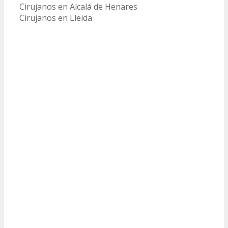
Cirujanos en Alcalá de Henares
Cirujanos en Lleida