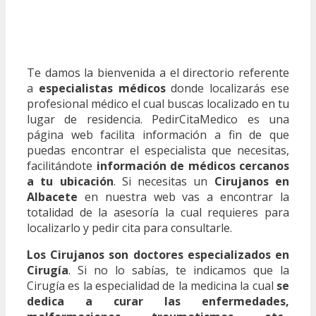
Te damos la bienvenida a el directorio referente
a
especialistas médicos
donde localizarás ese
profesional médico el cual buscas localizado en tu
lugar de residencia. PedirCitaMedico es una
página web facilita información a fin de que
puedas encontrar el especialista que necesitas,
facilitándote
información de médicos cercanos
a tu ubicación
. Si necesitas un
Cirujanos en
Albacete
en nuestra web vas a encontrar la
totalidad de la asesoría la cual requieres para
localizarlo y pedir cita para consultarle.
Los Cirujanos son doctores especializados en
Cirugía
. Si no lo sabías, te indicamos que la
Cirugía es la especialidad de la medicina la cual
se
dedica a curar las enfermedades,