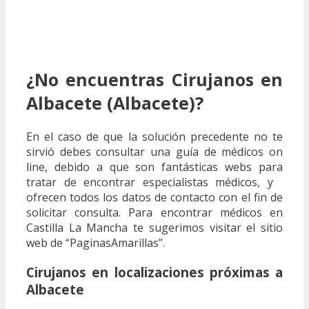
¿No encuentras Cirujanos en
Albacete (Albacete)?
En el caso de que la solución precedente no te
sirvió debes consultar una guía de médicos on
line, debido a que son fantásticas webs para
tratar de encontrar especialistas médicos, y
ofrecen todos los datos de contacto con el fin de
solicitar consulta. Para encontrar médicos en
Castilla La Mancha te sugerimos visitar el sitio
web de “PaginasAmarillas”.
Cirujanos en localizaciones próximas a
Albacete