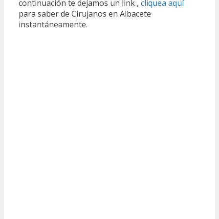
continuación te dejamos un link ,
cliquea aquí
para saber de Cirujanos en Albacete
instantáneamente.