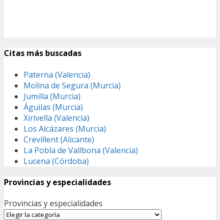
Citas más buscadas
Paterna (Valencia)
Molina de Segura (Murcia)
Jumilla (Murcia)
Águilas (Murcia)
Xirivella (Valencia)
Los Alcázares (Murcia)
Crevillent (Alicante)
La Pobla de Vallbona (Valencia)
Lucena (Córdoba)
Provincias y especialidades
Provincias y especialidades