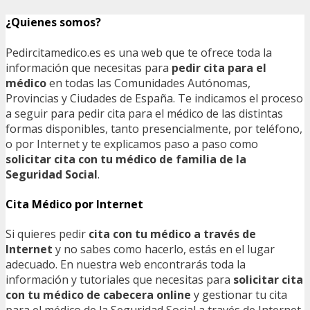
¿Quienes somos?
Pedircitamedico.es es una web que te ofrece toda la
información que necesitas para
pedir cita para el
médico
en todas las Comunidades Autónomas,
Provincias y Ciudades de España. Te indicamos el proceso
a seguir para pedir cita para el médico de las distintas
formas disponibles, tanto presencialmente, por teléfono,
o por Internet y te explicamos paso a paso como
solicitar cita con tu médico de familia de la
Seguridad Social
.
Cita Médico por Internet
Si quieres pedir
cita con tu médico a través de
Internet
y no sabes como hacerlo, estás en el lugar
adecuado. En nuestra web encontrarás toda la
información y tutoriales que necesitas para
solicitar cita
con tu médico de cabecera online
y gestionar tu cita