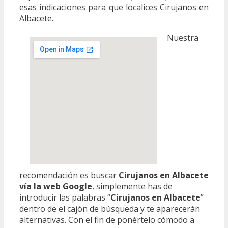
esas indicaciones para que localices Cirujanos en
Albacete.
Nuestra
recomendación es buscar
Cirujanos en Albacete
vía la web Google
, simplemente has de
introducir las palabras “
Cirujanos en Albacete
”
dentro de el cajón de búsqueda y te aparecerán
alternativas. Con el fin de ponértelo cómodo a