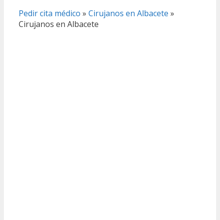
Pedir cita médico
»
Cirujanos en Albacete
»
Cirujanos en Albacete