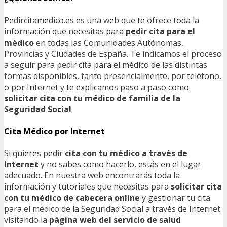
Pedircitamedico.es es una web que te ofrece toda la
información que necesitas para
pedir cita para el
médico
en todas las Comunidades Autónomas,
Provincias y Ciudades de España. Te indicamos el proceso
a seguir para pedir cita para el médico de las distintas
formas disponibles, tanto presencialmente, por teléfono,
o por Internet y te explicamos paso a paso como
solicitar cita con tu médico de familia de la
Seguridad Social
.
Cita Médico por Internet
Si quieres pedir
cita con tu médico a través de
Internet
y no sabes como hacerlo, estás en el lugar
adecuado. En nuestra web encontrarás toda la
información y tutoriales que necesitas para
solicitar cita
con tu médico de cabecera online
y gestionar tu cita
para el médico de la Seguridad Social a través de Internet
visitando la
página web del servicio de salud