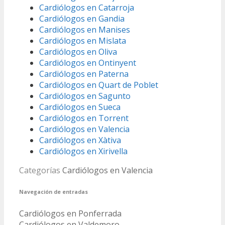
Cardiólogos en Catarroja
Cardiólogos en Gandia
Cardiólogos en Manises
Cardiólogos en Mislata
Cardiólogos en Oliva
Cardiólogos en Ontinyent
Cardiólogos en Paterna
Cardiólogos en Quart de Poblet
Cardiólogos en Sagunto
Cardiólogos en Sueca
Cardiólogos en Torrent
Cardiólogos en Valencia
Cardiólogos en Xàtiva
Cardiólogos en Xirivella
Categorías
Cardiólogos en Valencia
Navegación de entradas
Cardiólogos en Ponferrada
Cardiólogos en Valdemoro