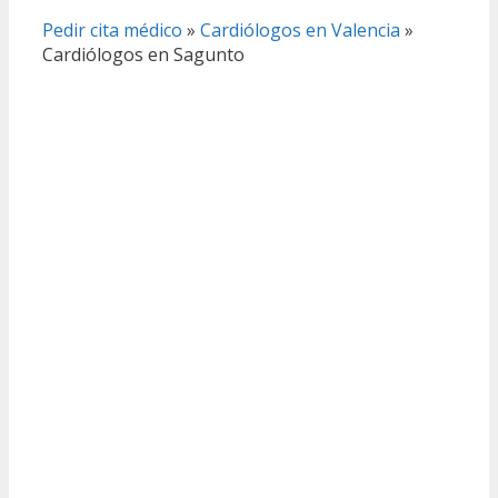
Pedir cita médico
»
Cardiólogos en Valencia
»
Cardiólogos en Sagunto