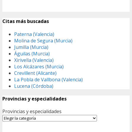
Citas más buscadas
Paterna (Valencia)
Molina de Segura (Murcia)
Jumilla (Murcia)
Águilas (Murcia)
Xirivella (Valencia)
Los Alcázares (Murcia)
Crevillent (Alicante)
La Pobla de Vallbona (Valencia)
Lucena (Córdoba)
Provincias y especialidades
Provincias y especialidades