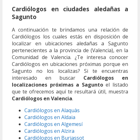
Cardiólogos en ciudades aledañas a
Sagunto
A continuación te brindamos una relación de
Cardiólogos los cuales estás en disposición de
localizar en ubicaciones aledañas a Sagunto
pertenecientes a la provincia de (Valencia), en la
Comunidad de Valencia. ¿Te interesa conocer
Cardiólogos en ubicaciones próximas porque en
Sagunto no los localizas? Si te encuentras
interesado en buscar
Cardiólogos en
localizaciones próximas a Sagunto
el listado
que te ofrecemos aquí te resultará útil, muestra
Cardiólogos en Valencia
.
Cardiólogos en Alaquàs
Cardiólogos en Aldaia
Cardiólogos en Algemesí
Cardiólogos en Alzira
Cardiólogos en Burjassot