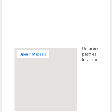
Un primer
paso es
localizar