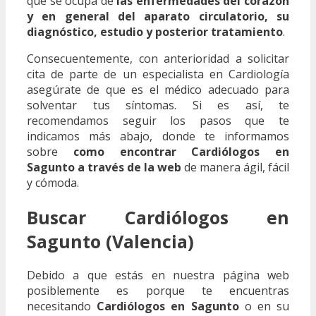
que se ocupa de
las enfermedades del corazón
y en general del aparato circulatorio, su
diagnóstico, estudio y posterior tratamiento
.
Consecuentemente, con anterioridad a solicitar
cita de parte de un especialista en Cardiología
asegúrate de que es el médico adecuado para
solventar tus síntomas. Si es así, te
recomendamos seguir los pasos que te
indicamos más abajo, donde te informamos
sobre
como encontrar Cardiólogos en
Sagunto a través de la web
de manera ágil, fácil
y cómoda.
Buscar Cardiólogos en
Sagunto (Valencia)
Debido a que estás en nuestra página web
posiblemente es porque te encuentras
necesitando
Cardiólogos en Sagunto
o en su