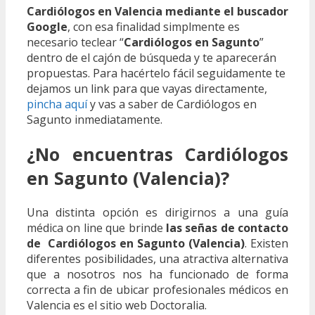
Cardiólogos en Valencia mediante el buscador
Google
, con esa finalidad simplmente es
necesario teclear “
Cardiólogos en Sagunto
”
dentro de el cajón de búsqueda y te aparecerán
propuestas. Para hacértelo fácil seguidamente te
dejamos un link para que vayas directamente,
pincha aquí
y vas a saber de Cardiólogos en
Sagunto inmediatamente.
¿No encuentras Cardiólogos
en Sagunto (Valencia)?
Una distinta opción es dirigirnos a una guía
médica on line que brinde
las señas de contacto
de Cardiólogos en Sagunto (Valencia)
. Existen
diferentes posibilidades, una atractiva alternativa
que a nosotros nos ha funcionado de forma
correcta a fin de ubicar profesionales médicos en
Valencia es el sitio web Doctoralia.