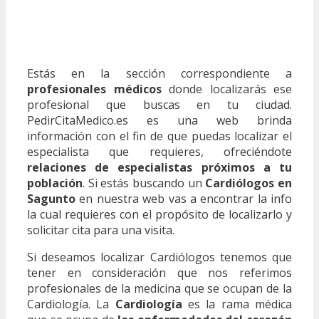
Estás en la sección correspondiente a
profesionales médicos
donde localizarás ese
profesional que buscas en tu ciudad.
PedirCitaMedico.es es una web brinda
información con el fin de que puedas localizar el
especialista que requieres, ofreciéndote
relaciones de especialistas próximos a tu
población
. Si estás buscando un
Cardiólogos en
Sagunto
en nuestra web vas a encontrar la info
la cual requieres con el propósito de localizarlo y
solicitar cita para una visita.
Si deseamos localizar Cardiólogos tenemos que
tener en consideración que nos referimos
profesionales de la medicina que se ocupan de la
Cardiología. La
Cardiología
es la rama médica