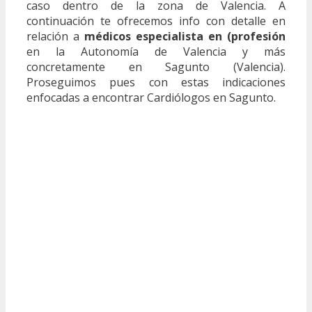
caso dentro de la zona de Valencia. A
continuación te ofrecemos info con detalle en
relación a
médicos especialista en (profesión
en la Autonomía de Valencia y más
concretamente en Sagunto (Valencia).
Proseguimos pues con estas indicaciones
enfocadas a encontrar Cardiólogos en Sagunto.