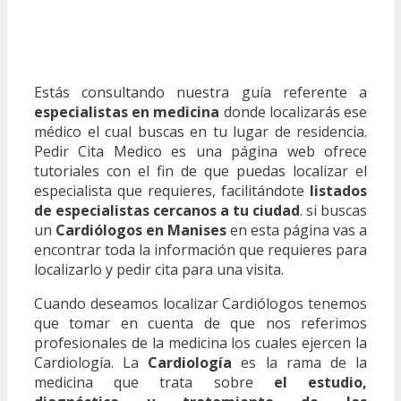
Estás consultando nuestra guía referente a
especialistas en medicina
donde localizarás ese
médico el cual buscas en tu lugar de residencia.
Pedir Cita Medico es una página web ofrece
tutoriales con el fin de que puedas localizar el
especialista que requieres, facilitándote
listados
de especialistas cercanos a tu ciudad
. si buscas
un
Cardiólogos en Manises
en esta página vas a
encontrar toda la información que requieres para
localizarlo y pedir cita para una visita.
Cuando deseamos localizar Cardiólogos tenemos
que tomar en cuenta de que nos referimos
profesionales de la medicina los cuales ejercen la
Cardiología. La
Cardiología
es la rama de la
medicina que trata sobre
el estudio,