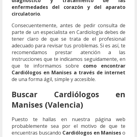
diagnóstico y tratamiento de las
enfermedades del corazón y del aparato
circulatorio
.
Consecuentemente, antes de pedir consulta de
parte de un especialista en Cardiología debes de
tener claro de que se trata de el profesional
adecuado para revisar tus problemas. Si es así, te
recomendamos prestar atención a las
instrucciones que te indicamos seguidamente, en
que te informamos sobre
como encontrar
Cardiólogos en Manises a través de internet
de una forma ágil, simple y accesible.
Buscar Cardiólogos en
Manises (Valencia)
Puesto te hallas en nuestra página web
probablemente sea por el motivo de que te
encuentras buscando
Cardiólogos en Manises
o