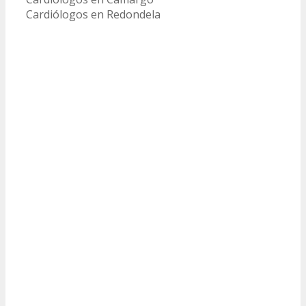
Cardiólogos en Redondela