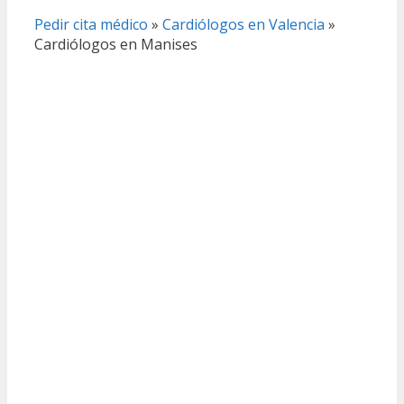
Pedir cita médico
»
Cardiólogos en Valencia
»
Cardiólogos en Manises