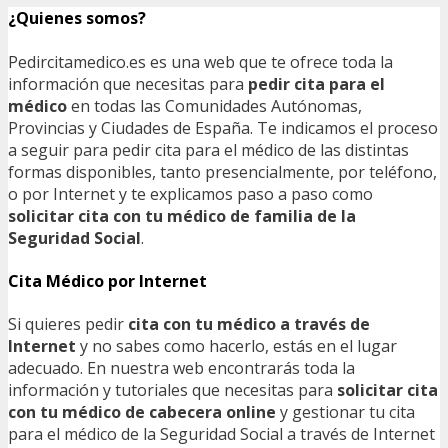
¿Quienes somos?
Pedircitamedico.es es una web que te ofrece toda la
información que necesitas para
pedir cita para el
médico
en todas las Comunidades Autónomas,
Provincias y Ciudades de España. Te indicamos el proceso
a seguir para pedir cita para el médico de las distintas
formas disponibles, tanto presencialmente, por teléfono,
o por Internet y te explicamos paso a paso como
solicitar cita con tu médico de familia de la
Seguridad Social
.
Cita Médico por Internet
Si quieres pedir
cita con tu médico a través de
Internet
y no sabes como hacerlo, estás en el lugar
adecuado. En nuestra web encontrarás toda la
información y tutoriales que necesitas para
solicitar cita
con tu médico de cabecera online
y gestionar tu cita
para el médico de la Seguridad Social a través de Internet