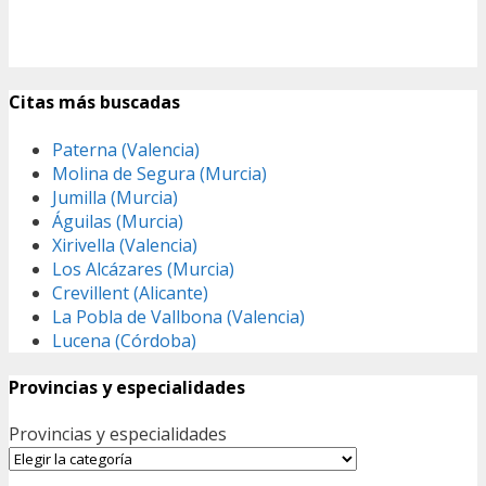
Citas más buscadas
Paterna (Valencia)
Molina de Segura (Murcia)
Jumilla (Murcia)
Águilas (Murcia)
Xirivella (Valencia)
Los Alcázares (Murcia)
Crevillent (Alicante)
La Pobla de Vallbona (Valencia)
Lucena (Córdoba)
Provincias y especialidades
Provincias y especialidades