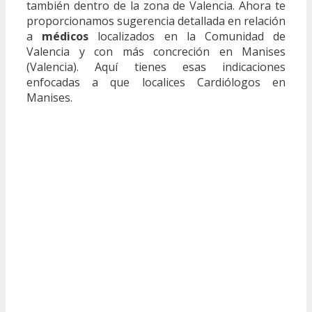
también dentro de la zona de Valencia. Ahora te
proporcionamos sugerencia detallada en relación
a
médicos
localizados en la Comunidad de
Valencia y con más concreción en Manises
(Valencia). Aquí tienes esas indicaciones
enfocadas a que localices Cardiólogos en
Manises.