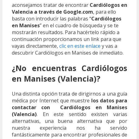
aconsejamos tratar de encontrar
Cardiólogos en
Valencia a través de Google.com
, para ello
basta con introducir las palabras “
Cardiólogos
en Manises
” en el cuadro de búsqueda y se te
mostrarán resultados. Para hacértelo rápido a
continuación proporcionamos un link para que
vayas directamente,
clic en este enlace
y vas a
descubrir Cardiólogos en Manises de inmediato.
¿No encuentras Cardiólogos
en Manises (Valencia)?
Una distinta opción trata de dirigirnos a una guía
médica por Internet que muestre
los datos para
contactar con Cardiólogos en Manises
(Valencia)
. En este sentido existen varias
alternativas, una buena alternativa que por
nuestra experiencia nos ha servido
fantásticamente para encontrar profesionales de