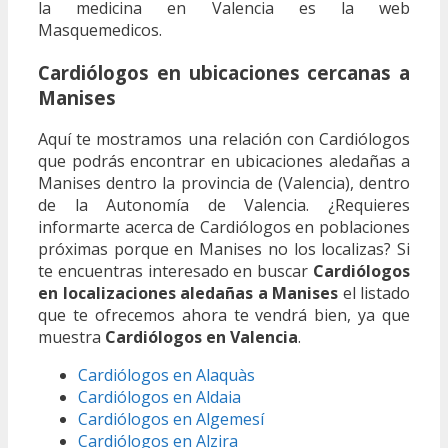
la medicina en Valencia es la web
Masquemedicos.
Cardiólogos en ubicaciones cercanas a
Manises
Aquí te mostramos una relación con Cardiólogos
que podrás encontrar en ubicaciones aledañas a
Manises dentro la provincia de (Valencia), dentro
de la Autonomía de Valencia. ¿Requieres
informarte acerca de Cardiólogos en poblaciones
próximas porque en Manises no los localizas? Si
te encuentras interesado en buscar
Cardiólogos
en localizaciones aledañas a Manises
el listado
que te ofrecemos ahora te vendrá bien, ya que
muestra
Cardiólogos en Valencia
.
Cardiólogos en Alaquàs
Cardiólogos en Aldaia
Cardiólogos en Algemesí
Cardiólogos en Alzira