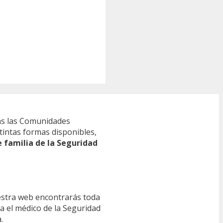
s las Comunidades
tintas formas disponibles,
e familia de la Seguridad
estra web encontrarás toda
ra el médico de la Seguridad
.