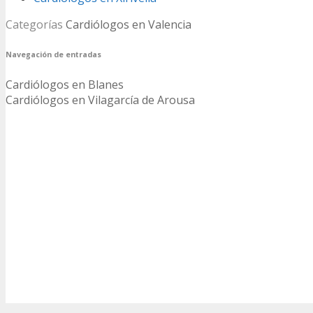
Categorías
Cardiólogos en Valencia
Navegación de entradas
Cardiólogos en Blanes
Cardiólogos en Vilagarcía de Arousa