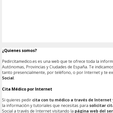
¿Quienes somos?
Pedircitamedico.es es una web que te ofrece toda la infor
Autónomas, Provincias y Ciudades de España. Te indicamos e
tanto presencialmente, por teléfono, o por Internet y te
Social
.
Cita Médico por Internet
Si quieres pedir
cita con tu médico a través de Internet
la información y tutoriales que necesitas para
solicitar c
Social a través de Internet visitando la
página web del ser