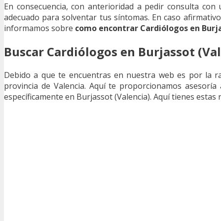
En consecuencia, con anterioridad a pedir consulta con u
adecuado para solventar tus síntomas. En caso afirmativo
informamos sobre
como encontrar Cardiólogos en Burj
Buscar Cardiólogos en Burjassot (Val
Debido a que te encuentras en nuestra web es por la r
provincia de Valencia. Aquí te proporcionamos asesoría 
específicamente en Burjassot (Valencia). Aquí tienes esta