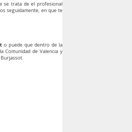
 se trata de el profesional
mos seguidamente, en que te
t
o puede que dentro de la
la Comunidad de Valencia y
 Burjassot.