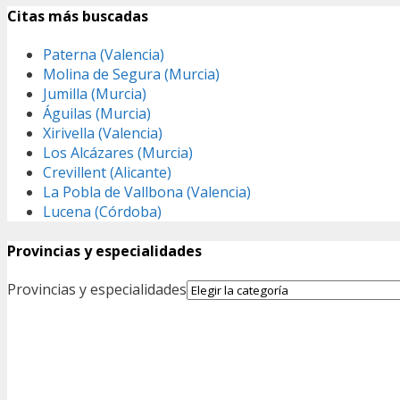
Citas más buscadas
Paterna (Valencia)
Molina de Segura (Murcia)
Jumilla (Murcia)
Águilas (Murcia)
Xirivella (Valencia)
Los Alcázares (Murcia)
Crevillent (Alicante)
La Pobla de Vallbona (Valencia)
Lucena (Córdoba)
Provincias y especialidades
Provincias y especialidades