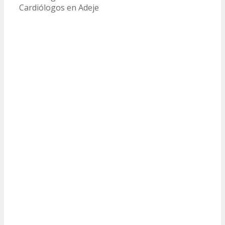
Cardiólogos en Adeje