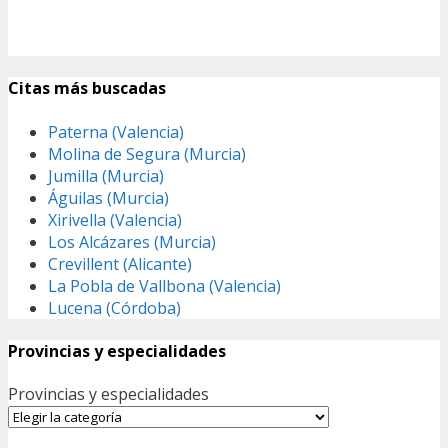
Citas más buscadas
Paterna (Valencia)
Molina de Segura (Murcia)
Jumilla (Murcia)
Águilas (Murcia)
Xirivella (Valencia)
Los Alcázares (Murcia)
Crevillent (Alicante)
La Pobla de Vallbona (Valencia)
Lucena (Córdoba)
Provincias y especialidades
Provincias y especialidades