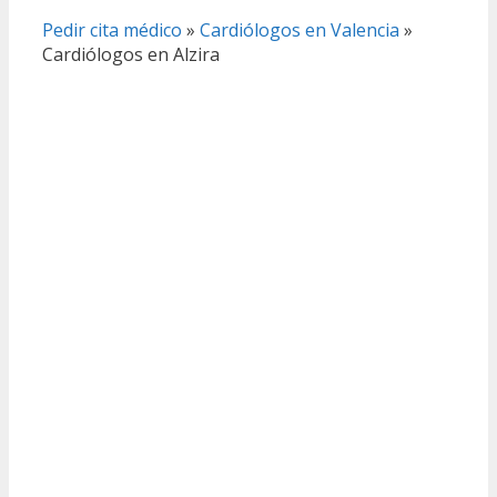
Pedir cita médico
»
Cardiólogos en Valencia
»
Cardiólogos en Alzira