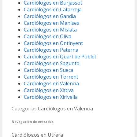
Cardiólogos en Burjassot
Cardiólogos en Catarroja
Cardiólogos en Gandia
Cardiólogos en Manises
Cardiólogos en Mislata
Cardiólogos en Oliva
Cardiólogos en Ontinyent
Cardiólogos en Paterna
Cardiólogos en Quart de Poblet
Cardiólogos en Sagunto
Cardiólogos en Sueca
Cardiólogos en Torrent
Cardiólogos en Valencia
Cardiólogos en Xàtiva
Cardiólogos en Xirivella
Categorías
Cardiólogos en Valencia
Navegación de entradas
Cardiólogos en Utrera