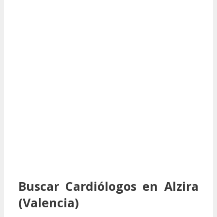
Buscar Cardiólogos en Alzira
(Valencia)