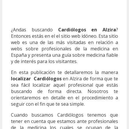
¿Andas buscando
Cardiólogos en Alzira
?
Entonces estás en el el sitio web idóneo. Esta sitio
web es una de las más visitadas en relación a
webs sobre profesionales de la medicina en
España y presenta una guía sobre medicina fiable
y de interés para los visitantes.
En esta publicación te detallaremos la manera
localizar Cardiólogos
en Alzira de forma que te
sea fácil localizar aquel profesional que estás
buscando de forma directa. Nosotros te
orientaremos en detalle en el procedimiento a
seguir con el fin que te sea simple.
Cuando buscamos Cardiólogos tenemos que
tener en cuenta que estamos ante profesionales
de la medicina los cuales se ocupan de la