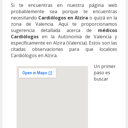
Si te encuentras en nuestra página web
probablemente sea porque te encuentras
necesitando
Cardiólogos en Alzira
o quizá en la
zona de Valencia. Aquí te proporcionamos
sugerencia detallada acerca de
médicos
Cardiólogos
en la Autonomía de Valencia y
específicamente en Alzira (Valencia). Estos son las
citadas observaciones para que localices
Cardiólogos en Alzira.
Un primer
paso es
buscar