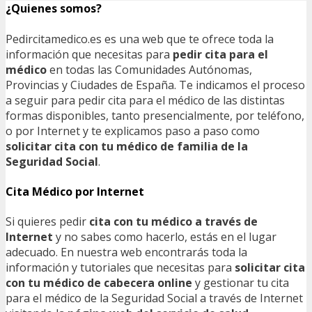
¿Quienes somos?
Pedircitamedico.es es una web que te ofrece toda la
información que necesitas para
pedir cita para el
médico
en todas las Comunidades Autónomas,
Provincias y Ciudades de España. Te indicamos el proceso
a seguir para pedir cita para el médico de las distintas
formas disponibles, tanto presencialmente, por teléfono,
o por Internet y te explicamos paso a paso como
solicitar cita con tu médico de familia de la
Seguridad Social
.
Cita Médico por Internet
Si quieres pedir
cita con tu médico a través de
Internet
y no sabes como hacerlo, estás en el lugar
adecuado. En nuestra web encontrarás toda la
información y tutoriales que necesitas para
solicitar cita
con tu médico de cabecera online
y gestionar tu cita
para el médico de la Seguridad Social a través de Internet