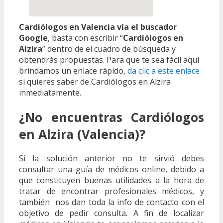
Cardiólogos en Valencia vía el buscador
Google
, basta con escribir “
Cardiólogos en
Alzira
” dentro de el cuadro de búsqueda y
obtendrás propuestas. Para que te sea fácil aquí
brindamos un enlace rápido,
da clic a este enlace
si quieres saber de Cardiólogos en Alzira
inmediatamente.
¿No encuentras Cardiólogos
en Alzira (Valencia)?
Si la solución anterior no te sirvió debes
consultar una guía de médicos online, debido a
que constituyen buenas utilidades a la hora de
tratar de encontrar profesionales médicos, y
también nos dan toda la info de contacto con el
objetivo de pedir consulta. A fin de localizar