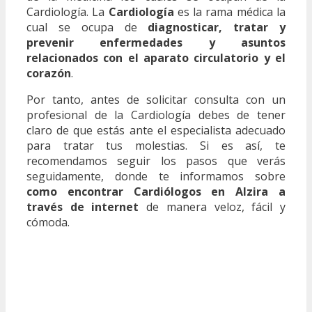
Cardiología. La
Cardiología
es la rama médica la
cual se ocupa de
diagnosticar, tratar y
prevenir enfermedades y asuntos
relacionados con el aparato circulatorio y el
corazón
.
Por tanto, antes de solicitar consulta con un
profesional de la Cardiología debes de tener
claro de que estás ante el especialista adecuado
para tratar tus molestias. Si es así, te
recomendamos seguir los pasos que verás
seguidamente, donde te informamos sobre
como encontrar Cardiólogos en Alzira a
través de internet
de manera veloz, fácil y
cómoda.