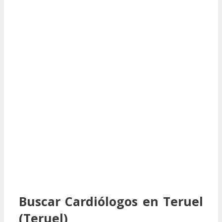
Buscar Cardiólogos en Teruel
(Teruel)