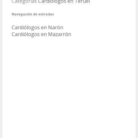
Categorías
Cardiólogos en Teruel
Navegación de entradas
Cardiólogos en Narón
Cardiólogos en Mazarrón