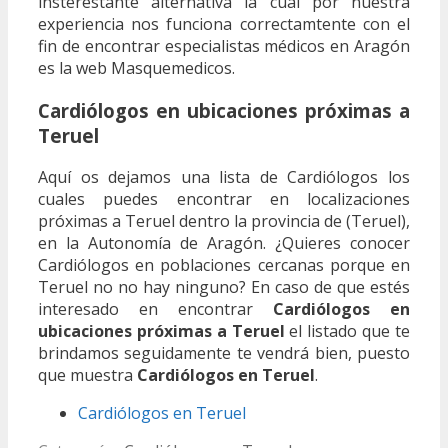
insterestante alternativa la cual por nuestra
experiencia nos funciona correctamtente con el
fin de encontrar especialistas médicos en Aragón
es la web Masquemedicos.
Cardiólogos en ubicaciones próximas a
Teruel
Aquí os dejamos una lista de Cardiólogos los
cuales puedes encontrar en localizaciones
próximas a Teruel dentro la provincia de (Teruel),
en la Autonomía de Aragón. ¿Quieres conocer
Cardiólogos en poblaciones cercanas porque en
Teruel no no hay ninguno? En caso de que estés
interesado en encontrar
Cardiólogos en
ubicaciones próximas a Teruel
el listado que te
brindamos seguidamente te vendrá bien, puesto
que muestra
Cardiólogos en Teruel
.
Cardiólogos en Teruel