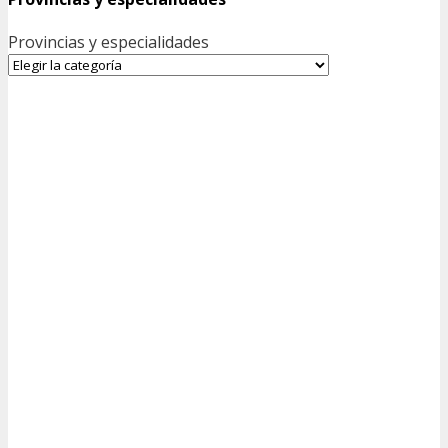
Provincias y especialidades