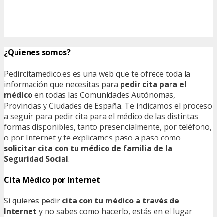
¿Quienes somos?
Pedircitamedico.es es una web que te ofrece toda la
información que necesitas para
pedir cita para el
médico
en todas las Comunidades Autónomas,
Provincias y Ciudades de España. Te indicamos el proceso
a seguir para pedir cita para el médico de las distintas
formas disponibles, tanto presencialmente, por teléfono,
o por Internet y te explicamos paso a paso como
solicitar cita con tu médico de familia de la
Seguridad Social
.
Cita Médico por Internet
Si quieres pedir
cita con tu médico a través de
Internet
y no sabes como hacerlo, estás en el lugar