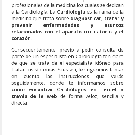
profesionales de la medicina los cuales se dedican
a la Cardiología. La
Cardiología
es la rama de la
medicina que trata sobre
diagnosticar, tratar y
prevenir enfermedades y asuntos
relacionados con el aparato circulatorio y el
corazón
.
Consecuentemente, previo a pedir consulta de
parte de un especialista en Cardiología ten claro
de que se trata de el especialista idóneo para
tratar tus síntomas. Si es así, te sugerimos tomar
en cuenta las instrucciones que verás
seguidamente, donde te informamos sobre
como encontrar Cardiólogos en Teruel a
través de la web
de forma veloz, sencilla y
directa.