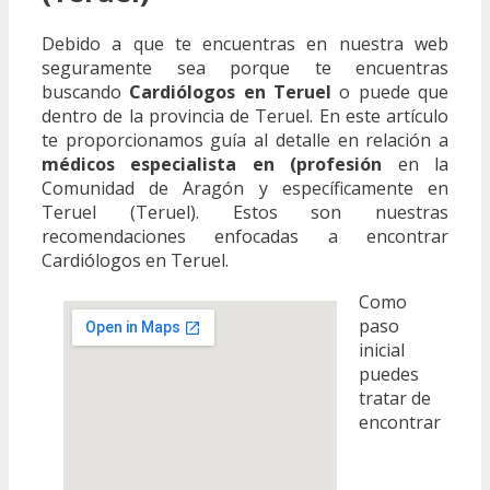
Debido a que te encuentras en nuestra web
seguramente sea porque te encuentras
buscando
Cardiólogos en Teruel
o puede que
dentro de la provincia de Teruel. En este artículo
te proporcionamos guía al detalle en relación a
médicos especialista en (profesión
en la
Comunidad de Aragón y específicamente en
Teruel (Teruel). Estos son nuestras
recomendaciones enfocadas a encontrar
Cardiólogos en Teruel.
Como
paso
inicial
puedes
tratar de
encontrar