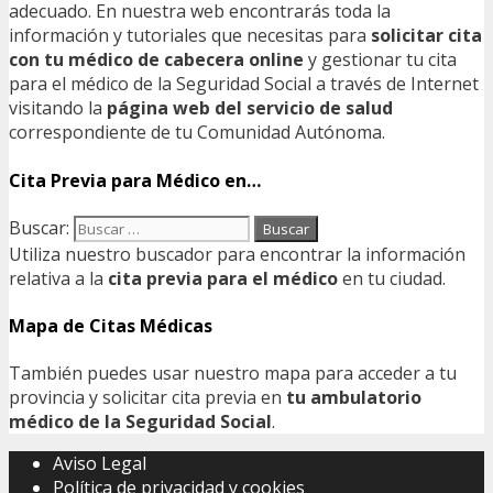
adecuado. En nuestra web encontrarás toda la
información y tutoriales que necesitas para
solicitar cita
con tu médico de cabecera online
y gestionar tu cita
para el médico de la Seguridad Social a través de Internet
visitando la
página web del servicio de salud
correspondiente de tu Comunidad Autónoma.
Cita Previa para Médico en…
Buscar:
Utiliza nuestro buscador para encontrar la información
relativa a la
cita previa para el médico
en tu ciudad.
Mapa de Citas Médicas
También puedes usar nuestro mapa para acceder a tu
provincia y solicitar cita previa en
tu ambulatorio
médico de la Seguridad Social
.
Aviso Legal
Política de privacidad y cookies