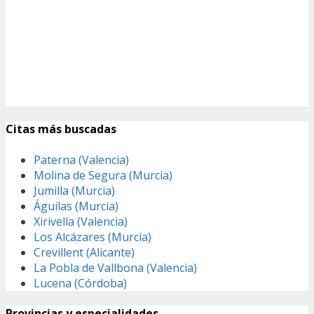
Citas más buscadas
Paterna (Valencia)
Molina de Segura (Murcia)
Jumilla (Murcia)
Águilas (Murcia)
Xirivella (Valencia)
Los Alcázares (Murcia)
Crevillent (Alicante)
La Pobla de Vallbona (Valencia)
Lucena (Córdoba)
Provincias y especialidades