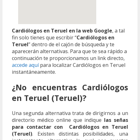
Cardiólogos en Teruel en la web Google
, a tal
fin solo tienes que escribir “
Cardiólogos en
Teruel
” dentro de el cajón de búsqueda y te
aparecerán alternativas. Para que te sea rápido a
continuación te proporcionamos un link directo,
accede aquí
para localizar Cardiólogos en Teruel
instantáneamente.
¿No encuentras Cardiólogos
en Teruel (Teruel)?
Una segunda alternativa trata de dirigirnos a un
directorio médico online que indique
las señas
para contactar con Cardiólogos en Teruel
(Teruel)
. Existen distintas posibilidades, una