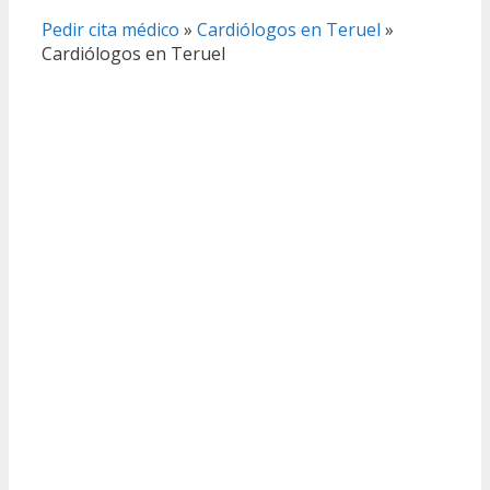
Pedir cita médico
»
Cardiólogos en Teruel
»
Cardiólogos en Teruel