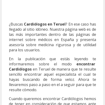
¿Buscas
Cardiólogos en Teruel
? En ese caso has
llegado al sitio idóneo. Nuestra página web es de
las más importantes dentro de las páginas de
internet sobre médicos en España y presenta
asesoría sobre medicina rigurosa y de utilidad
para los usuarios.
En la publicación que estás leyendo te
informaremos sobre el modo
encontrar
Cardiólogos
en Teruel de manera que te resulte
sencillo encontrar aquel especialista el cual te
hayas buscando de forma veloz. Ahora te
llevaremos paso a paso en el a seguir para que te
resulte cómodo.
Cuando queremos encontrar Cardiólogos hemos
de tener en consideración de que estamos ante