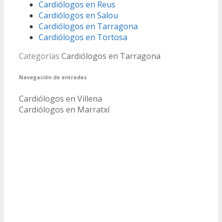
Cardiólogos en Reus
Cardiólogos en Salou
Cardiólogos en Tarragona
Cardiólogos en Tortosa
Categorías
Cardiólogos en Tarragona
Navegación de entradas
Cardiólogos en Villena
Cardiólogos en Marratxí