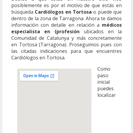
posiblemente es por el motivo de que estás en
búsqueda
Cardiólogos en Tortosa
o puede que
dentro de la zona de Tarragona. Ahora te damos
información con detalle en relación a
médicos
especialista en (profesión
ubicados en la
Comunidad de Catalunya y más concretamente
en Tortosa (Tarragona). Proseguimos pues con
las citadas indicaciones para que encuentres
Cardiólogos en Tortosa.
Como
paso
inicial
puedes
localizar