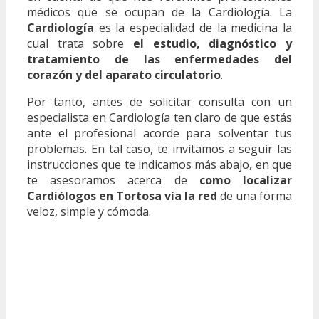
médicos que se ocupan de la Cardiología. La
Cardiología
es la especialidad de la medicina la
cual trata sobre
el estudio, diagnóstico y
tratamiento de las enfermedades del
corazón y del aparato circulatorio
.
Por tanto, antes de solicitar consulta con un
especialista en Cardiología ten claro de que estás
ante el profesional acorde para solventar tus
problemas. En tal caso, te invitamos a seguir las
instrucciones que te indicamos más abajo, en que
te asesoramos acerca de
como localizar
Cardiólogos en Tortosa vía la red
de una forma
veloz, simple y cómoda.