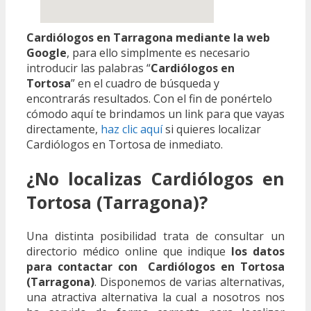
Cardiólogos en Tarragona mediante la web
Google
, para ello simplmente es necesario
introducir las palabras “
Cardiólogos en
Tortosa
” en el cuadro de búsqueda y
encontrarás resultados. Con el fin de ponértelo
cómodo aquí te brindamos un link para que vayas
directamente,
haz clic aquí
si quieres localizar
Cardiólogos en Tortosa de inmediato.
¿No localizas Cardiólogos en
Tortosa (Tarragona)?
Una distinta posibilidad trata de consultar un
directorio médico online que indique
los datos
para contactar con Cardiólogos en Tortosa
(Tarragona)
. Disponemos de varias alternativas,
una atractiva alternativa la cual a nosotros nos