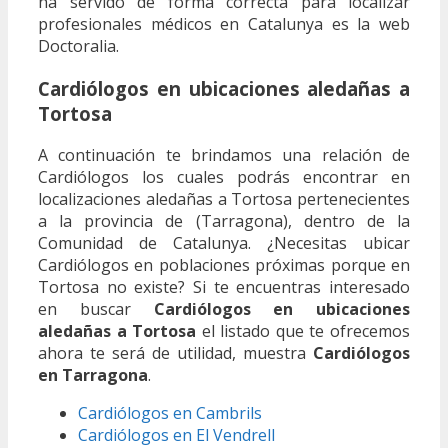
ha servido de forma correcta para localizar
profesionales médicos en Catalunya es la web
Doctoralia.
Cardiólogos en ubicaciones aledañas a
Tortosa
A continuación te brindamos una relación de
Cardiólogos los cuales podrás encontrar en
localizaciones aledañas a Tortosa pertenecientes
a la provincia de (Tarragona), dentro de la
Comunidad de Catalunya. ¿Necesitas ubicar
Cardiólogos en poblaciones próximas porque en
Tortosa no existe? Si te encuentras interesado
en buscar
Cardiólogos en ubicaciones
aledañas a Tortosa
el listado que te ofrecemos
ahora te será de utilidad, muestra
Cardiólogos
en Tarragona
.
Cardiólogos en Cambrils
Cardiólogos en El Vendrell