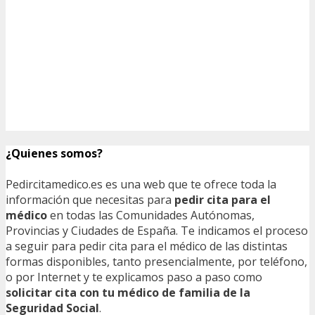
¿Quienes somos?
Pedircitamedico.es es una web que te ofrece toda la
información que necesitas para
pedir cita para el
médico
en todas las Comunidades Autónomas,
Provincias y Ciudades de España. Te indicamos el proceso
a seguir para pedir cita para el médico de las distintas
formas disponibles, tanto presencialmente, por teléfono,
o por Internet y te explicamos paso a paso como
solicitar cita con tu médico de familia de la
Seguridad Social
.