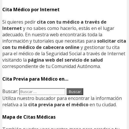
Cita Médico por Internet
Si quieres pedir
cita con tu médico a través de
Internet
y no sabes como hacerlo, estás en el lugar
adecuado. En nuestra web encontrarás toda la
información y tutoriales que necesitas para
solicitar cita
con tu médico de cabecera online
y gestionar tu cita
para el médico de la Seguridad Social a través de Internet
visitando la
página web del servicio de salud
correspondiente de tu Comunidad Autónoma.
Cita Previa para Médico en…
Buscar:
Utiliza nuestro buscador para encontrar la información
relativa a la
cita previa para el médico
en tu ciudad.
Mapa de Citas Médicas