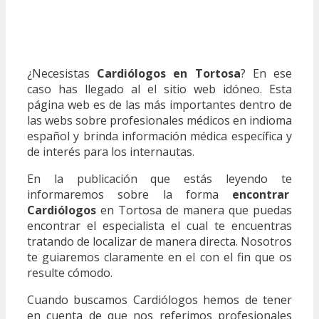
¿Necesistas
Cardiólogos en Tortosa
? En ese
caso has llegado al el sitio web idóneo. Esta
página web es de las más importantes dentro de
las webs sobre profesionales médicos en indioma
español y brinda información médica específica y
de interés para los internautas.
En la publicación que estás leyendo te
informaremos sobre la forma
encontrar
Cardiólogos
en Tortosa de manera que puedas
encontrar el especialista el cual te encuentras
tratando de localizar de manera directa. Nosotros
te guiaremos claramente en el con el fin que os
resulte cómodo.
Cuando buscamos Cardiólogos hemos de tener
en cuenta de que nos referimos profesionales