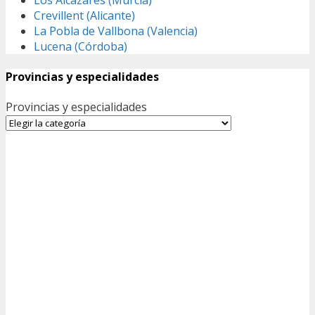
Crevillent (Alicante)
La Pobla de Vallbona (Valencia)
Lucena (Córdoba)
Provincias y especialidades
Provincias y especialidades