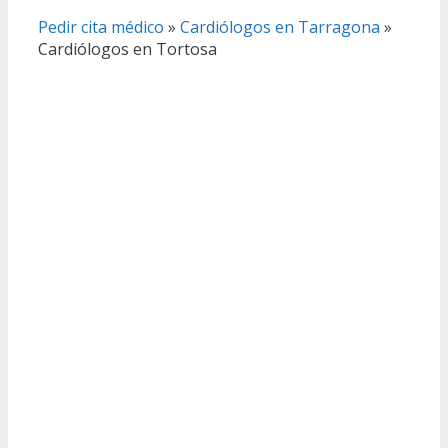
Pedir cita médico
»
Cardiólogos en Tarragona
»
Cardiólogos en Tortosa