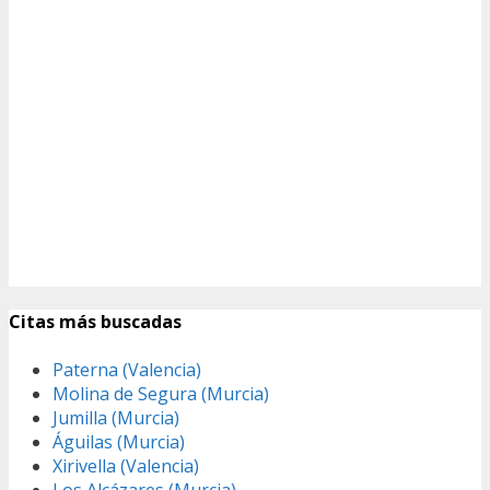
Citas más buscadas
Paterna (Valencia)
Molina de Segura (Murcia)
Jumilla (Murcia)
Águilas (Murcia)
Xirivella (Valencia)
Los Alcázares (Murcia)