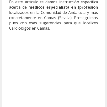
En este artículo te damos instrucción específica
acerca de
médicos especialista en (profesión
localizados en la Comunidad de Andalucía y más
concretamente en Camas (Sevilla). Proseguimos
pues con esas sugerencias para que localices
Cardiólogos en Camas.