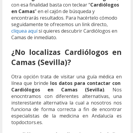
con esa finalidad basta con teclear “
Cardiólogos
en Camas
” en el cajón de búsqueda y
encontrarás resultados. Para hacértelo cómodo
seguidamente te ofrecemos un link directo,
cliquea aquí
si quieres descubrir Cardiólogos en
Camas de inmediato.
¿No localizas Cardiólogos en
Camas (Sevilla)?
Otra opción trata de visitar una guía médica en
línea que brinde
los datos para contactar con
Cardiólogos en Camas (Sevilla)
. Nos
enocntramos con diferentes alternativas, una
insterestante alternativa la cual a nosotros nos
funciona de forma correcta a fin de encontrar
especialistas de la medicina en Andalucía es
topdoctors.es.