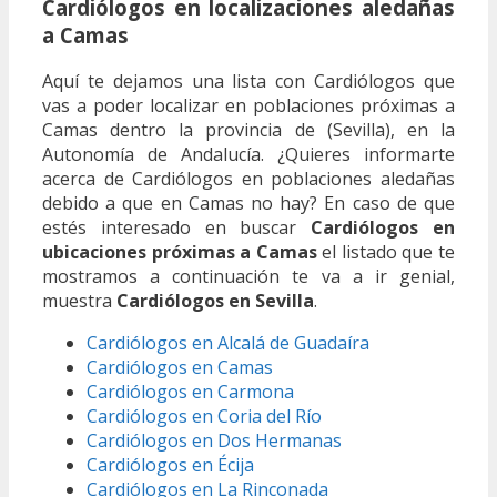
Cardiólogos en localizaciones aledañas
a Camas
Aquí te dejamos una lista con Cardiólogos que
vas a poder localizar en poblaciones próximas a
Camas dentro la provincia de (Sevilla), en la
Autonomía de Andalucía. ¿Quieres informarte
acerca de Cardiólogos en poblaciones aledañas
debido a que en Camas no hay? En caso de que
estés interesado en buscar
Cardiólogos en
ubicaciones próximas a Camas
el listado que te
mostramos a continuación te va a ir genial,
muestra
Cardiólogos en Sevilla
.
Cardiólogos en Alcalá de Guadaíra
Cardiólogos en Camas
Cardiólogos en Carmona
Cardiólogos en Coria del Río
Cardiólogos en Dos Hermanas
Cardiólogos en Écija
Cardiólogos en La Rinconada