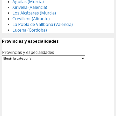
Águilas (Murcia)
Xirivella (Valencia)
Los Alcázares (Murcia)
Crevillent (Alicante)
La Pobla de Vallbona (Valencia)
Lucena (Córdoba)
Provincias y especialidades
Provincias y especialidades