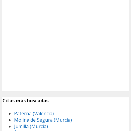
Citas más buscadas
Paterna (Valencia)
Molina de Segura (Murcia)
Jumilla (Murcia)