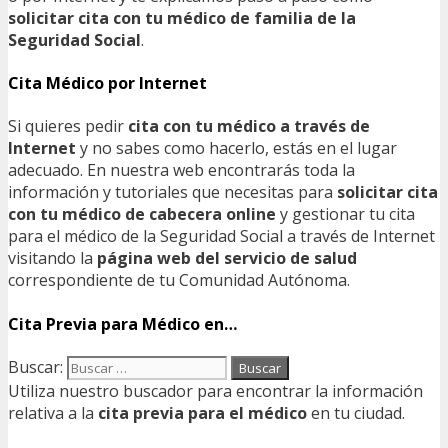
solicitar cita con tu médico de familia de la
Seguridad Social
.
Cita Médico por Internet
Si quieres pedir
cita con tu médico a través de
Internet
y no sabes como hacerlo, estás en el lugar
adecuado. En nuestra web encontrarás toda la
información y tutoriales que necesitas para
solicitar cita
con tu médico de cabecera online
y gestionar tu cita
para el médico de la Seguridad Social a través de Internet
visitando la
página web del servicio de salud
correspondiente de tu Comunidad Autónoma.
Cita Previa para Médico en…
Buscar:
Utiliza nuestro buscador para encontrar la información
relativa a la
cita previa para el médico
en tu ciudad.