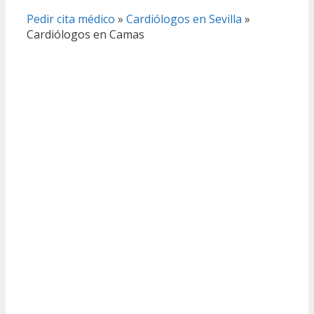
Pedir cita médico
»
Cardiólogos en Sevilla
»
Cardiólogos en Camas