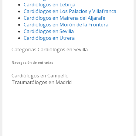
Cardiólogos en Lebrija
Cardiólogos en Los Palacios y Villafranca
Cardiólogos en Mairena del Aljarafe
Cardiólogos en Morón de la Frontera
Cardiólogos en Sevilla
Cardiólogos en Utrera
Categorías
Cardiólogos en Sevilla
Navegación de entradas
Cardiólogos en Campello
Traumatólogos en Madrid