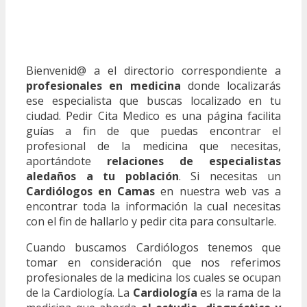
Bienvenid@ a el directorio correspondiente a
profesionales en medicina
donde localizarás
ese especialista que buscas localizado en tu
ciudad. Pedir Cita Medico es una página facilita
guías a fin de que puedas encontrar el
profesional de la medicina que necesitas,
aportándote
relaciones de especialistas
aledaños a tu población
. Si necesitas un
Cardiólogos en Camas
en nuestra web vas a
encontrar toda la información la cual necesitas
con el fin de hallarlo y pedir cita para consultarle.
Cuando buscamos Cardiólogos tenemos que
tomar en consideración que nos referimos
profesionales de la medicina los cuales se ocupan
de la Cardiología. La
Cardiología
es la rama de la