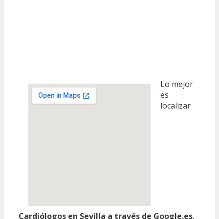
Lo mejor
es
localizar
Cardiólogos en Sevilla a través de Google.es
,