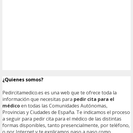
¿Quienes somos?
Pedircitamedico.es es una web que te ofrece toda la
información que necesitas para
pedir cita para el
médico
en todas las Comunidades Autónomas,
Provincias y Ciudades de España. Te indicamos el proceso
a seguir para pedir cita para el médico de las distintas
formas disponibles, tanto presencialmente, por teléfono,
o por Internet y te explicamos paso a paso como