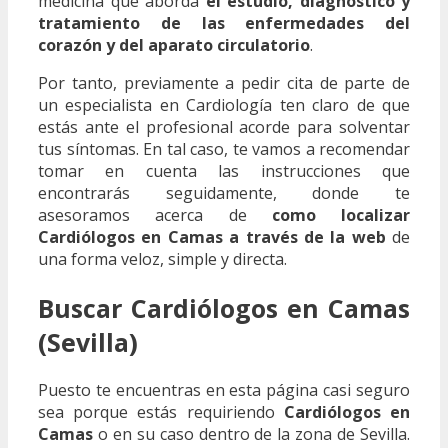
medicina que aborda
el estudio, diagnóstico y
tratamiento de las enfermedades del
corazón y del aparato circulatorio
.
Por tanto, previamente a pedir cita de parte de
un especialista en Cardiología ten claro de que
estás ante el profesional acorde para solventar
tus síntomas. En tal caso, te vamos a recomendar
tomar en cuenta las instrucciones que
encontrarás seguidamente, donde te
asesoramos acerca de
como localizar
Cardiólogos en Camas a través de la web
de
una forma veloz, simple y directa.
Buscar Cardiólogos en Camas
(Sevilla)
Puesto te encuentras en esta página casi seguro
sea porque estás requiriendo
Cardiólogos en
Camas
o en su caso dentro de la zona de Sevilla.