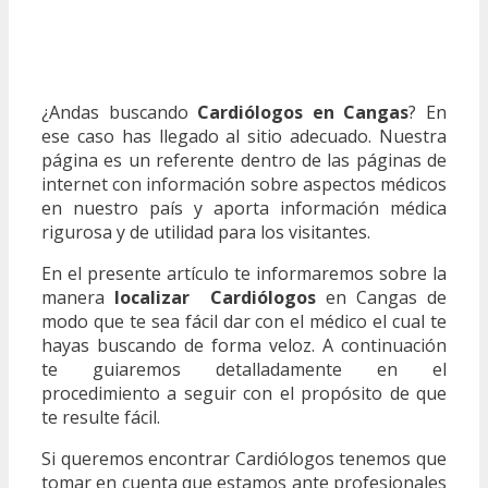
¿Andas buscando
Cardiólogos en Cangas
? En
ese caso has llegado al sitio adecuado. Nuestra
página es un referente dentro de las páginas de
internet con información sobre aspectos médicos
en nuestro país y aporta información médica
rigurosa y de utilidad para los visitantes.
En el presente artículo te informaremos sobre la
manera
localizar Cardiólogos
en Cangas de
modo que te sea fácil dar con el médico el cual te
hayas buscando de forma veloz. A continuación
te guiaremos detalladamente en el
procedimiento a seguir con el propósito de que
te resulte fácil.
Si queremos encontrar Cardiólogos tenemos que
tomar en cuenta que estamos ante profesionales