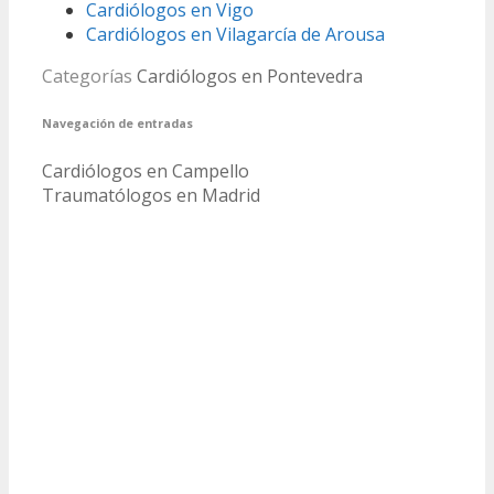
Cardiólogos en Vigo
Cardiólogos en Vilagarcía de Arousa
Categorías
Cardiólogos en Pontevedra
Navegación de entradas
Cardiólogos en Campello
Traumatólogos en Madrid