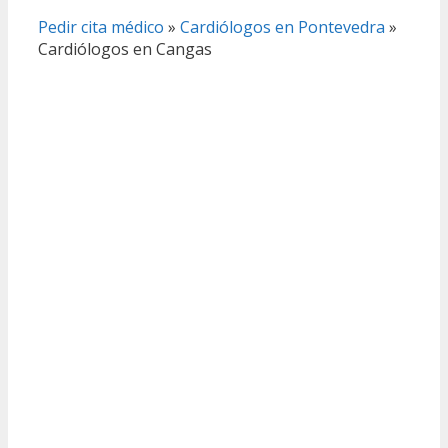
Pedir cita médico
»
Cardiólogos en Pontevedra
»
Cardiólogos en Cangas