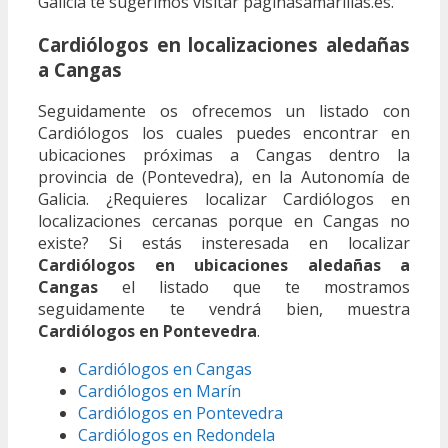
Galicia te sugerimos visitar paginasamarillas.es.
Cardiólogos en localizaciones aledañas
a Cangas
Seguidamente os ofrecemos un listado con
Cardiólogos los cuales puedes encontrar en
ubicaciones próximas a Cangas dentro la
provincia de (Pontevedra), en la Autonomía de
Galicia. ¿Requieres localizar Cardiólogos en
localizaciones cercanas porque en Cangas no
existe? Si estás insteresada en localizar
Cardiólogos en ubicaciones aledañas a
Cangas
el listado que te mostramos
seguidamente te vendrá bien, muestra
Cardiólogos en Pontevedra
.
Cardiólogos en Cangas
Cardiólogos en Marín
Cardiólogos en Pontevedra
Cardiólogos en Redondela