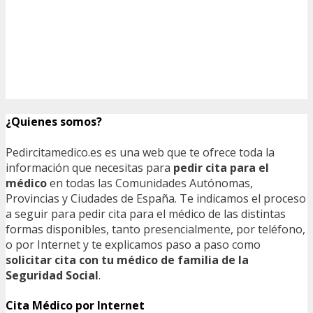
¿Quienes somos?
Pedircitamedico.es es una web que te ofrece toda la
información que necesitas para
pedir cita para el
médico
en todas las Comunidades Autónomas,
Provincias y Ciudades de España. Te indicamos el proceso
a seguir para pedir cita para el médico de las distintas
formas disponibles, tanto presencialmente, por teléfono,
o por Internet y te explicamos paso a paso como
solicitar cita con tu médico de familia de la
Seguridad Social
.
Cita Médico por Internet