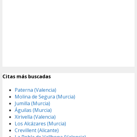
Citas más buscadas
Paterna (Valencia)
Molina de Segura (Murcia)
Jumilla (Murcia)
Águilas (Murcia)
Xirivella (Valencia)
Los Alcázares (Murcia)
Crevillent (Alicante)
La Pobla de Vallbona (Valencia)