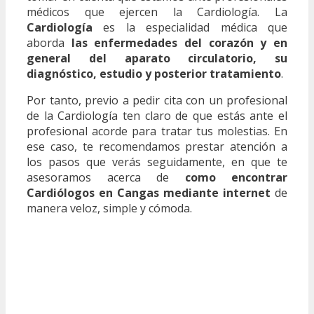
médicos que ejercen la Cardiología. La
Cardiología
es la especialidad médica que
aborda
las enfermedades del corazón y en
general del aparato circulatorio, su
diagnóstico, estudio y posterior tratamiento
.
Por tanto, previo a pedir cita con un profesional
de la Cardiología ten claro de que estás ante el
profesional acorde para tratar tus molestias. En
ese caso, te recomendamos prestar atención a
los pasos que verás seguidamente, en que te
asesoramos acerca de
como encontrar
Cardiólogos en Cangas mediante internet
de
manera veloz, simple y cómoda.