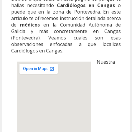
hallas necesitando
Cardiólogos en Cangas
o
puede que en la zona de Pontevedra. En este
artículo te ofrecemos instrucción detallada acerca
de
médicos
en la Comunidad Autónoma de
Galicia y más concretamente en Cangas
(Pontevedra). Veamos cuales son esas
observaciones enfocadas a que localices
Cardiólogos en Cangas.
Nuestra