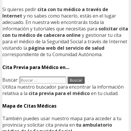
Si quieres pedir
cita con tu médico a través de
Internet
y no sabes como hacerlo, estás en el lugar
adecuado. En nuestra web encontrarás toda la
información y tutoriales que necesitas para
solicitar cita
con tu médico de cabecera online
y gestionar tu cita
para el médico de la Seguridad Social a través de Internet
visitando la
página web del servicio de salud
correspondiente de tu Comunidad Autónoma.
Cita Previa para Médico en…
Buscar:
Utiliza nuestro buscador para encontrar la información
relativa a la
cita previa para el médico
en tu ciudad.
Mapa de Citas Médicas
También puedes usar nuestro mapa para acceder a tu
provincia y solicitar cita previa en
tu ambulatorio