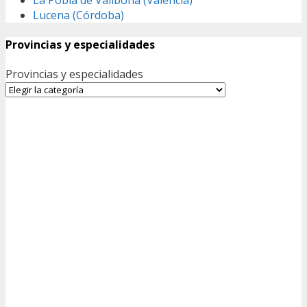
Lucena (Córdoba)
Provincias y especialidades
Provincias y especialidades