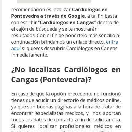
recomendación es localizar
Cardiólogos en
Pontevedra a través de Google
, a tal fin basta
con escribir “
Cardiólogos en Cangas
” dentro de
el cajón de búsqueda y se te mostrarán
resultados. Con el fin de ponértelo más sencillo a
continuación brindamos un enlace directo,
entra
aquí
si quieres descubrir Cardiólogos en Cangas
inmediatamente.
¿No localizas Cardiólogos en
Cangas (Pontevedra)?
En caso de que la opción precedente no funcionó
tienes que acudir un directorio de médicos online,
ya que son buenas páginas a la hora de tratar de
encontrar especialistas médicos, y nos aportan
todos los datos de contacto a fin de solicitar cita.
Si quieres localizar profesionales médicos en