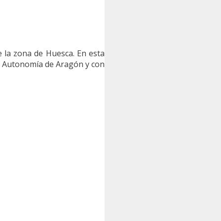
 la zona de Huesca. En esta
a Autonomía de Aragón y con