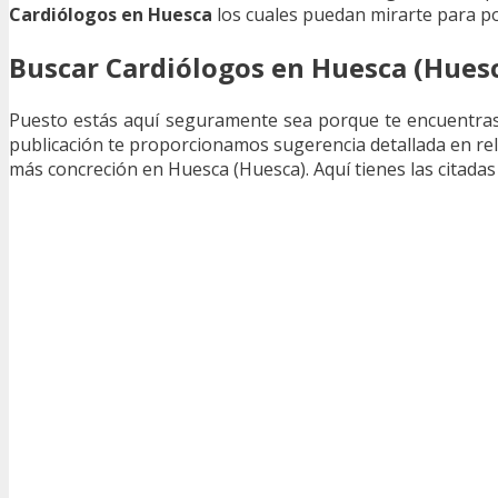
Cardiólogos en Huesca
los cuales puedan mirarte para po
Buscar Cardiólogos en Huesca (Hues
Puesto estás aquí seguramente sea porque te encuentra
publicación te proporcionamos sugerencia detallada en re
más concreción en Huesca (Huesca). Aquí tienes las citada