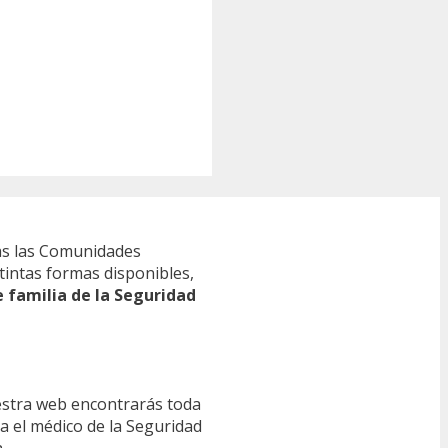
s las Comunidades
tintas formas disponibles,
e familia de la Seguridad
estra web encontrarás toda
ra el médico de la Seguridad
.