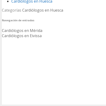
Cardiólogos en Huesca
Categorías
Cardiólogos en Huesca
Navegación de entradas
Cardiólogos en Mérida
Cardiólogos en Eivissa