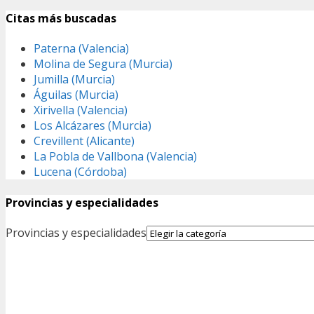
Citas más buscadas
Paterna (Valencia)
Molina de Segura (Murcia)
Jumilla (Murcia)
Águilas (Murcia)
Xirivella (Valencia)
Los Alcázares (Murcia)
Crevillent (Alicante)
La Pobla de Vallbona (Valencia)
Lucena (Córdoba)
Provincias y especialidades
Provincias y especialidades