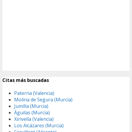
Citas más buscadas
Paterna (Valencia)
Molina de Segura (Murcia)
Jumilla (Murcia)
Águilas (Murcia)
Xirivella (Valencia)
Los Alcázares (Murcia)
Crevillent (Alicante)