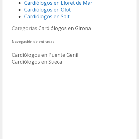
Cardiólogos en Lloret de Mar
Cardiólogos en Olot
Cardiólogos en Salt
Categorías
Cardiólogos en Girona
Navegación de entradas
Cardiólogos en Puente Genil
Cardiólogos en Sueca