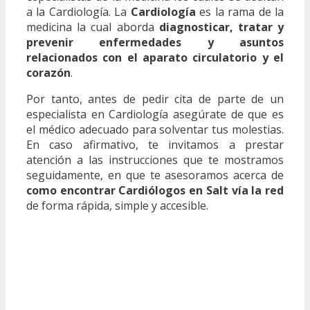
a la Cardiología. La
Cardiología
es la rama de la
medicina la cual aborda
diagnosticar, tratar y
prevenir enfermedades y asuntos
relacionados con el aparato circulatorio y el
corazón
.
Por tanto, antes de pedir cita de parte de un
especialista en Cardiología asegúrate de que es
el médico adecuado para solventar tus molestias.
En caso afirmativo, te invitamos a prestar
atención a las instrucciones que te mostramos
seguidamente, en que te asesoramos acerca de
como encontrar Cardiólogos en Salt vía la red
de forma rápida, simple y accesible.