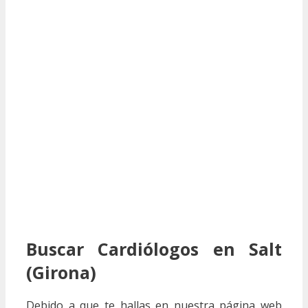
Buscar Cardiólogos en Salt
(Girona)
Debido a que te hallas en nuestra página web