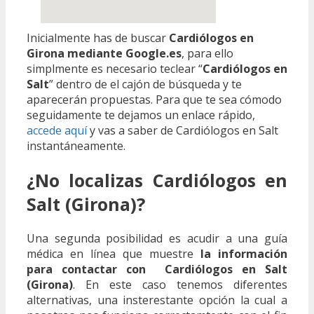
Inicialmente has de buscar
Cardiólogos en
Girona mediante Google.es
, para ello
simplmente es necesario teclear “
Cardiólogos en
Salt
” dentro de el cajón de búsqueda y te
aparecerán propuestas. Para que te sea cómodo
seguidamente te dejamos un enlace rápido,
accede aquí
y vas a saber de Cardiólogos en Salt
instantáneamente.
¿No localizas Cardiólogos en
Salt (Girona)?
Una segunda posibilidad es acudir a una guía
médica en línea que muestre
la información
para contactar con Cardiólogos en Salt
(Girona)
. En este caso tenemos diferentes
alternativas, una insterestante opción la cual a