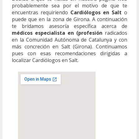
probablemente sea por el motivo de que te
encuentras requiriendo
Cardiólogos en Salt
o
puede que en la zona de Girona. A continuación
te bridamos asesoría específica acerca de
médicos especialista en (profesión
radicados
en la Comunidad Autónoma de Catalunya y con
más concreción en Salt (Girona). Continuamos
pues con esas recomendaciones dirigidas a
localizar Cardiólogos en Salt.