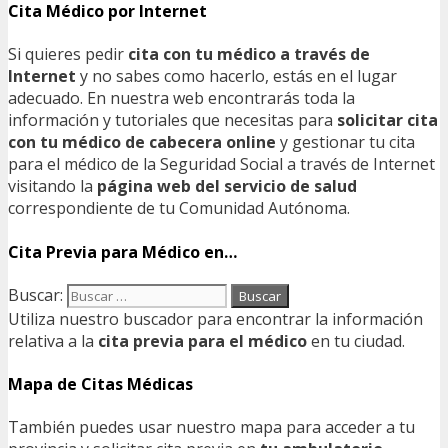
Cita Médico por Internet
Si quieres pedir
cita con tu médico a través de
Internet
y no sabes como hacerlo, estás en el lugar
adecuado. En nuestra web encontrarás toda la
información y tutoriales que necesitas para
solicitar cita
con tu médico de cabecera online
y gestionar tu cita
para el médico de la Seguridad Social a través de Internet
visitando la
página web del servicio de salud
correspondiente de tu Comunidad Autónoma.
Cita Previa para Médico en…
Buscar:
Utiliza nuestro buscador para encontrar la información
relativa a la
cita previa para el médico
en tu ciudad.
Mapa de Citas Médicas
También puedes usar nuestro mapa para acceder a tu