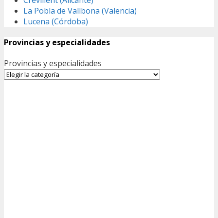
La Pobla de Vallbona (Valencia)
Lucena (Córdoba)
Provincias y especialidades
Provincias y especialidades