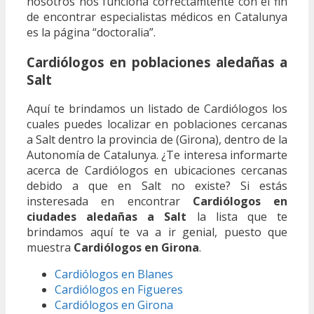
nosotros nos funciona correctamtente con el fin
de encontrar especialistas médicos en Catalunya
es la página “doctoralia”.
Cardiólogos en poblaciones aledañas a
Salt
Aquí te brindamos un listado de Cardiólogos los
cuales puedes localizar en poblaciones cercanas
a Salt dentro la provincia de (Girona), dentro de la
Autonomía de Catalunya. ¿Te interesa informarte
acerca de Cardiólogos en ubicaciones cercanas
debido a que en Salt no existe? Si estás
insteresada en encontrar
Cardiólogos en
ciudades aledañas a Salt
la lista que te
brindamos aquí te va a ir genial, puesto que
muestra
Cardiólogos en Girona
.
Cardiólogos en Blanes
Cardiólogos en Figueres
Cardiólogos en Girona