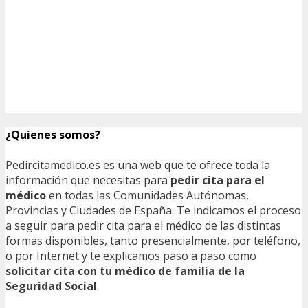
¿Quienes somos?
Pedircitamedico.es es una web que te ofrece toda la
información que necesitas para
pedir cita para el
médico
en todas las Comunidades Autónomas,
Provincias y Ciudades de España. Te indicamos el proceso
a seguir para pedir cita para el médico de las distintas
formas disponibles, tanto presencialmente, por teléfono,
o por Internet y te explicamos paso a paso como
solicitar cita con tu médico de familia de la
Seguridad Social
.