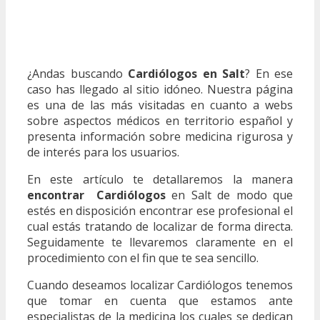
¿Andas buscando
Cardiólogos en Salt
? En ese
caso has llegado al sitio idóneo. Nuestra página
es una de las más visitadas en cuanto a webs
sobre aspectos médicos en territorio español y
presenta información sobre medicina rigurosa y
de interés para los usuarios.
En este artículo te detallaremos la manera
encontrar Cardiólogos
en Salt de modo que
estés en disposición encontrar ese profesional el
cual estás tratando de localizar de forma directa.
Seguidamente te llevaremos claramente en el
procedimiento con el fin que te sea sencillo.
Cuando deseamos localizar Cardiólogos tenemos
que tomar en cuenta que estamos ante
especialistas de la medicina los cuales se dedican