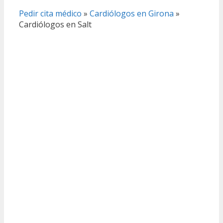
Pedir cita médico
»
Cardiólogos en Girona
»
Cardiólogos en Salt