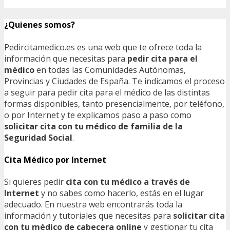
¿Quienes somos?
Pedircitamedico.es es una web que te ofrece toda la
información que necesitas para
pedir cita para el
médico
en todas las Comunidades Autónomas,
Provincias y Ciudades de España. Te indicamos el proceso
a seguir para pedir cita para el médico de las distintas
formas disponibles, tanto presencialmente, por teléfono,
o por Internet y te explicamos paso a paso como
solicitar cita con tu médico de familia de la
Seguridad Social
.
Cita Médico por Internet
Si quieres pedir
cita con tu médico a través de
Internet
y no sabes como hacerlo, estás en el lugar
adecuado. En nuestra web encontrarás toda la
información y tutoriales que necesitas para
solicitar cita
con tu médico de cabecera online
y gestionar tu cita