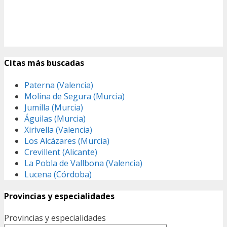
Citas más buscadas
Paterna (Valencia)
Molina de Segura (Murcia)
Jumilla (Murcia)
Águilas (Murcia)
Xirivella (Valencia)
Los Alcázares (Murcia)
Crevillent (Alicante)
La Pobla de Vallbona (Valencia)
Lucena (Córdoba)
Provincias y especialidades
Provincias y especialidades