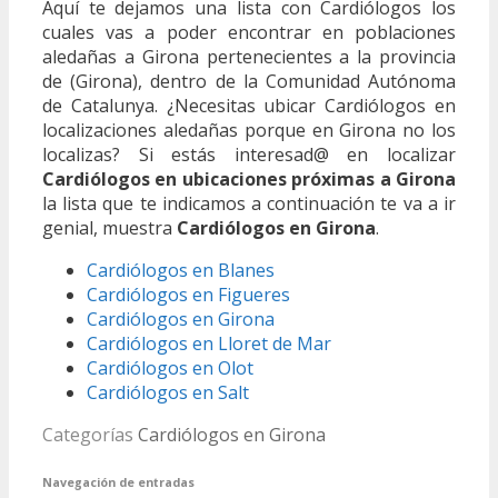
Aquí te dejamos una lista con Cardiólogos los
cuales vas a poder encontrar en poblaciones
aledañas a Girona pertenecientes a la provincia
de (Girona), dentro de la Comunidad Autónoma
de Catalunya. ¿Necesitas ubicar Cardiólogos en
localizaciones aledañas porque en Girona no los
localizas? Si estás interesad@ en localizar
Cardiólogos en ubicaciones próximas a Girona
la lista que te indicamos a continuación te va a ir
genial, muestra
Cardiólogos en Girona
.
Cardiólogos en Blanes
Cardiólogos en Figueres
Cardiólogos en Girona
Cardiólogos en Lloret de Mar
Cardiólogos en Olot
Cardiólogos en Salt
Categorías
Cardiólogos en Girona
Navegación de entradas