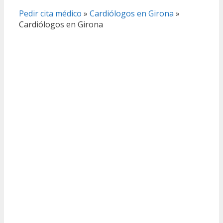
Pedir cita médico
»
Cardiólogos en Girona
»
Cardiólogos en Girona