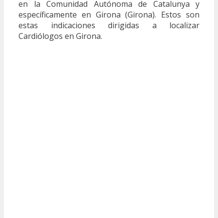
en la Comunidad Autónoma de Catalunya y
específicamente en Girona (Girona). Estos son
estas indicaciones dirigidas a localizar
Cardiólogos en Girona.