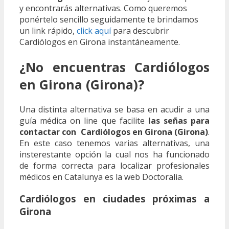
y encontrarás alternativas. Como queremos
ponértelo sencillo seguidamente te brindamos
un link rápido,
click aquí
para descubrir
Cardiólogos en Girona instantáneamente.
¿No encuentras Cardiólogos
en Girona (Girona)?
Una distinta alternativa se basa en acudir a una
guía médica on line que facilite
las señas para
contactar con Cardiólogos en Girona (Girona)
.
En este caso tenemos varias alternativas, una
insterestante opción la cual nos ha funcionado
de forma correcta para localizar profesionales
médicos en Catalunya es la web Doctoralia.
Cardiólogos en ciudades próximas a
Girona