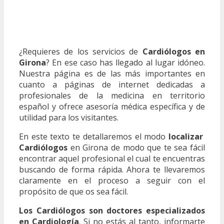
¿Requieres de los servicios de
Cardiólogos en
Girona
? En ese caso has llegado al lugar idóneo.
Nuestra página es de las más importantes en
cuanto a páginas de internet dedicadas a
profesionales de la medicina en territorio
español y ofrece asesoría médica específica y de
utilidad para los visitantes.
En este texto te detallaremos el modo
localizar
Cardiólogos
en Girona de modo que te sea fácil
encontrar aquel profesional el cual te encuentras
buscando de forma rápida. Ahora te llevaremos
claramente en el proceso a seguir con el
propósito de que os sea fácil.
Los Cardiólogos son doctores especializados
en Cardiología
. Si no estás al tanto, informarte