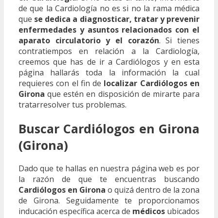
de que la Cardiología no es si no la rama médica
que
se dedica a diagnosticar, tratar y prevenir
enfermedades y asuntos relacionados con el
aparato circulatorio y el corazón
. Si tienes
contratiempos en relación a la Cardiología,
creemos que has de ir a Cardiólogos y en esta
página hallarás toda la información la cual
requieres con el fin de
localizar Cardiólogos en
Girona
que estén en disposición de mirarte para
tratarresolver tus problemas.
Buscar Cardiólogos en Girona
(Girona)
Dado que te hallas en nuestra página web es por
la razón de que te encuentras buscando
Cardiólogos en Girona
o quizá dentro de la zona
de Girona. Seguidamente te proporcionamos
inducación específica acerca de
médicos
ubicados