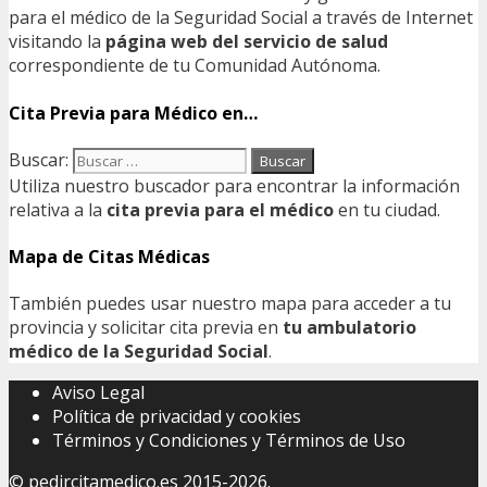
para el médico de la Seguridad Social a través de Internet
visitando la
página web del servicio de salud
correspondiente de tu Comunidad Autónoma.
Cita Previa para Médico en…
Buscar:
Utiliza nuestro buscador para encontrar la información
relativa a la
cita previa para el médico
en tu ciudad.
Mapa de Citas Médicas
También puedes usar nuestro mapa para acceder a tu
provincia y solicitar cita previa en
tu ambulatorio
médico de la Seguridad Social
.
Aviso Legal
Política de privacidad y cookies
Términos y Condiciones y Términos de Uso
©
pedircitamedico.es
2015-2026.