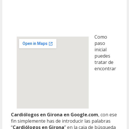
Como
paso
inicial
puedes
tratar de
encontrar
Cardiólogos en Girona en Google.com
, con ese
fin simplemente has de introducir las palabras
“
Cardiólogos en Girona
” en la caja de búsqueda