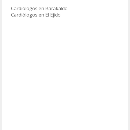
Cardiólogos en Barakaldo
Cardiólogos en El Ejido