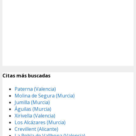
Citas más buscadas
Paterna (Valencia)
Molina de Segura (Murcia)
Jumilla (Murcia)
Águilas (Murcia)
Xirivella (Valencia)
Los Alcázares (Murcia)
Crevillent (Alicante)
La Pobla de Vallbona (Valencia)