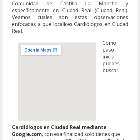
Comunidad de Castilla La Mancha y
específicamente en Ciudad Real (Ciudad Real).
Veamos cuales son estas observaciones
enfocadas a que localices Cardiólogos en Ciudad
Real.
Como
paso
inicial
puedes
buscar
Cardiólogos en Ciudad Real mediante
Google.com
, con esa finalidad solo tienes que