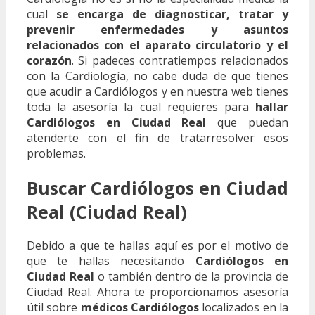
cual
se encarga de diagnosticar, tratar y
prevenir enfermedades y asuntos
relacionados con el aparato circulatorio y el
corazón
. Si padeces contratiempos relacionados
con la Cardiología, no cabe duda de que tienes
que acudir a Cardiólogos y en nuestra web tienes
toda la asesoría la cual requieres para
hallar
Cardiólogos en Ciudad Real
que puedan
atenderte con el fin de tratarresolver esos
problemas.
Buscar Cardiólogos en Ciudad
Real (Ciudad Real)
Debido a que te hallas aquí es por el motivo de
que te hallas necesitando
Cardiólogos en
Ciudad Real
o también dentro de la provincia de
Ciudad Real. Ahora te proporcionamos asesoría
útil sobre
médicos Cardiólogos
localizados en la