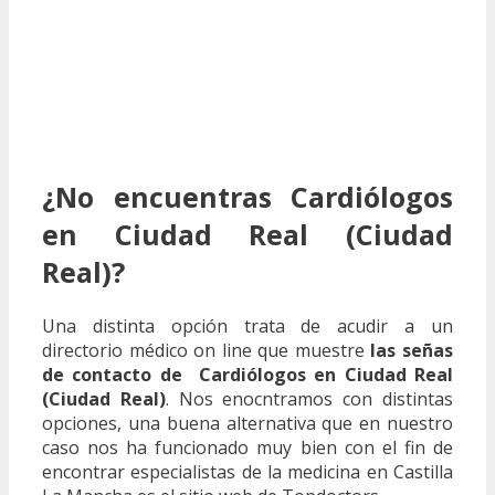
¿No encuentras Cardiólogos
en Ciudad Real (Ciudad
Real)?
Una distinta opción trata de acudir a un
directorio médico on line que muestre
las señas
de contacto de Cardiólogos en Ciudad Real
(Ciudad Real)
. Nos enocntramos con distintas
opciones, una buena alternativa que en nuestro
caso nos ha funcionado muy bien con el fin de
encontrar especialistas de la medicina en Castilla