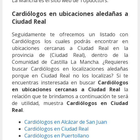
La Mancha es el sitio web de Topdoctors.
Cardiólogos en ubicaciones aledañas a
Ciudad Real
Seguidamente te ofrecemos un listado con
Cardiólogos los cuales podrás encontrar en
ubicaciones cercanas a Ciudad Real en la
provincia de (Ciudad Real), dentro de la
Comunidad de Castilla La Mancha. ¿Requieres
buscar Cardiólogos en localizaciones aledañas
porque en Ciudad Real no los localizas? Si te
encuentras insteresada en buscar
Cardiólogos
en ubicaciones cercanas a Ciudad Real
la
relación que te brindamos a continuación te será
de utilidad, muestra
Cardiólogos en Ciudad
Real
.
Cardiólogos en Alcázar de San Juan
Cardiólogos en Ciudad Real
Cardiólogos en Puertollano