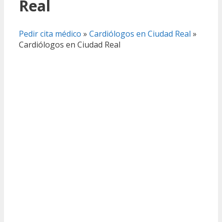
Real
Pedir cita médico
»
Cardiólogos en Ciudad Real
»
Cardiólogos en Ciudad Real