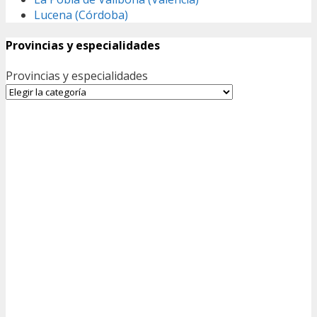
Lucena (Córdoba)
Provincias y especialidades
Provincias y especialidades