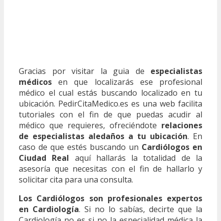
Gracias por visitar la guia de
especialistas
médicos
en que localizarás ese profesional
médico el cual estás buscando localizado en tu
ubicación. PedirCitaMedico.es es una web facilita
tutoriales con el fin de que puedas acudir al
médico que requieres, ofreciéndote
relaciones
de especialistas aledaños a tu ubicación
. En
caso de que estés buscando un
Cardiólogos en
Ciudad Real
aquí hallarás la totalidad de la
asesoría que necesitas con el fin de hallarlo y
solicitar cita para una consulta.
Los Cardiólogos son profesionales expertos
en Cardiología
. Si no lo sabías, decirte que la
Cardiología no es si no la especialidad médica la