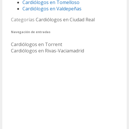
Cardiólogos en Tomelloso
Cardiólogos en Valdepeñas
Categorías
Cardiólogos en Ciudad Real
Navegación de entradas
Cardiólogos en Torrent
Cardiólogos en Rivas-Vaciamadrid