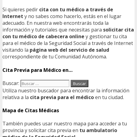
Si quieres pedir
cita con tu médico a través de
Internet
y no sabes como hacerlo, estás en el lugar
adecuado. En nuestra web encontrarás toda la
información y tutoriales que necesitas para
solicitar cita
con tu médico de cabecera online
y gestionar tu cita
para el médico de la Seguridad Social a través de Internet
visitando la
página web del servicio de salud
correspondiente de tu Comunidad Autónoma.
Cita Previa para Médico en…
Buscar:
Utiliza nuestro buscador para encontrar la información
relativa a la
cita previa para el médico
en tu ciudad.
Mapa de Citas Médicas
También puedes usar nuestro mapa para acceder a tu
provincia y solicitar cita previa en
tu ambulatorio