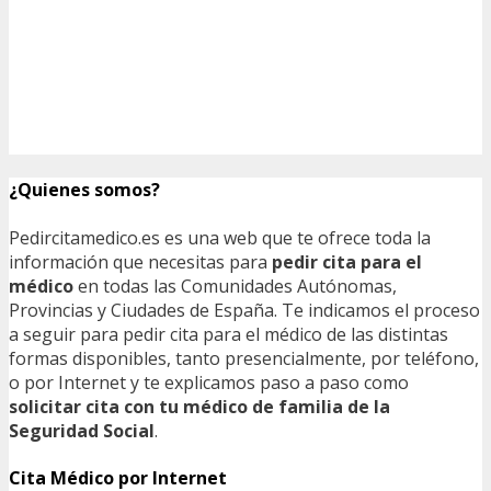
¿Quienes somos?
Pedircitamedico.es es una web que te ofrece toda la
información que necesitas para
pedir cita para el
médico
en todas las Comunidades Autónomas,
Provincias y Ciudades de España. Te indicamos el proceso
a seguir para pedir cita para el médico de las distintas
formas disponibles, tanto presencialmente, por teléfono,
o por Internet y te explicamos paso a paso como
solicitar cita con tu médico de familia de la
Seguridad Social
.
Cita Médico por Internet