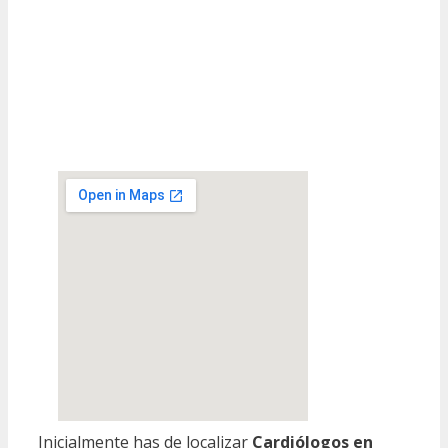
Inicialmente has de localizar
Cardiólogos en