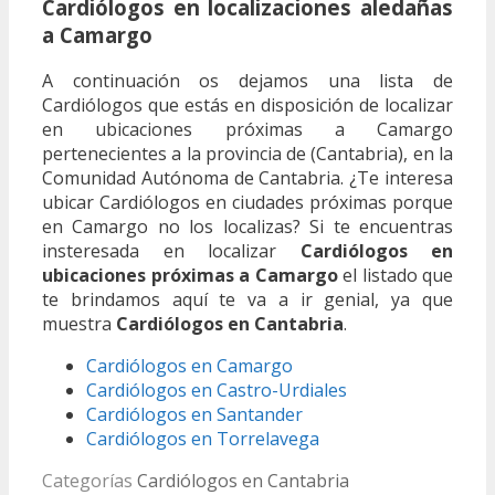
Cardiólogos en localizaciones aledañas
a Camargo
A continuación os dejamos una lista de
Cardiólogos que estás en disposición de localizar
en ubicaciones próximas a Camargo
pertenecientes a la provincia de (Cantabria), en la
Comunidad Autónoma de Cantabria. ¿Te interesa
ubicar Cardiólogos en ciudades próximas porque
en Camargo no los localizas? Si te encuentras
insteresada en localizar
Cardiólogos en
ubicaciones próximas a Camargo
el listado que
te brindamos aquí te va a ir genial, ya que
muestra
Cardiólogos en Cantabria
.
Cardiólogos en Camargo
Cardiólogos en Castro-Urdiales
Cardiólogos en Santander
Cardiólogos en Torrelavega
Categorías
Cardiólogos en Cantabria