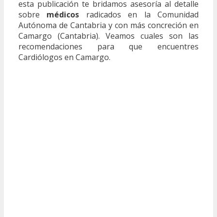
esta publicación te bridamos asesoría al detalle
sobre
médicos
radicados en la Comunidad
Autónoma de Cantabria y con más concreción en
Camargo (Cantabria). Veamos cuales son las
recomendaciones para que encuentres
Cardiólogos en Camargo.