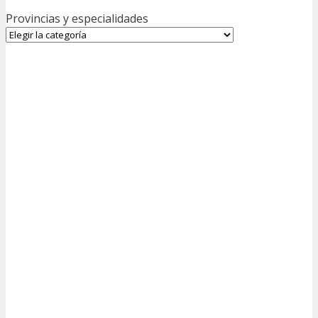
Provincias y especialidades