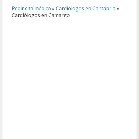
Pedir cita médico
»
Cardiólogos en Cantabria
»
Cardiólogos en Camargo