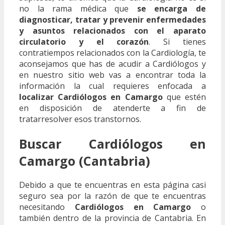
no la rama médica que
se encarga de
diagnosticar, tratar y prevenir enfermedades
y asuntos relacionados con el aparato
circulatorio y el corazón
. Si tienes
contratiempos relacionados con la Cardiología, te
aconsejamos que has de acudir a Cardiólogos y
en nuestro sitio web vas a encontrar toda la
información la cual requieres enfocada a
localizar Cardiólogos en Camargo
que estén
en disposición de atenderte a fin de
tratarresolver esos transtornos.
Buscar Cardiólogos en
Camargo (Cantabria)
Debido a que te encuentras en esta página casi
seguro sea por la razón de que te encuentras
necesitando
Cardiólogos en Camargo
o
también dentro de la provincia de Cantabria. En