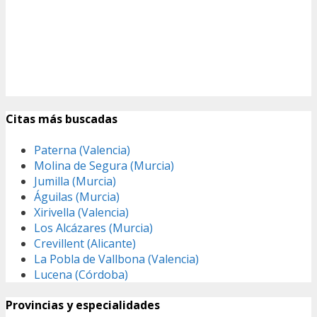
Citas más buscadas
Paterna (Valencia)
Molina de Segura (Murcia)
Jumilla (Murcia)
Águilas (Murcia)
Xirivella (Valencia)
Los Alcázares (Murcia)
Crevillent (Alicante)
La Pobla de Vallbona (Valencia)
Lucena (Córdoba)
Provincias y especialidades