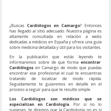
¿Buscas
Cardiólogos en Camargo
? Entonces
has llegado al sitio adecuado. Nuestra página es
altamente consultada en relación a webs
dedicadas a médicos en España y ofrece una guía
sobre medicina detallada y útil para los visitantes.
En la publicación que estás leyendo te
informaremos sobre de que forma
encontrar
Cardiólogos
en Camargo de modo que puedas
encontrar ese profesional el cual te encuentras
tratando de localizar de modo rápida.
Seguidamente te guiaremos en detalle en el
proceso a seguir para que te resulte simple.
Los Cardiólogos son médicos que se
especializan en Cardiología
. Por si no lo
supieses, te diremos que la Cardiología no es si