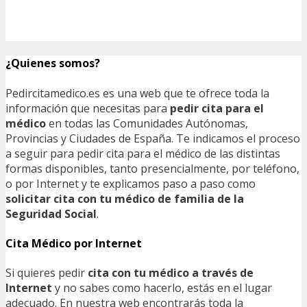
¿Quienes somos?
Pedircitamedico.es es una web que te ofrece toda la
información que necesitas para
pedir cita para el
médico
en todas las Comunidades Autónomas,
Provincias y Ciudades de España. Te indicamos el proceso
a seguir para pedir cita para el médico de las distintas
formas disponibles, tanto presencialmente, por teléfono,
o por Internet y te explicamos paso a paso como
solicitar cita con tu médico de familia de la
Seguridad Social
.
Cita Médico por Internet
Si quieres pedir
cita con tu médico a través de
Internet
y no sabes como hacerlo, estás en el lugar
adecuado. En nuestra web encontrarás toda la