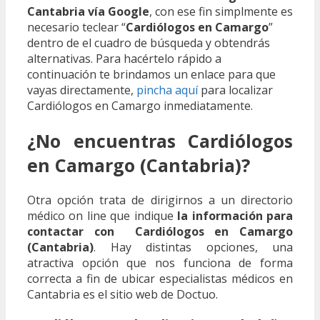
Cantabria vía Google
, con ese fin simplmente es
necesario teclear “
Cardiólogos en Camargo
”
dentro de el cuadro de búsqueda y obtendrás
alternativas. Para hacértelo rápido a
continuación te brindamos un enlace para que
vayas directamente,
pincha aquí
para localizar
Cardiólogos en Camargo inmediatamente.
¿No encuentras Cardiólogos
en Camargo (Cantabria)?
Otra opción trata de dirigirnos a un directorio
médico on line que indique
la información para
contactar con Cardiólogos en Camargo
(Cantabria)
. Hay distintas opciones, una
atractiva opción que nos funciona de forma
correcta a fin de ubicar especialistas médicos en
Cantabria es el sitio web de Doctuo.