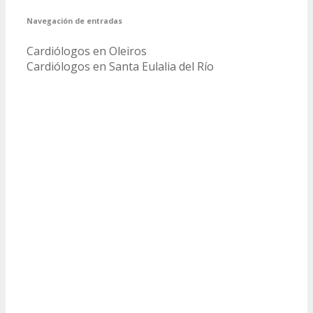
Navegación de entradas
Cardiólogos en Oleiros
Cardiólogos en Santa Eulalia del Río