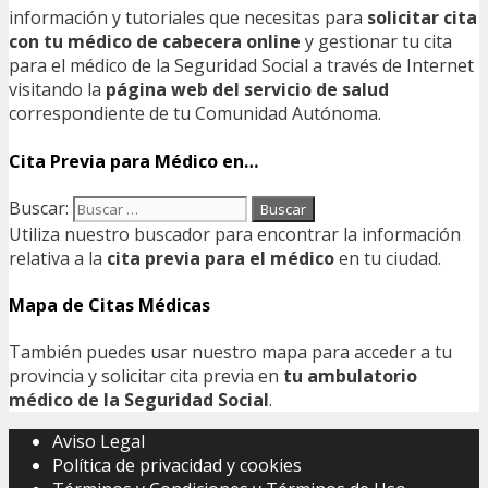
información y tutoriales que necesitas para
solicitar cita
con tu médico de cabecera online
y gestionar tu cita
para el médico de la Seguridad Social a través de Internet
visitando la
página web del servicio de salud
correspondiente de tu Comunidad Autónoma.
Cita Previa para Médico en…
Buscar:
Utiliza nuestro buscador para encontrar la información
relativa a la
cita previa para el médico
en tu ciudad.
Mapa de Citas Médicas
También puedes usar nuestro mapa para acceder a tu
provincia y solicitar cita previa en
tu ambulatorio
médico de la Seguridad Social
.
Aviso Legal
Política de privacidad y cookies