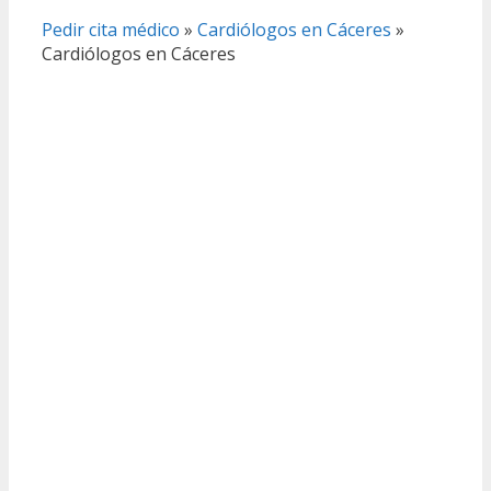
Pedir cita médico
»
Cardiólogos en Cáceres
»
Cardiólogos en Cáceres