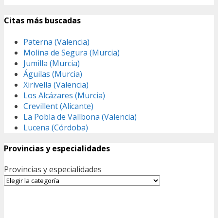
Citas más buscadas
Paterna (Valencia)
Molina de Segura (Murcia)
Jumilla (Murcia)
Águilas (Murcia)
Xirivella (Valencia)
Los Alcázares (Murcia)
Crevillent (Alicante)
La Pobla de Vallbona (Valencia)
Lucena (Córdoba)
Provincias y especialidades
Provincias y especialidades