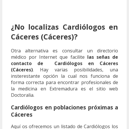
¿No localizas Cardiólogos en
Cáceres (Cáceres)?
Otra alternativa es consultar un directorio
médico por Internet que facilite
las señas de
contacto de Cardiólogos en Cáceres
(Cáceres)
. Hay varias posibilidades, una
insterestante opción la cual nos funciona de
forma correcta para encontrar profesionales de
la medicina en Extremadura es el sitio web
Doctoralia.
Cardiólogos en poblaciones próximas a
Cáceres
Aquí os ofrecemos un listado de Cardiólogos los