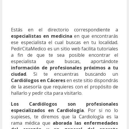
Estás en el directorio correspondiente a
especialistas en medicina
en que encontrarás
ese especialista el cual buscas en tu localidad.
PedirCitaMedico es un sitio web facilita tutoriales
a fin de que te sea posible encontrar el
especialista que buscas, aportándote
información de profesionales próximos a tu
ciudad
. Si te encuentras buscando un
Cardiólogos en Cáceres
en este sitio dispondrás
de la asesoría que requieres con el propósito de
hallarlo y pedir cita para visitarlo.
Los Cardiólogos son profesionales
especializados en Cardiología
. Por si no lo
supieses, te diremos que la Cardiología es la
rama médica que
aborada las enfermedades