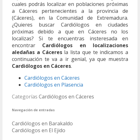
cuales podrás localizar en poblaciones próximas
a Cáceres pertenecientes a la provincia de
(Cáceres), en la Comunidad de Extremadura.
¿Quieres buscar Cardiólogos en ciudades
próximas debido a que en Cáceres no los
localizas? Si te encuentras insteresada en
encontrar
Cardiólogos en localizaciones
aledañas a Cáceres
la lista que te indicamos a
continuación te va a ir genial, ya que muestra
Cardiólogos en Cáceres
.
Cardiólogos en Cáceres
Cardiólogos en Plasencia
Categorías
Cardiólogos en Cáceres
Navegación de entradas
Cardiólogos en Barakaldo
Cardiólogos en El Ejido