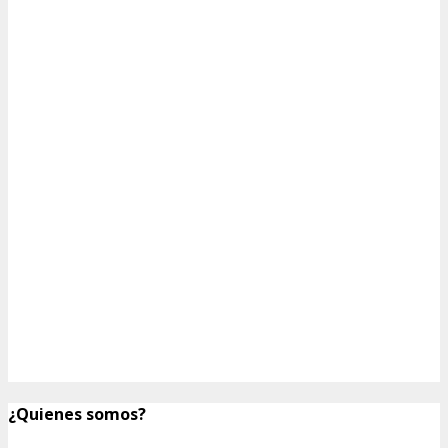
¿Quienes somos?