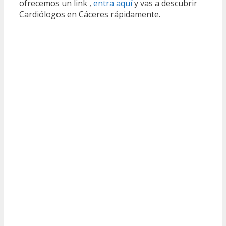
ofrecemos un link ,
entra aquí
y vas a descubrir
Cardiólogos en Cáceres rápidamente.