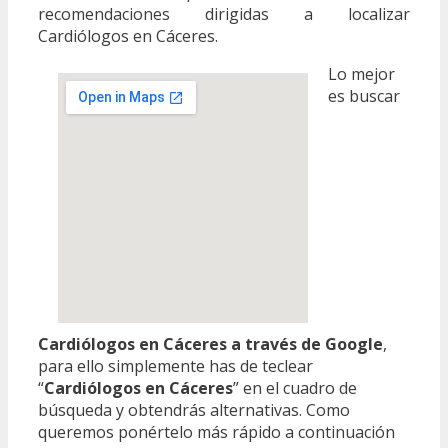
recomendaciones dirigidas a localizar
Cardiólogos en Cáceres.
Lo mejor
es buscar
Cardiólogos en Cáceres a través de Google
,
para ello simplemente has de teclear
“
Cardiólogos en Cáceres
” en el cuadro de
búsqueda y obtendrás alternativas. Como
queremos ponértelo más rápido a continuación