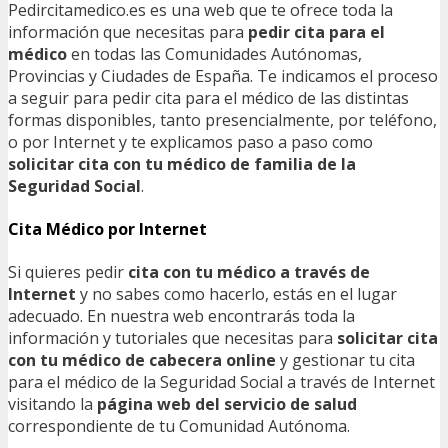
Pedircitamedico.es es una web que te ofrece toda la
información que necesitas para
pedir cita para el
médico
en todas las Comunidades Autónomas,
Provincias y Ciudades de España. Te indicamos el proceso
a seguir para pedir cita para el médico de las distintas
formas disponibles, tanto presencialmente, por teléfono,
o por Internet y te explicamos paso a paso como
solicitar cita con tu médico de familia de la
Seguridad Social
.
Cita Médico por Internet
Si quieres pedir
cita con tu médico a través de
Internet
y no sabes como hacerlo, estás en el lugar
adecuado. En nuestra web encontrarás toda la
información y tutoriales que necesitas para
solicitar cita
con tu médico de cabecera online
y gestionar tu cita
para el médico de la Seguridad Social a través de Internet
visitando la
página web del servicio de salud
correspondiente de tu Comunidad Autónoma.