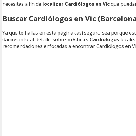
necesitas a fin de
localizar Cardiólogos en Vic
que puedan
Buscar Cardiólogos en Vic (Barcelona
Ya que te hallas en esta página casi seguro sea porque es
damos info al detalle sobre
médicos Cardiólogos
localiz
recomendaciones enfocadas a encontrar Cardiólogos en Vi