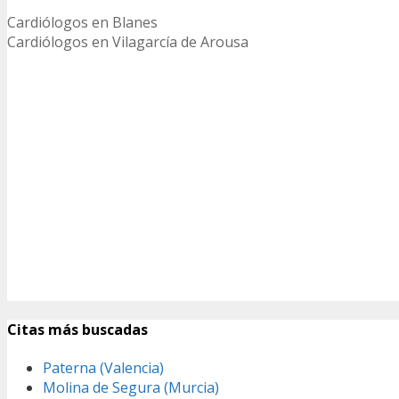
Cardiólogos en Blanes
Cardiólogos en Vilagarcía de Arousa
Citas más buscadas
Paterna (Valencia)
Molina de Segura (Murcia)