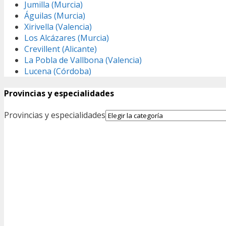
Jumilla (Murcia)
Águilas (Murcia)
Xirivella (Valencia)
Los Alcázares (Murcia)
Crevillent (Alicante)
La Pobla de Vallbona (Valencia)
Lucena (Córdoba)
Provincias y especialidades
Provincias y especialidades