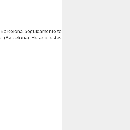
 Barcelona. Seguidamente te
c (Barcelona). He aquí estas