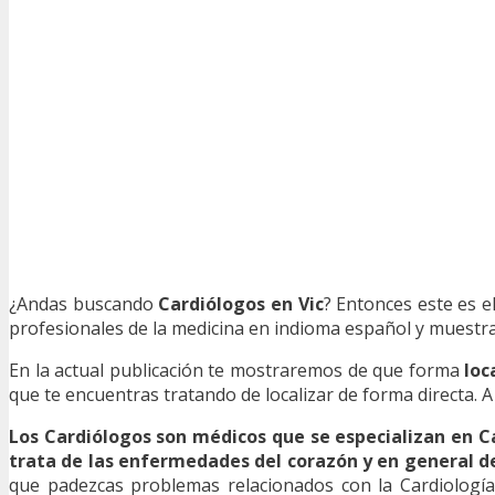
¿Andas buscando
Cardiólogos en Vic
? Entonces este es e
profesionales de la medicina en indioma español y muestra 
En la actual publicación te mostraremos de que forma
loc
que te encuentras tratando de localizar de forma directa. 
Los Cardiólogos son médicos que se especializan en C
trata de las enfermedades del corazón y en general de
que padezcas problemas relacionados con la Cardiología,