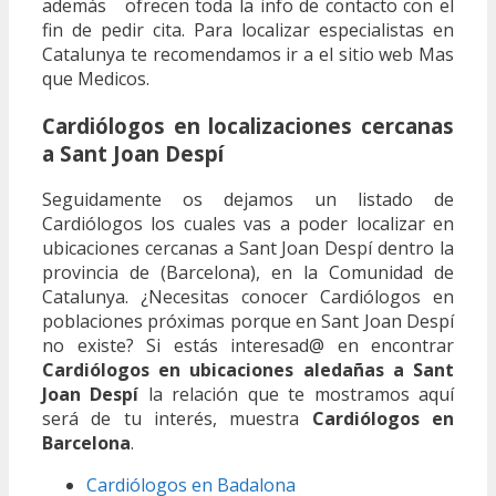
además ofrecen toda la info de contacto con el
fin de pedir cita. Para localizar especialistas en
Catalunya te recomendamos ir a el sitio web Mas
que Medicos.
Cardiólogos en localizaciones cercanas
a Sant Joan Despí
Seguidamente os dejamos un listado de
Cardiólogos los cuales vas a poder localizar en
ubicaciones cercanas a Sant Joan Despí dentro la
provincia de (Barcelona), en la Comunidad de
Catalunya. ¿Necesitas conocer Cardiólogos en
poblaciones próximas porque en Sant Joan Despí
no existe? Si estás interesad@ en encontrar
Cardiólogos en ubicaciones aledañas a Sant
Joan Despí
la relación que te mostramos aquí
será de tu interés, muestra
Cardiólogos en
Barcelona
.
Cardiólogos en Badalona