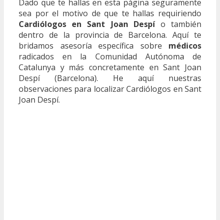
Dado que te hallas en esta página seguramente
sea por el motivo de que te hallas requiriendo
Cardiólogos en Sant Joan Despí
o también
dentro de la provincia de Barcelona. Aquí te
bridamos asesoría específica sobre
médicos
radicados en la Comunidad Autónoma de
Catalunya y más concretamente en Sant Joan
Despí (Barcelona). He aquí nuestras
observaciones para localizar Cardiólogos en Sant
Joan Despí.