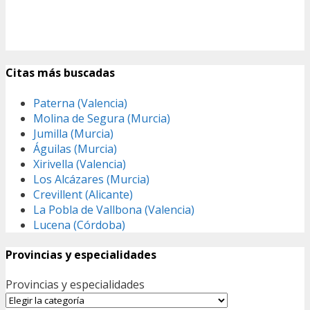
Citas más buscadas
Paterna (Valencia)
Molina de Segura (Murcia)
Jumilla (Murcia)
Águilas (Murcia)
Xirivella (Valencia)
Los Alcázares (Murcia)
Crevillent (Alicante)
La Pobla de Vallbona (Valencia)
Lucena (Córdoba)
Provincias y especialidades
Provincias y especialidades