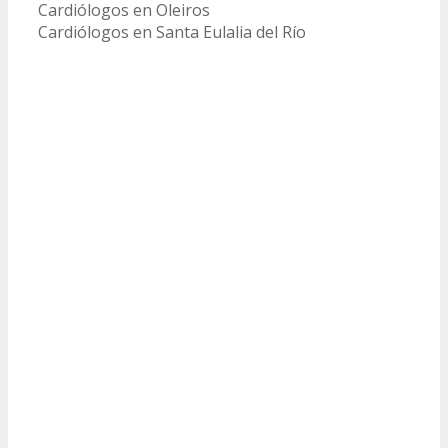
Cardiólogos en Oleiros
Cardiólogos en Santa Eulalia del Río