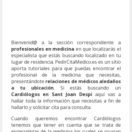
Bienvenid@ a la sección correspondiente a
profesionales en medicina
en que localizarás el
especialista que estás buscando localizado en tu
lugar de residencia. PedirCitaMedico.es es un sitio
aporta tutoriales para que puedas encontrar el
profesional de la medicina que necesitas,
presentándote
relaciones de médicos aledaños
a tu ubicación
. Si estás buscando un
Cardiólogos en Sant Joan Despí
aquí vas a
hallar toda la información que necesitas a fin de
hallarlo y solicitar cita para consulta.
Cuando queremos encontrar Cardiólogos
tenemos que tener en cuenta que se trata de
especialistas de la medicina los cuales se ocupan