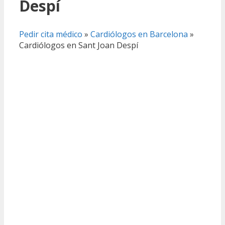
Despí
Pedir cita médico
»
Cardiólogos en Barcelona
»
Cardiólogos en Sant Joan Despí