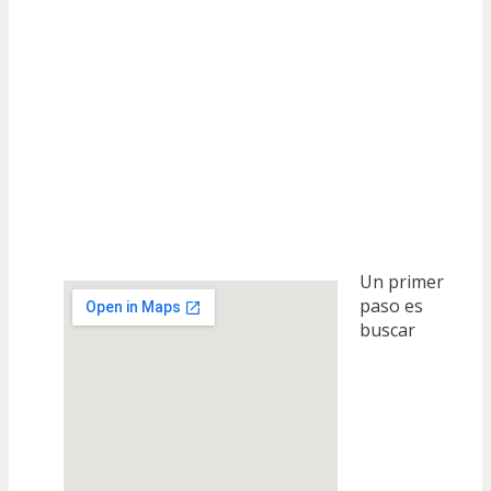
Un primer
paso es
buscar