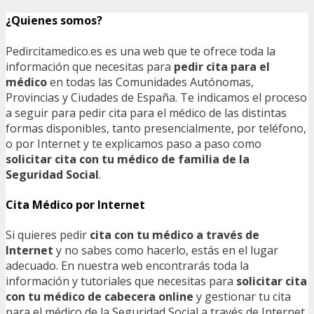
¿Quienes somos?
Pedircitamedico.es es una web que te ofrece toda la
información que necesitas para
pedir cita para el
médico
en todas las Comunidades Autónomas,
Provincias y Ciudades de España. Te indicamos el proceso
a seguir para pedir cita para el médico de las distintas
formas disponibles, tanto presencialmente, por teléfono,
o por Internet y te explicamos paso a paso como
solicitar cita con tu médico de familia de la
Seguridad Social
.
Cita Médico por Internet
Si quieres pedir
cita con tu médico a través de
Internet
y no sabes como hacerlo, estás en el lugar
adecuado. En nuestra web encontrarás toda la
información y tutoriales que necesitas para
solicitar cita
con tu médico de cabecera online
y gestionar tu cita
para el médico de la Seguridad Social a través de Internet