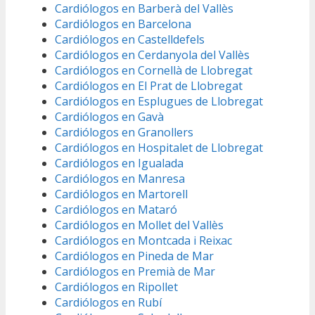
Cardiólogos en Barberà del Vallès
Cardiólogos en Barcelona
Cardiólogos en Castelldefels
Cardiólogos en Cerdanyola del Vallès
Cardiólogos en Cornellà de Llobregat
Cardiólogos en El Prat de Llobregat
Cardiólogos en Esplugues de Llobregat
Cardiólogos en Gavà
Cardiólogos en Granollers
Cardiólogos en Hospitalet de Llobregat
Cardiólogos en Igualada
Cardiólogos en Manresa
Cardiólogos en Martorell
Cardiólogos en Mataró
Cardiólogos en Mollet del Vallès
Cardiólogos en Montcada i Reixac
Cardiólogos en Pineda de Mar
Cardiólogos en Premià de Mar
Cardiólogos en Ripollet
Cardiólogos en Rubí