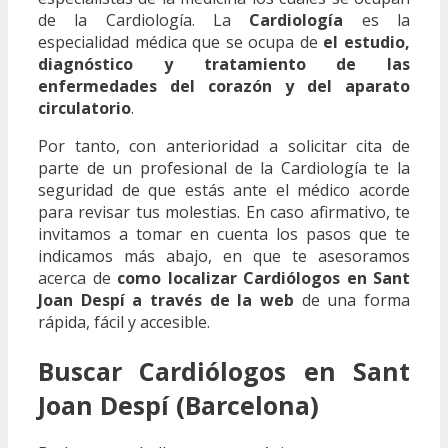
de la Cardiología. La
Cardiología
es la
especialidad médica que se ocupa de
el estudio,
diagnóstico y tratamiento de las
enfermedades del corazón y del aparato
circulatorio
.
Por tanto, con anterioridad a solicitar cita de
parte de un profesional de la Cardiología te la
seguridad de que estás ante el médico acorde
para revisar tus molestias. En caso afirmativo, te
invitamos a tomar en cuenta los pasos que te
indicamos más abajo, en que te asesoramos
acerca de
como localizar Cardiólogos en Sant
Joan Despí a través de la web
de una forma
rápida, fácil y accesible.
Buscar Cardiólogos en Sant
Joan Despí (Barcelona)