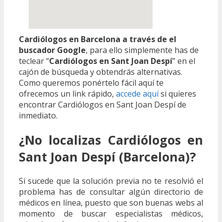
Cardiólogos en Barcelona a través de el
buscador Google
, para ello simplemente has de
teclear “
Cardiólogos en Sant Joan Despí
” en el
cajón de búsqueda y obtendrás alternativas.
Como queremos ponértelo fácil aquí te
ofrecemos un link rápido,
accede aquí
si quieres
encontrar Cardiólogos en Sant Joan Despí de
inmediato.
¿No localizas Cardiólogos en
Sant Joan Despí (Barcelona)?
Si sucede que la solución previa no te resolvió el
problema has de consultar algún directorio de
médicos en línea, puesto que son buenas webs al
momento de buscar especialistas médicos,