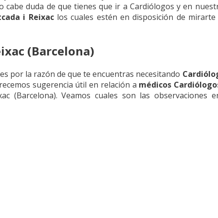
 no cabe duda de que tienes que ir a Cardiólogos y en nuestro
cada i Reixac
los cuales estén en disposición de mirarte
ixac (Barcelona)
es por la razón de que te encuentras necesitando
Cardiólo
recemos sugerencia útil en relación a
médicos Cardiólogo
ac (Barcelona). Veamos cuales son las observaciones e