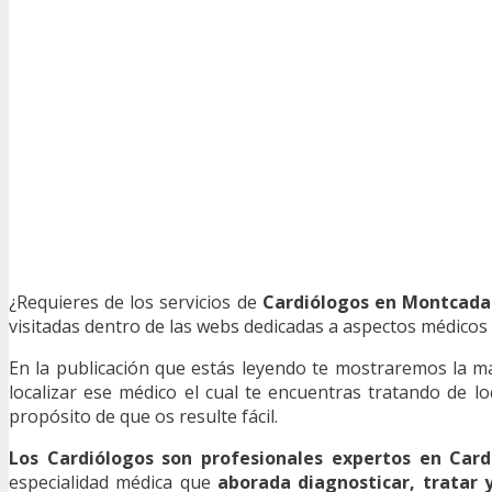
¿Requieres de los servicios de
Cardiólogos en Montcada 
visitadas dentro de las webs dedicadas a aspectos médicos 
En la publicación que estás leyendo te mostraremos la 
localizar ese médico el cual te encuentras tratando de l
propósito de que os resulte fácil.
Los Cardiólogos son profesionales expertos en Card
especialidad médica que
aborada diagnosticar, tratar 