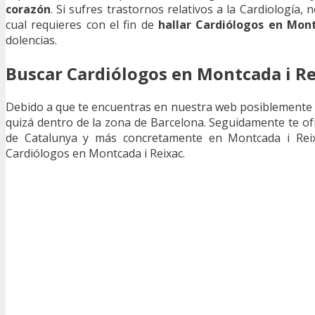
corazón
. Si sufres trastornos relativos a la Cardiología,
cual requieres con el fin de
hallar Cardiólogos en Mont
dolencias.
Buscar Cardiólogos en Montcada i Re
Debido a que te encuentras en nuestra web posiblemente 
quizá dentro de la zona de Barcelona. Seguidamente te of
de Catalunya y más concretamente en Montcada i Reix
Cardiólogos en Montcada i Reixac.