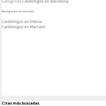
Categorías
Cardiólogos en Barcelona
Navegación de entradas
Cardiólogos en Villena
Cardiólogos en Marratxí
Citas más buscadas