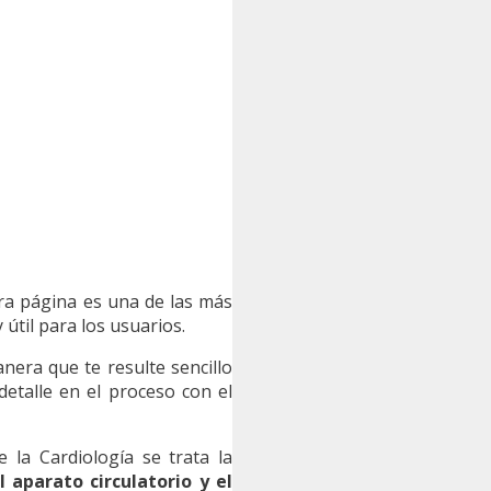
tra página es una de las más
útil para los usuarios.
era que te resulte sencillo
detalle en el proceso con el
 la Cardiología se trata la
 aparato circulatorio y el