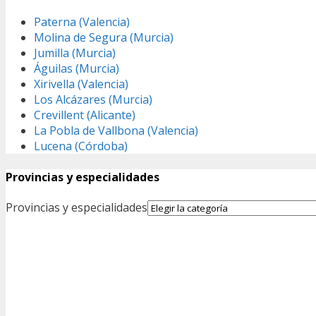
Paterna (Valencia)
Molina de Segura (Murcia)
Jumilla (Murcia)
Águilas (Murcia)
Xirivella (Valencia)
Los Alcázares (Murcia)
Crevillent (Alicante)
La Pobla de Vallbona (Valencia)
Lucena (Córdoba)
Provincias y especialidades
Provincias y especialidades