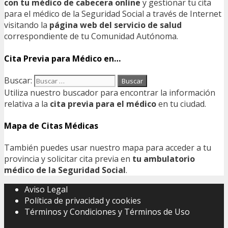
con tu médico de cabecera online
y gestionar tu cita
para el médico de la Seguridad Social a través de Internet
visitando la
página web del servicio de salud
correspondiente de tu Comunidad Autónoma.
Cita Previa para Médico en…
Buscar:
Utiliza nuestro buscador para encontrar la información
relativa a la
cita previa para el médico
en tu ciudad.
Mapa de Citas Médicas
También puedes usar nuestro mapa para acceder a tu
provincia y solicitar cita previa en
tu ambulatorio
médico de la Seguridad Social
.
Aviso Legal
Política de privacidad y cookies
Términos y Condiciones y Términos de Uso