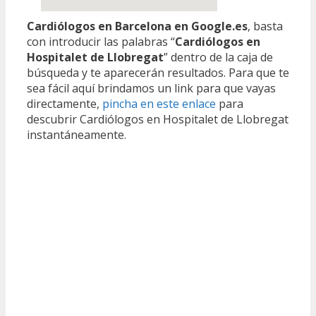
Cardiólogos en Barcelona en Google.es
, basta
con introducir las palabras “
Cardiólogos en
Hospitalet de Llobregat
” dentro de la caja de
búsqueda y te aparecerán resultados. Para que te
sea fácil aquí brindamos un link para que vayas
directamente,
pincha en este enlace
para
descubrir Cardiólogos en Hospitalet de Llobregat
instantáneamente.