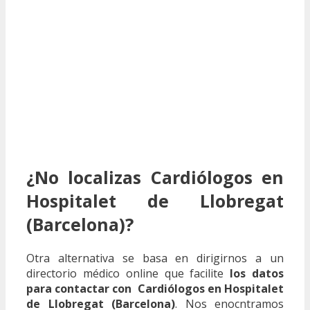
¿No localizas Cardiólogos en
Hospitalet de Llobregat
(Barcelona)?
Otra alternativa se basa en dirigirnos a un
directorio médico online que facilite
los datos
para contactar con Cardiólogos en Hospitalet
de Llobregat (Barcelona)
. Nos enocntramos