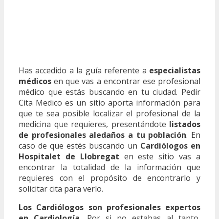
Has accedido a la guía referente a
especialistas
médicos
en que vas a encontrar ese profesional
médico que estás buscando en tu ciudad. Pedir
Cita Medico es un sitio aporta información para
que te sea posible localizar el profesional de la
medicina que requieres, presentándote
listados
de profesionales aledaños a tu población
. En
caso de que estés buscando un
Cardiólogos en
Hospitalet de Llobregat
en este sitio vas a
encontrar la totalidad de la información que
requieres con el propósito de encontrarlo y
solicitar cita para verlo.
Los Cardiólogos son profesionales expertos
en Cardiología
. Por si no estabas al tanto,