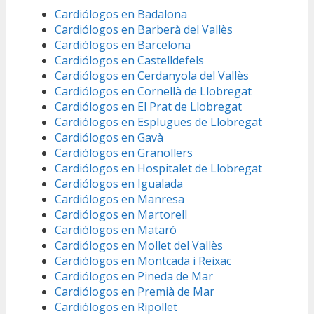
Cardiólogos en Badalona
Cardiólogos en Barberà del Vallès
Cardiólogos en Barcelona
Cardiólogos en Castelldefels
Cardiólogos en Cerdanyola del Vallès
Cardiólogos en Cornellà de Llobregat
Cardiólogos en El Prat de Llobregat
Cardiólogos en Esplugues de Llobregat
Cardiólogos en Gavà
Cardiólogos en Granollers
Cardiólogos en Hospitalet de Llobregat
Cardiólogos en Igualada
Cardiólogos en Manresa
Cardiólogos en Martorell
Cardiólogos en Mataró
Cardiólogos en Mollet del Vallès
Cardiólogos en Montcada i Reixac
Cardiólogos en Pineda de Mar
Cardiólogos en Premià de Mar
Cardiólogos en Ripollet