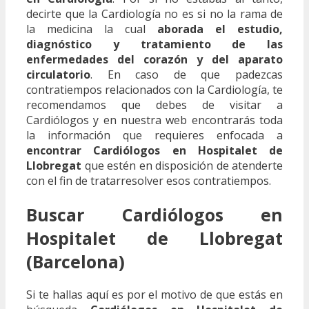
decirte que la Cardiología no es si no la rama de
la medicina la cual
aborada el estudio,
diagnóstico y tratamiento de las
enfermedades del corazón y del aparato
circulatorio
. En caso de que padezcas
contratiempos relacionados con la Cardiología, te
recomendamos que debes de visitar a
Cardiólogos y en nuestra web encontrarás toda
la información que requieres enfocada a
encontrar Cardiólogos en Hospitalet de
Llobregat
que estén en disposición de atenderte
con el fin de tratarresolver esos contratiempos.
Buscar Cardiólogos en
Hospitalet de Llobregat
(Barcelona)
Si te hallas aquí es por el motivo de que estás en