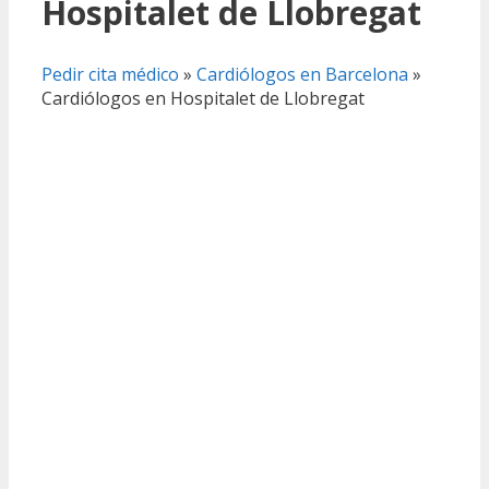
Hospitalet de Llobregat
Pedir cita médico
»
Cardiólogos en Barcelona
»
Cardiólogos en Hospitalet de Llobregat