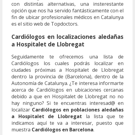
con distintas alternativas, una insterestante
opción que nos ha servido fantásticamente con el
fin de ubicar profesionales médicos en Catalunya
es el sitio web de Topdoctors.
Cardiólogos en localizaciones aledañas
a Hospitalet de Llobregat
Seguidamente te ofrecemos una lista de
Cardiólogos los cuales podrás localizar en
ciudades próximas a Hospitalet de Llobregat
dentro la provincia de (Barcelona), dentro de la
Autonomía de Catalunya. ¿Te interesa informarte
acerca de Cardiólogos en ubicaciones cercanas
debido a que en Hospitalet de Llobregat no no
hay ninguno? Si te encuentras interesad@ en
localizar
Cardiólogos en poblaciones aledañas
a Hospitalet de Llobregat
la lista que te
indicamos aquí te va a interesar, puesto que
muestra
Cardiólogos en Barcelona
.