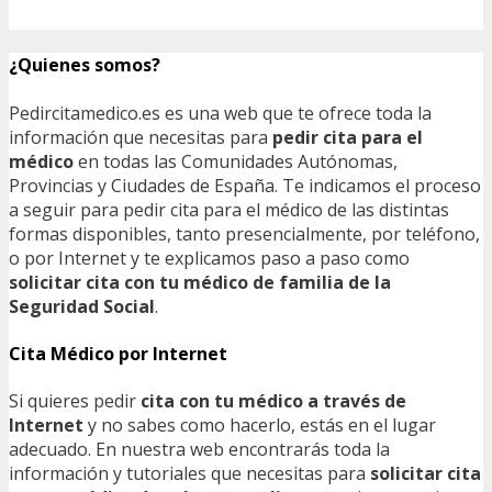
¿Quienes somos?
Pedircitamedico.es es una web que te ofrece toda la
información que necesitas para
pedir cita para el
médico
en todas las Comunidades Autónomas,
Provincias y Ciudades de España. Te indicamos el proceso
a seguir para pedir cita para el médico de las distintas
formas disponibles, tanto presencialmente, por teléfono,
o por Internet y te explicamos paso a paso como
solicitar cita con tu médico de familia de la
Seguridad Social
.
Cita Médico por Internet
Si quieres pedir
cita con tu médico a través de
Internet
y no sabes como hacerlo, estás en el lugar
adecuado. En nuestra web encontrarás toda la
información y tutoriales que necesitas para
solicitar cita