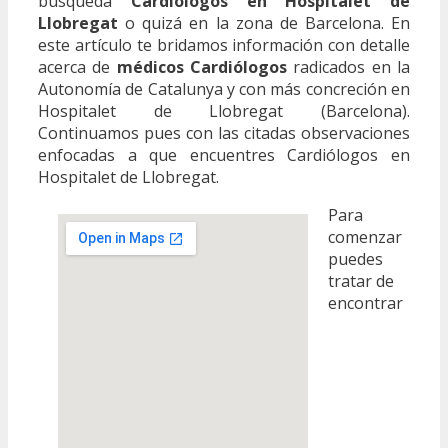
búsqueda
Cardiólogos en Hospitalet de
Llobregat
o quizá en la zona de Barcelona. En
este artículo te bridamos información con detalle
acerca de
médicos Cardiólogos
radicados en la
Autonomía de Catalunya y con más concreción en
Hospitalet de Llobregat (Barcelona).
Continuamos pues con las citadas observaciones
enfocadas a que encuentres Cardiólogos en
Hospitalet de Llobregat.
Para
comenzar
puedes
tratar de
encontrar