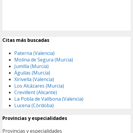
Citas más buscadas
Paterna (Valencia)
Molina de Segura (Murcia)
Jumilla (Murcia)
Águilas (Murcia)
Xirivella (Valencia)
Los Alcázares (Murcia)
Crevillent (Alicante)
La Pobla de Vallbona (Valencia)
Lucena (Córdoba)
Provincias y especialidades
Provincias y especialidades