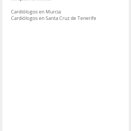
Cardiólogos en Murcia
Cardiólogos en Santa Cruz de Tenerife