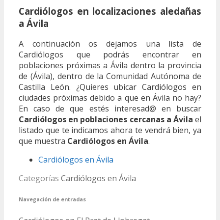
Cardiólogos en localizaciones aledañas
a Ávila
A continuación os dejamos una lista de
Cardiólogos que podrás encontrar en
poblaciones próximas a Ávila dentro la provincia
de (Ávila), dentro de la Comunidad Autónoma de
Castilla León. ¿Quieres ubicar Cardiólogos en
ciudades próximas debido a que en Ávila no hay?
En caso de que estés interesad@ en buscar
Cardiólogos en poblaciones cercanas a Ávila
el
listado que te indicamos ahora te vendrá bien, ya
que muestra
Cardiólogos en Ávila
.
Cardiólogos en Ávila
Categorías
Cardiólogos en Ávila
Navegación de entradas