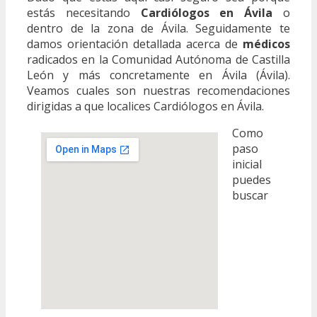
estás necesitando
Cardiólogos en Ávila
o
dentro de la zona de Ávila. Seguidamente te
damos orientación detallada acerca de
médicos
radicados en la Comunidad Autónoma de Castilla
León y más concretamente en Ávila (Ávila).
Veamos cuales son nuestras recomendaciones
dirigidas a que localices Cardiólogos en Ávila.
Como
paso
inicial
puedes
buscar