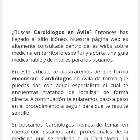
¿Buscas
Cardiólogos en Ávila
? Entonces has
llegado al sitio idóneo. Nuestra página web es
altamente consultada dentro de las webs sobre
medicina en territorio español y aporta una guía
médica fiable y de interés para los usuarios.
En este artículo te mostraremos de que forma
encontrar Cardiólogos
en Ávila de forma que
puedas dar con aquel especialista el cual te
encuentras tratando de localizar de forma
directa. A continuación te guiaremos paso a paso
en el procedimiento a seguir para que te resulte
sencillo.
Si buscamos Cardiólogos hemos de tomar en
cuenta que estamos ante profesionales de la
medicina que se dedican a la Cardiología. La