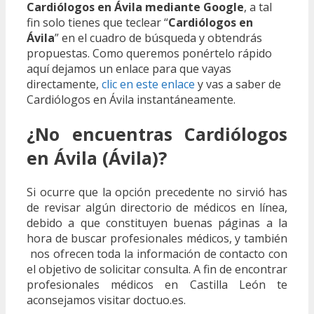
Cardiólogos en Ávila mediante Google
, a tal
fin solo tienes que teclear “
Cardiólogos en
Ávila
” en el cuadro de búsqueda y obtendrás
propuestas. Como queremos ponértelo rápido
aquí dejamos un enlace para que vayas
directamente,
clic en este enlace
y vas a saber de
Cardiólogos en Ávila instantáneamente.
¿No encuentras Cardiólogos
en Ávila (Ávila)?
Si ocurre que la opción precedente no sirvió has
de revisar algún directorio de médicos en línea,
debido a que constituyen buenas páginas a la
hora de buscar profesionales médicos, y también
nos ofrecen toda la información de contacto con
el objetivo de solicitar consulta. A fin de encontrar
profesionales médicos en Castilla León te
aconsejamos visitar doctuo.es.