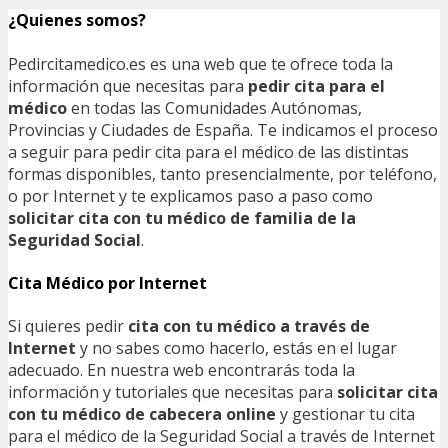
¿Quienes somos?
Pedircitamedico.es es una web que te ofrece toda la
información que necesitas para
pedir cita para el
médico
en todas las Comunidades Autónomas,
Provincias y Ciudades de España. Te indicamos el proceso
a seguir para pedir cita para el médico de las distintas
formas disponibles, tanto presencialmente, por teléfono,
o por Internet y te explicamos paso a paso como
solicitar cita con tu médico de familia de la
Seguridad Social
.
Cita Médico por Internet
Si quieres pedir
cita con tu médico a través de
Internet
y no sabes como hacerlo, estás en el lugar
adecuado. En nuestra web encontrarás toda la
información y tutoriales que necesitas para
solicitar cita
con tu médico de cabecera online
y gestionar tu cita
para el médico de la Seguridad Social a través de Internet