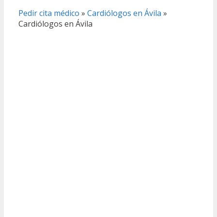
Pedir cita médico
»
Cardiólogos en Ávila
»
Cardiólogos en Ávila