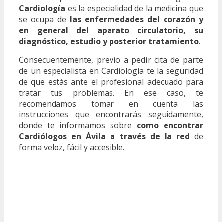
Cardiología
es la especialidad de la medicina que
se ocupa de
las enfermedades del corazón y
en general del aparato circulatorio, su
diagnóstico, estudio y posterior tratamiento
.
Consecuentemente, previo a pedir cita de parte
de un especialista en Cardiología te la seguridad
de que estás ante el profesional adecuado para
tratar tus problemas. En ese caso, te
recomendamos tomar en cuenta las
instrucciones que encontrarás seguidamente,
donde te informamos sobre
como encontrar
Cardiólogos en Ávila a través de la red
de
forma veloz, fácil y accesible.