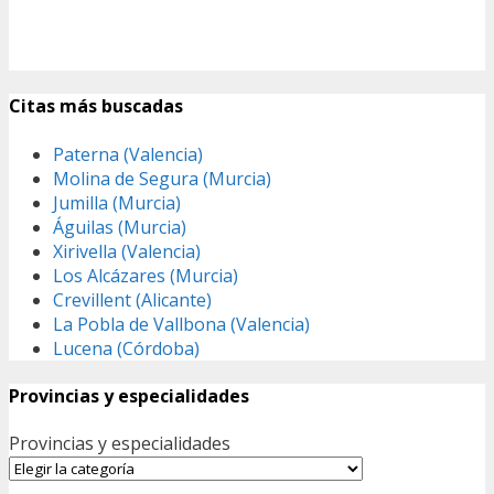
Citas más buscadas
Paterna (Valencia)
Molina de Segura (Murcia)
Jumilla (Murcia)
Águilas (Murcia)
Xirivella (Valencia)
Los Alcázares (Murcia)
Crevillent (Alicante)
La Pobla de Vallbona (Valencia)
Lucena (Córdoba)
Provincias y especialidades
Provincias y especialidades